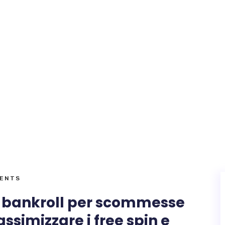
Home
Blog Details
ENTS
el bankroll per scommesse
ssimizzare i free spin e