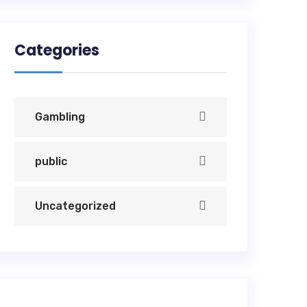
Categories
Gambling
public
Uncategorized