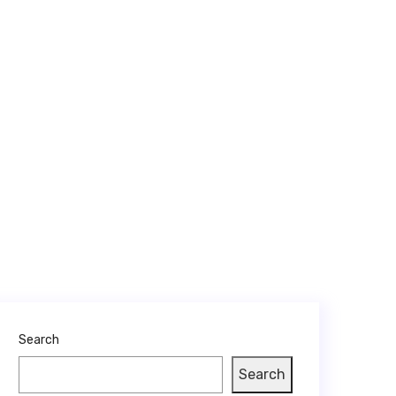
Search
Search