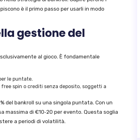
episcono è il primo passo per usarli in modo
ella gestione del
 esclusivamente al gioco. È fondamentale
 per le puntate.
, free spin o crediti senza deposito, soggetti a
 % del bankroll su una singola puntata. Con un
ssa massima di €10‑20 per evento. Questa soglia
ere a periodi di volatilità.