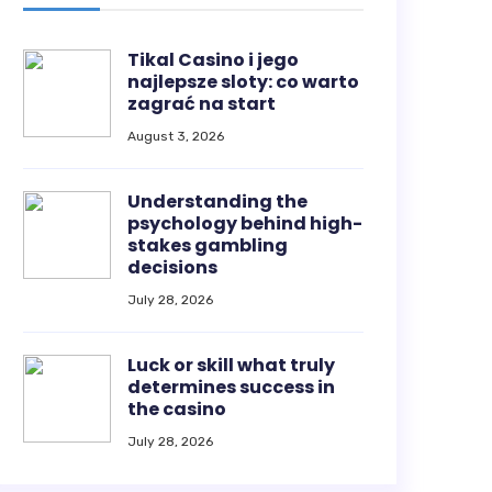
Tikal Casino i jego
najlepsze sloty: co warto
zagrać na start
August 3, 2026
Understanding the
psychology behind high-
stakes gambling
decisions
July 28, 2026
Luck or skill what truly
determines success in
the casino
July 28, 2026