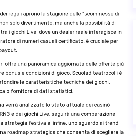
usio dei regali aprono la stagione delle “scommesse di
 non solo divertimento, ma anche la possibilità di
ra i giochi Live, dove un dealer reale interagisce in
atore di numeri casuali certificato, è cruciale per
 payout.
ri
offre una panoramica aggiornata delle offerte più
e bonus e condizioni di gioco. Scuoladiteatrocolli è
fondire le caratteristiche tecniche dei giochi,
 o fornitore di dati statistici.
ima verrà analizzato lo stato attuale dei casinò
i RNG e dei giochi Live, seguirà una comparazione
a strategia festiva e, infine, uno sguardo ai trend
una roadmap strategica che consenta di scegliere la