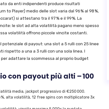
ato da enti indipendenti produce risultati
rn to Player) medio delle slot varia dal 96 % al 98 %,
carat) si attestano tra il 97 % e il 99 %. La
 vincite: le slot ad alta volatilità pagano meno spesso
sa volatilità offrono piccole vincite costanti.
 potenziale di payout: una slot a 5 rulli con 25 linee
rispetto a una a 3 rulli con una sola linea. I
e per adattare la scommessa al proprio budget
zio con payout più alti – 100
atilità media, jackpot progressivo di €250 000.
, alta volatilità, 12 free spins con moltiplicatore 3x
 volatilità, vincita massima 5.000x la puntata.