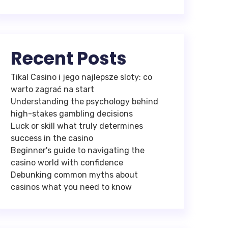
Recent Posts
Tikal Casino i jego najlepsze sloty: co
warto zagrać na start
Understanding the psychology behind
high-stakes gambling decisions
Luck or skill what truly determines
success in the casino
Beginner's guide to navigating the
casino world with confidence
Debunking common myths about
casinos what you need to know