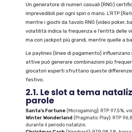
Un generatore di numeri casuali (RNG) certific
imprevedibili per ogni spin o mano. L’RTP (Retu
mentre i giochi da tavolo RNG (video poker, bac
volatilità indica la frequenza e l’entità delle
ma con jackpot più grandi, mentre quelle a bas
Le paylines (linee di pagamento) influenzano il
attive può generare combinazioni più frequenti 
giocatori esperti sfruttano queste differenz
festivo.
2.1. Le slot a tema natali
parole
Santa’s Fortune
(Microgaming): RTP 97,5 %, vol
Winter Wonderland
(Pragmatic Play): RTP 96,8 %
durante il periodo natalizio.
Christmas Cash
(Yggdrasil): RTP 98,2 %, bassa