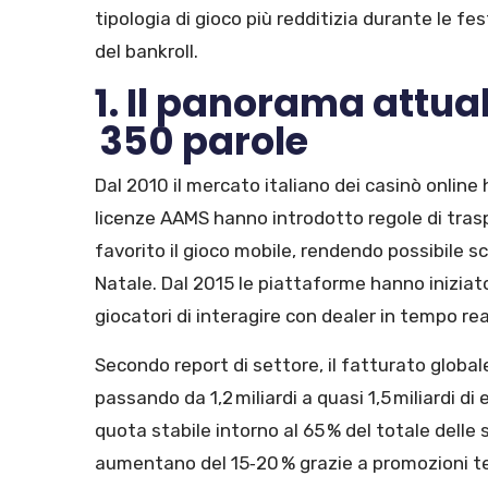
tipologia di gioco più redditizia durante le fe
del bankroll.
1. Il panorama attua
350 parole
Dal 2010 il mercato italiano dei casinò online
licenze AAMS hanno introdotto regole di tras
favorito il gioco mobile, rendendo possibile 
Natale. Dal 2015 le piattaforme hanno iniziat
giocatori di interagire con dealer in tempo rea
Secondo report di settore, il fatturato global
passando da 1,2 miliardi a quasi 1,5 miliardi 
quota stabile intorno al 65 % del totale delle
aumentano del 15‑20 % grazie a promozioni t