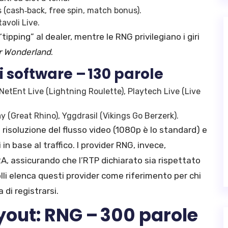
s (cash‑back, free spin, match bonus).
avoli Live.
“tipping” al dealer, mentre le RNG privilegiano i giri
r Wonderland
.
 di software – 130 parole
 NetEnt Live (Lightning Roulette), Playtech Live (Live
 (Great Rhino), Yggdrasil (Vikings Go Berzerk).
a risoluzione del flusso video (1080p è lo standard) e
in base al traffico. I provider RNG, invece,
A, assicurando che l’RTP dichiarato sia rispettato
li elenca questi provider come riferimento per chi
 di registrarsi.
yout: RNG – 300 parole