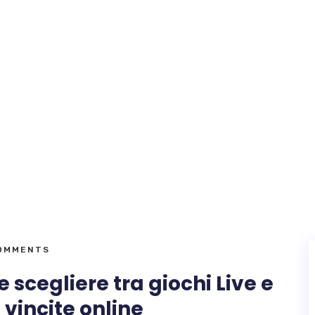
Home
Blog Details
OMMENTS
 scegliere tra giochi Live e
vincite online