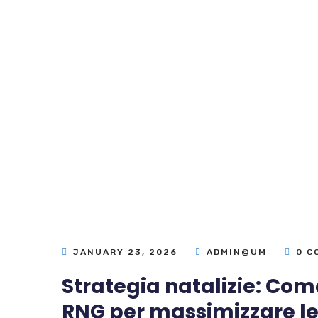
JANUARY 23, 2026
ADMIN@UM
0 C
Strategia natalizie: Come
RNG per massimizzare le 