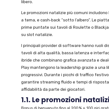
libero.
Le promozioni natalizie più comuni includono b
a tema, e cash‑back “sotto l’albero”. Le piatta
prime puntate sui tavoli di Roulette o Black
su slot natalizie.
I principali provider di software hanno ruoli 
tavoli di alta qualità, bassa latenza e interf
ibride che combinano grafica avanzata e deale
Play mantengono la leadership grazie a una libr
progressivi. Durante i picchi di traffico festiv
garantire streaming fluido e tempi di risposta
affidabilità da parte dei giocatori.
1.1. Le promozioni natali
Bonus di benvenuto fino al 200 % + 100 giri gratu