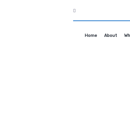
Home
About
Wh