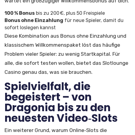
wartet ein großzügiger Willkommensbonus auf dich.
100 % Bonus
bis zu 200 €, plus 50 Freispiele
Bonus ohne Einzahlung
für neue Spieler, damit du
sofort loslegen kannst
Diese Kombination aus Bonus ohne Einzahlung und
klassischem Willkommenspaket löst das häufige
Problem vieler Spieler: zu wenig Startkapital. Für
alle, die sofort testen wollen, bietet das Slotlounge
Casino genau das, was sie brauchen.
Spielvielfalt, die
begeistert – von
Dragonia bis zu den
neuesten Video‑Slots
Ein weiterer Grund, warum Online‑Slots die