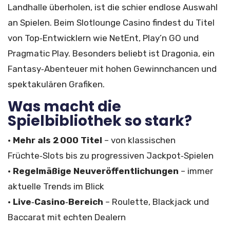
Landhalle überholen, ist die schier endlose Auswahl
an Spielen. Beim Slotlounge Casino findest du Titel
von Top‑Entwicklern wie NetEnt, Play’n GO und
Pragmatic Play. Besonders beliebt ist Dragonia, ein
Fantasy‑Abenteuer mit hohen Gewinnchancen und
spektakulären Grafiken.
Was macht die
Spielbibliothek so stark?
•
Mehr als 2 000 Titel
– von klassischen
Früchte‑Slots bis zu progressiven Jackpot‑Spielen
•
Regelmäßige Neuveröffentlichungen
– immer
aktuelle Trends im Blick
•
Live‑Casino‑Bereich
– Roulette, Blackjack und
Baccarat mit echten Dealern