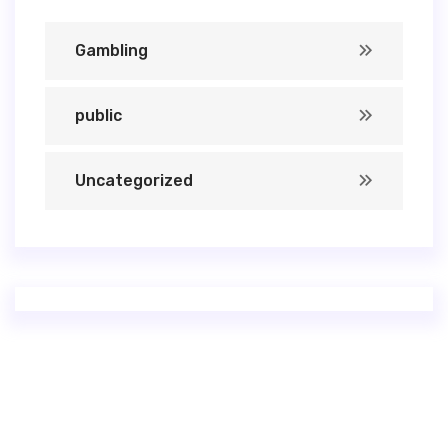
Gambling
public
Uncategorized