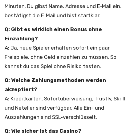
Minuten. Du gibst Name, Adresse und E‑Mail ein,
bestätigst die E‑Mail und bist startklar.
Q: Gibt es wirklich einen Bonus ohne
Einzahlung?
A: Ja, neue Spieler erhalten sofort ein paar
Freispiele, ohne Geld einzahlen zu müssen. So
kannst du das Spiel ohne Risiko testen.
Q: Welche Zahlungsmethoden werden
akzeptiert?
A: Kreditkarten, Sofortüberweisung, Trustly, Skrill
und Neteller sind verfügbar. Alle Ein- und
Auszahlungen sind SSL‑verschlüsselt.
Q: Wie sicher ist das Casino?