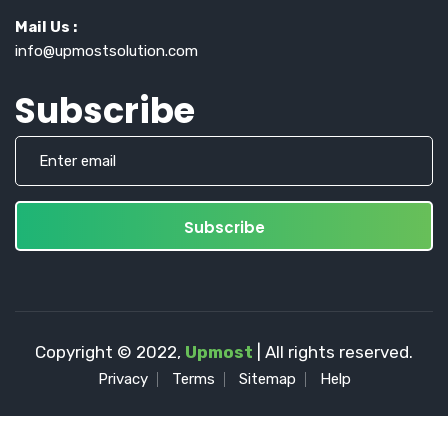
Mail Us :
info@upmostsolution.com
Subscribe
Copyright © 2022,
Upmost
| All rights reserved.
Privacy
Terms
Sitemap
Help