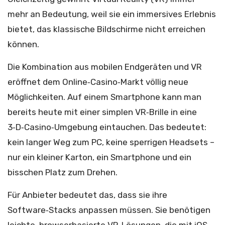
mehr an Bedeutung, weil sie ein immersives Erlebnis
bietet, das klassische Bildschirme nicht erreichen
können.
Die Kombination aus mobilen Endgeräten und VR
eröffnet dem Online‑Casino‑Markt völlig neue
Möglichkeiten. Auf einem Smartphone kann man
bereits heute mit einer simplen VR‑Brille in eine
3‑D‑Casino‑Umgebung eintauchen. Das bedeutet:
kein langer Weg zum PC, keine sperrigen Headsets –
nur ein kleiner Karton, ein Smartphone und ein
bisschen Platz zum Drehen.
Für Anbieter bedeutet das, dass sie ihre
Software‑Stacks anpassen müssen. Sie benötigen