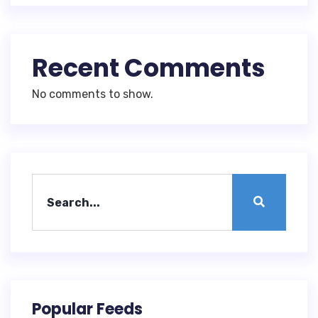
Recent Comments
No comments to show.
Popular Feeds