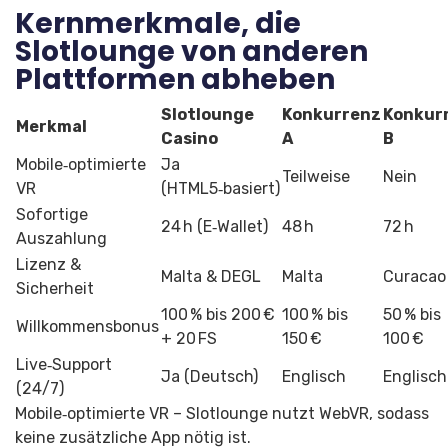
Kernmerkmale, die
Slotlounge von anderen
Plattformen abheben
Slotlounge
Konkurrenz
Konkur
Merkmal
Casino
A
B
Mobile‑optimierte
Ja
Teilweise
Nein
VR
(HTML5‑basiert)
Sofortige
24 h (E‑Wallet)
48 h
72 h
Auszahlung
Lizenz &
Malta & DEGL
Malta
Curacao
Sicherheit
100 % bis 200 €
100 % bis
50 % bis
Willkommensbonus
+ 20 FS
150 €
100 €
Live‑Support
Ja (Deutsch)
Englisch
Englisch
(24/7)
Mobile‑optimierte VR – Slotlounge nutzt WebVR, sodass
keine zusätzliche App nötig ist.