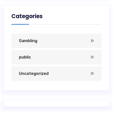
Categories
Gambling
public
Uncategorized