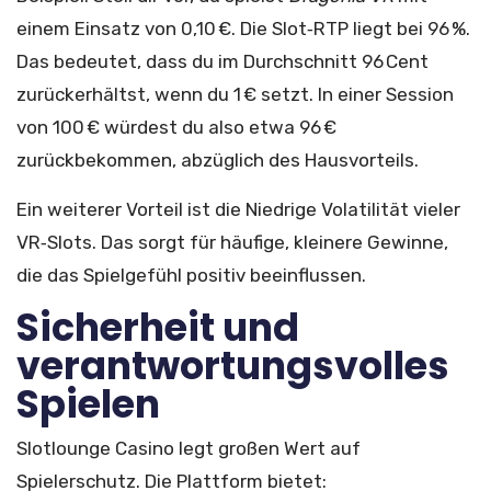
einem Einsatz von 0,10 €. Die Slot‑RTP liegt bei 96 %.
Das bedeutet, dass du im Durchschnitt 96 Cent
zurückerhältst, wenn du 1 € setzt. In einer Session
von 100 € würdest du also etwa 96 €
zurückbekommen, abzüglich des Hausvorteils.
Ein weiterer Vorteil ist die Niedrige Volatilität vieler
VR‑Slots. Das sorgt für häufige, kleinere Gewinne,
die das Spielgefühl positiv beeinflussen.
Sicherheit und
verantwortungsvolles
Spielen
Slotlounge Casino legt großen Wert auf
Spielerschutz. Die Plattform bietet: