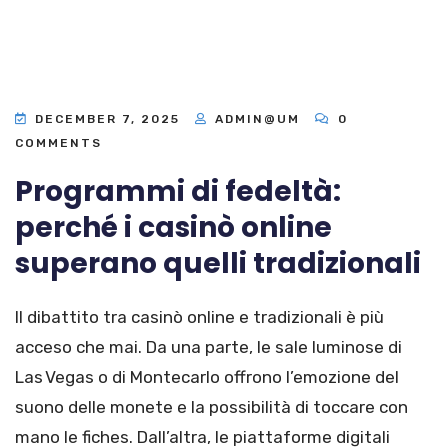
DECEMBER 7, 2025
ADMIN@UM
0
COMMENTS
Programmi di fedeltà:
perché i casinò online
superano quelli tradizionali
Il dibattito tra casinò online e tradizionali è più
acceso che mai. Da una parte, le sale luminose di
Las Vegas o di Montecarlo offrono l’emozione del
suono delle monete e la possibilità di toccare con
mano le fiches. Dall’altra, le piattaforme digitali