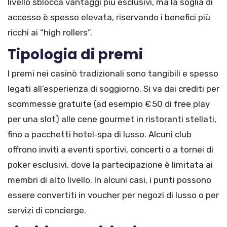
livello sblocca vantaggi più esclusivi, ma la soglia di
accesso è spesso elevata, riservando i benefici più
ricchi ai “high rollers”.
Tipologia di premi
I premi nei casinò tradizionali sono tangibili e spesso
legati all’esperienza di soggiorno. Si va dai crediti per
scommesse gratuite (ad esempio € 50 di free play
per una slot) alle cene gourmet in ristoranti stellati,
fino a pacchetti hotel‑spa di lusso. Alcuni club
offrono inviti a eventi sportivi, concerti o a tornei di
poker esclusivi, dove la partecipazione è limitata ai
membri di alto livello. In alcuni casi, i punti possono
essere convertiti in voucher per negozi di lusso o per
servizi di concierge.