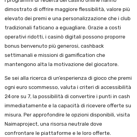
I programmi di fedeltà dei casinò online hanno
dimostrato di offrire maggiore flessibilità, valore più
elevato dei premi e una personalizzazione che i club
tradizionali faticano a eguagliare. Grazie a costi
operativi ridotti, i casinò digitali possono proporre
bonus benvenuto più generosi, cashback
settimanali e missioni di gamification che
mantengono alta la motivazione del giocatore.
Se sei alla ricerca di un’esperienza di gioco che premi
ogni euro scommesso, valuta i criteri di accessibilità
24 ore su 7, la possibilità di convertire i punti in cash
immediatamente e la capacità di ricevere offerte su
misura. Per approfondire le opzioni disponibili, visita
Naimaproject, una risorsa neutrale dove
confrontare le piattaforme e le loro offerte.