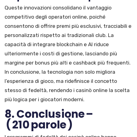
Queste innovazioni consolidano il vantaggio
competitivo degli operatori online, poiché
consentono di offrire premi più esclusivi, tracciabili e
personalizzati rispetto ai tradizionali club. La
capacità di integrare blockchain e AI riduce
ulteriormente i costi di gestione, lasciando più
margine per bonus più alti e cashback più frequenti.
In conclusione, la tecnologia non solo migliora
l’esperienza di gioco, ma ridefinisce il concetto
stesso di fedeltà, rendendo i casinò online la scelta
più logica per i giocatori moderni.
8. Conclusione –
( 210 parole )