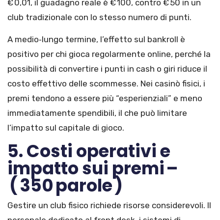
€ 0,01, il guadagno reale è € 100, contro € 50 in un
club tradizionale con lo stesso numero di punti.
A medio‑lungo termine, l’effetto sul bankroll è
positivo per chi gioca regolarmente online, perché la
possibilità di convertire i punti in cash o giri riduce il
costo effettivo delle scommesse. Nei casinò fisici, i
premi tendono a essere più “esperienziali” e meno
immediatamente spendibili, il che può limitare
l’impatto sul capitale di gioco.
5. Costi operativi e
impatto sui premi –
( 350 parole )
Gestire un club fisico richiede risorse considerevoli. Il