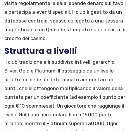
visita regolarmente la sala, spende denaro sui tavoli
e partecipa a eventi speciali. Il club è gestito da un
database centrale, spesso collegato a una tessera
magnetica o a un QR code stampato su una carta di
credito del casinò.
Struttura a livelli
Il club tradizionale è suddiviso in livelli gerarchici:
Silver, Gold e Platinum. Il passaggio da un livello
all’altro richiede un determinato ammontare di
punti, che si ottengono moltiplicando il valore della
puntata per un coefficiente (ad esempio 1 punto per
ogni € 10 scommessi). Un giocatore che raggiunge il
livello Gold può accumulare fino a 15 000 punti
all’anno, mentre il Platinum supera i 30 000. Ogni