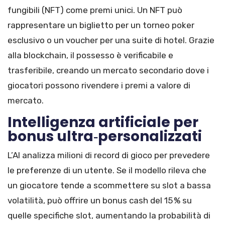
fungibili (NFT) come premi unici. Un NFT può
rappresentare un biglietto per un torneo poker
esclusivo o un voucher per una suite di hotel. Grazie
alla blockchain, il possesso è verificabile e
trasferibile, creando un mercato secondario dove i
giocatori possono rivendere i premi a valore di
mercato.
Intelligenza artificiale per
bonus ultra‑personalizzati
L’AI analizza milioni di record di gioco per prevedere
le preferenze di un utente. Se il modello rileva che
un giocatore tende a scommettere su slot a bassa
volatilità, può offrire un bonus cash del 15 % su
quelle specifiche slot, aumentando la probabilità di