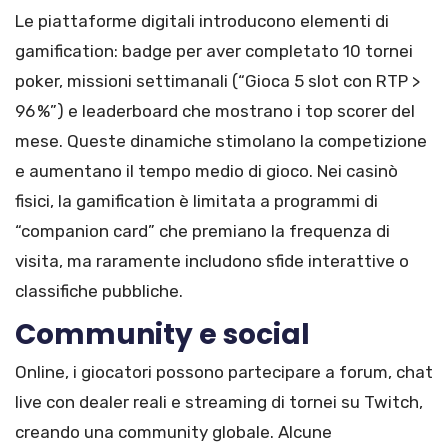
Le piattaforme digitali introducono elementi di
gamification: badge per aver completato 10 tornei
poker, missioni settimanali (“Gioca 5 slot con RTP >
96 %”) e leaderboard che mostrano i top scorer del
mese. Queste dinamiche stimolano la competizione
e aumentano il tempo medio di gioco. Nei casinò
fisici, la gamification è limitata a programmi di
“companion card” che premiano la frequenza di
visita, ma raramente includono sfide interattive o
classifiche pubbliche.
Community e social
Online, i giocatori possono partecipare a forum, chat
live con dealer reali e streaming di tornei su Twitch,
creando una community globale. Alcune