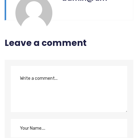
Leave a comment