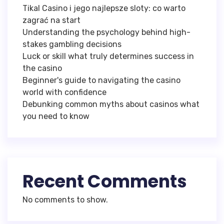
Tikal Casino i jego najlepsze sloty: co warto
zagrać na start
Understanding the psychology behind high-
stakes gambling decisions
Luck or skill what truly determines success in
the casino
Beginner's guide to navigating the casino
world with confidence
Debunking common myths about casinos what
you need to know
Recent Comments
No comments to show.