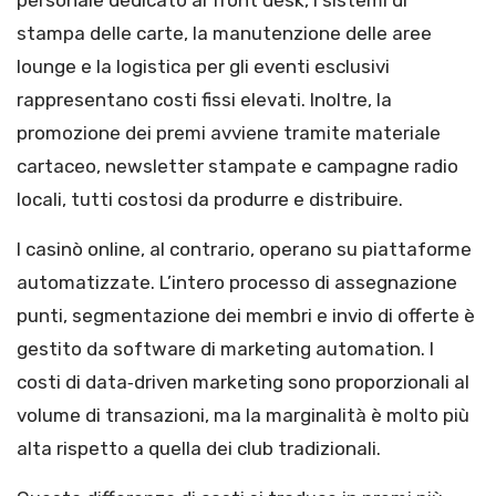
personale dedicato al front desk, i sistemi di
stampa delle carte, la manutenzione delle aree
lounge e la logistica per gli eventi esclusivi
rappresentano costi fissi elevati. Inoltre, la
promozione dei premi avviene tramite materiale
cartaceo, newsletter stampate e campagne radio
locali, tutti costosi da produrre e distribuire.
I casinò online, al contrario, operano su piattaforme
automatizzate. L’intero processo di assegnazione
punti, segmentazione dei membri e invio di offerte è
gestito da software di marketing automation. I
costi di data‑driven marketing sono proporzionali al
volume di transazioni, ma la marginalità è molto più
alta rispetto a quella dei club tradizionali.