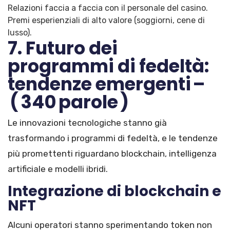
Relazioni faccia a faccia con il personale del casino.
Premi esperienziali di alto valore (soggiorni, cene di
lusso).
7. Futuro dei
programmi di fedeltà:
tendenze emergenti –
( 340 parole )
Le innovazioni tecnologiche stanno già
trasformando i programmi di fedeltà, e le tendenze
più promettenti riguardano blockchain, intelligenza
artificiale e modelli ibridi.
Integrazione di blockchain e
NFT
Alcuni operatori stanno sperimentando token non