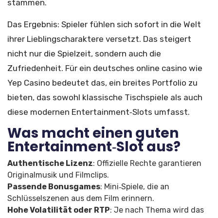
stammen.
Das Ergebnis: Spieler fühlen sich sofort in die Welt
ihrer Lieblingscharaktere versetzt. Das steigert
nicht nur die Spielzeit, sondern auch die
Zufriedenheit. Für ein deutsches online casino wie
Yep Casino bedeutet das, ein breites Portfolio zu
bieten, das sowohl klassische Tischspiele als auch
diese modernen Entertainment‑Slots umfasst.
Was macht einen guten
Entertainment‑Slot aus?
Authentische Lizenz
: Offizielle Rechte garantieren
Originalmusik und Filmclips.
Passende Bonusgames
: Mini‑Spiele, die an
Schlüsselszenen aus dem Film erinnern.
Hohe Volatilität oder RTP
: Je nach Thema wird das