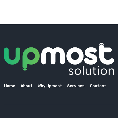
Home
About
Why Upmost
Services
Contact