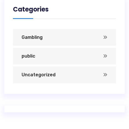
Categories
Gambling
public
Uncategorized