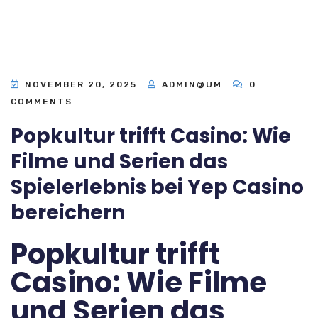
NOVEMBER 20, 2025
ADMIN@UM
0
COMMENTS
Popkultur trifft Casino: Wie
Filme und Serien das
Spielerlebnis bei Yep Casino
bereichern
Popkultur trifft
Casino: Wie Filme
und Serien das