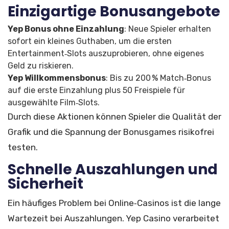
Einzigartige Bonusangebote
Yep Bonus ohne Einzahlung
: Neue Spieler erhalten
sofort ein kleines Guthaben, um die ersten
Entertainment‑Slots auszuprobieren, ohne eigenes
Geld zu riskieren.
Yep Willkommensbonus
: Bis zu 200 % Match‑Bonus
auf die erste Einzahlung plus 50 Freispiele für
ausgewählte Film‑Slots.
Durch diese Aktionen können Spieler die Qualität der
Grafik und die Spannung der Bonusgames risikofrei
testen.
Schnelle Auszahlungen und
Sicherheit
Ein häufiges Problem bei Online‑Casinos ist die lange
Wartezeit bei Auszahlungen. Yep Casino verarbeitet