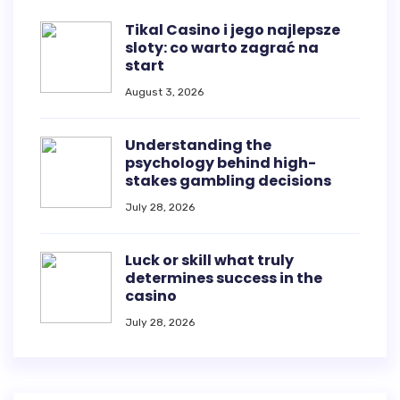
Tikal Casino i jego najlepsze
sloty: co warto zagrać na
start
August 3, 2026
Understanding the
psychology behind high-
stakes gambling decisions
July 28, 2026
Luck or skill what truly
determines success in the
casino
July 28, 2026