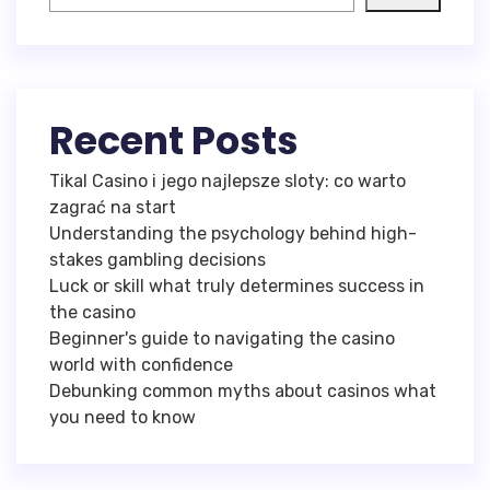
Recent Posts
Tikal Casino i jego najlepsze sloty: co warto
zagrać na start
Understanding the psychology behind high-
stakes gambling decisions
Luck or skill what truly determines success in
the casino
Beginner's guide to navigating the casino
world with confidence
Debunking common myths about casinos what
you need to know