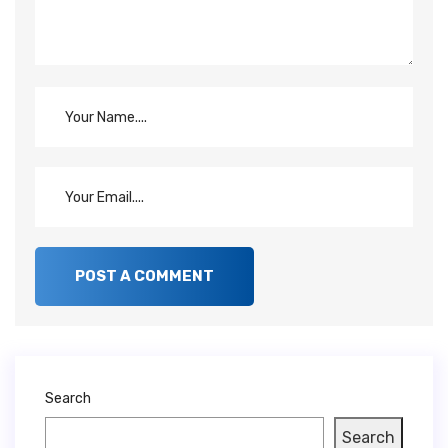
Search
Search