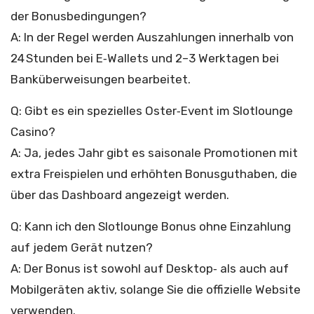
der Bonusbedingungen?
A: In der Regel werden Auszahlungen innerhalb von
24 Stunden bei E‑Wallets und 2–3 Werktagen bei
Banküberweisungen bearbeitet.
Q: Gibt es ein spezielles Oster‑Event im Slotlounge
Casino?
A: Ja, jedes Jahr gibt es saisonale Promotionen mit
extra Freispielen und erhöhten Bonusguthaben, die
über das Dashboard angezeigt werden.
Q: Kann ich den Slotlounge Bonus ohne Einzahlung
auf jedem Gerät nutzen?
A: Der Bonus ist sowohl auf Desktop‑ als auch auf
Mobilgeräten aktiv, solange Sie die offizielle Website
verwenden.