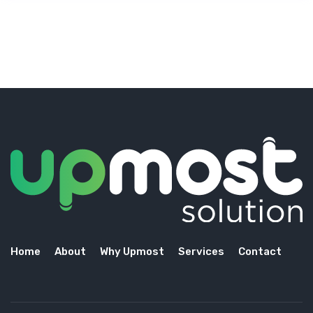
Home
About
Why Upmost
Services
Contact