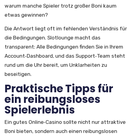
warum manche Spieler trotz großer Boni kaum
etwas gewinnen?
Die Antwort liegt oft im fehlenden Verständnis für
die Bedingungen. Slotlounge macht das
transparent: Alle Bedingungen finden Sie in Ihrem
Account‑Dashboard, und das Support‑Team steht
rund um die Uhr bereit, um Unklarheiten zu
beseitigen.
Praktische Tipps für
ein reibungsloses
Spielerlebnis
Ein gutes Online‑Casino sollte nicht nur attraktive
Boni bieten, sondern auch einen reibungslosen