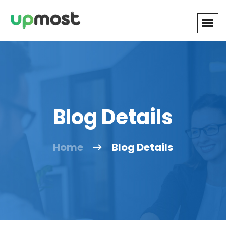
Blog Details
Home
Blog Details