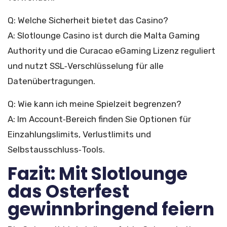
Q: Welche Sicherheit bietet das Casino?
A: Slotlounge Casino ist durch die Malta Gaming
Authority und die Curacao eGaming Lizenz reguliert
und nutzt SSL‑Verschlüsselung für alle
Datenübertragungen.
Q: Wie kann ich meine Spielzeit begrenzen?
A: Im Account‑Bereich finden Sie Optionen für
Einzahlungslimits, Verlustlimits und
Selbstausschluss‑Tools.
Fazit: Mit Slotlounge
das Osterfest
gewinnbringend feiern