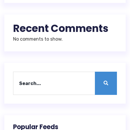
Recent Comments
No comments to show.
Popular Feeds