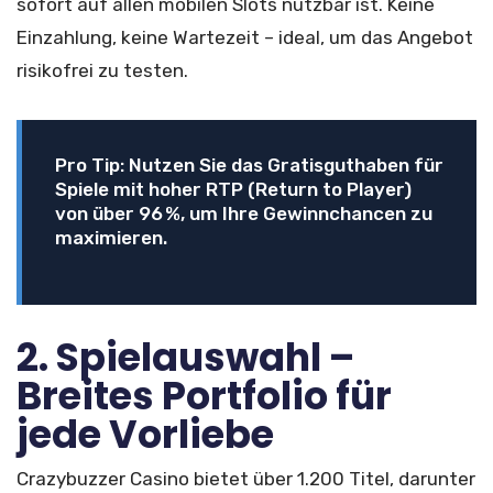
sofort auf allen mobilen Slots nutzbar ist. Keine
Einzahlung, keine Wartezeit – ideal, um das Angebot
risikofrei zu testen.
Pro Tip: Nutzen Sie das Gratisguthaben für
Spiele mit hoher RTP (Return to Player)
von über 96 %, um Ihre Gewinnchancen zu
maximieren.
2. Spielauswahl –
Breites Portfolio für
jede Vorliebe
Crazybuzzer Casino bietet über 1.200 Titel, darunter