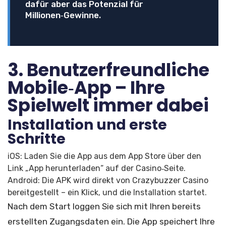
dafür aber das Potenzial für
Millionen‑Gewinne.
3. Benutzerfreundliche
Mobile‑App – Ihre
Spielwelt immer dabei
Installation und erste
Schritte
iOS: Laden Sie die App aus dem App Store über den
Link „App herunterladen“ auf der Casino‑Seite.
Android: Die APK wird direkt von Crazybuzzer Casino
bereitgestellt – ein Klick, und die Installation startet.
Nach dem Start loggen Sie sich mit Ihren bereits
erstellten Zugangsdaten ein. Die App speichert Ihre