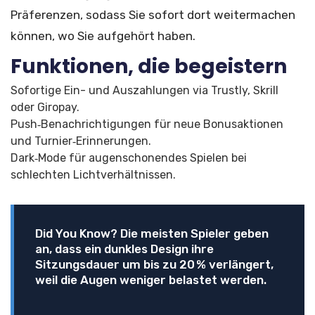
Präferenzen, sodass Sie sofort dort weitermachen
können, wo Sie aufgehört haben.
Funktionen, die begeistern
Sofortige Ein- und Auszahlungen via Trustly, Skrill
oder Giropay.
Push‑Benachrichtigungen für neue Bonusaktionen
und Turnier‑Erinnerungen.
Dark‑Mode für augenschonendes Spielen bei
schlechten Lichtverhältnissen.
Did You Know? Die meisten Spieler geben
an, dass ein dunkles Design ihre
Sitzungsdauer um bis zu 20 % verlängert,
weil die Augen weniger belastet werden.