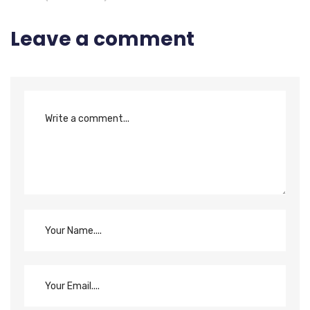
Leave a comment