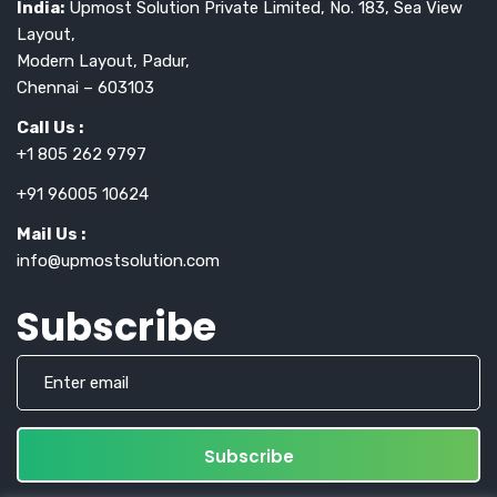
India:
Upmost Solution Private Limited, No. 183, Sea View
Layout,
Modern Layout, Padur,
Chennai – 603103
Call Us :
+1 805 262 9797
+91 96005 10624
Mail Us :
info@upmostsolution.com
Subscribe