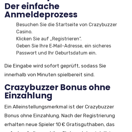
Der einfache
Anmeldeprozess
Besuchen Sie die Startseite von Crazybuzzer
Casino.
Klicken Sie auf „Registrieren“.
Geben Sie Ihre E‑Mail-Adresse, ein sicheres
Passwort und Ihr Geburtsdatum ein.
Die Eingabe wird sofort geprüft, sodass Sie
innerhalb von Minuten spielbereit sind.
Crazybuzzer Bonus ohne
Einzahlung
Ein Alleinstellungsmerkmal ist der Crazybuzzer
Bonus ohne Einzahlung. Nach der Registrierung
erhalten neue Spieler 10 € Gratisguthaben, das