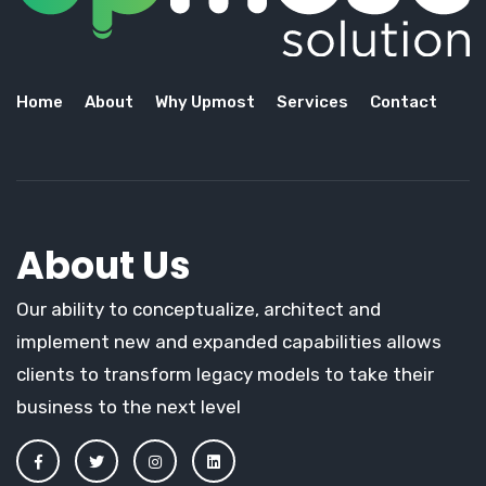
Home
About
Why Upmost
Services
Contact
About Us
Our ability to conceptualize, architect and
implement new and expanded capabilities allows
clients to transform legacy models to take their
business to the next level