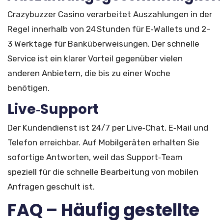
Crazybuzzer Casino verarbeitet Auszahlungen in der
Regel innerhalb von 24 Stunden für E‑Wallets und 2–
3 Werktage für Banküberweisungen. Der schnelle
Service ist ein klarer Vorteil gegenüber vielen
anderen Anbietern, die bis zu einer Woche
benötigen.
Live‑Support
Der Kundendienst ist 24/7 per Live‑Chat, E‑Mail und
Telefon erreichbar. Auf Mobilgeräten erhalten Sie
sofortige Antworten, weil das Support‑Team
speziell für die schnelle Bearbeitung von mobilen
Anfragen geschult ist.
FAQ – Häufig gestellte