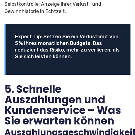
Selbstkontrolle: Anzeige Ihrer Verlust- und
Gewinnhistorie in Echtzeit.
Expert Tip: Setzen Sie ein Verlustlimit von
5 % Ihres monatlichen Budgets. Das
reduziert das Risiko, mehr zu verlieren, als
Sie sich leisten können.
5. Schnelle
Auszahlungen und
Kundenservice – Was
Sie erwarten können
Auszahlungsgeschwindigkei