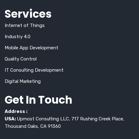
Services
Internet of Things
Industry 4.0
Mobile App Development
Quality Control
IT Consulting Development
Digital Marketing
Get In Touch
Address :
USA:
Upmost Consulting LLC, 717 Rushing Creek Place,
Thousand Oaks, CA 91360