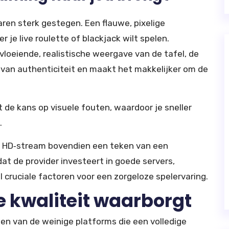
aren sterk gestegen. Een flauwe, pixelige
 je live roulette of blackjack wilt spelen.
vloeiende, realistische weergave van de tafel, de
l van authenticiteit en maakt het makkelijker om de
 de kans op visuele fouten, waardoor je sneller
.
e HD‑stream bovendien een teken van een
dat de provider investeert in goede servers,
l cruciale factoren voor een zorgeloze spelervaring.
 kwaliteit waarborgt
en van de weinige platforms die een volledige