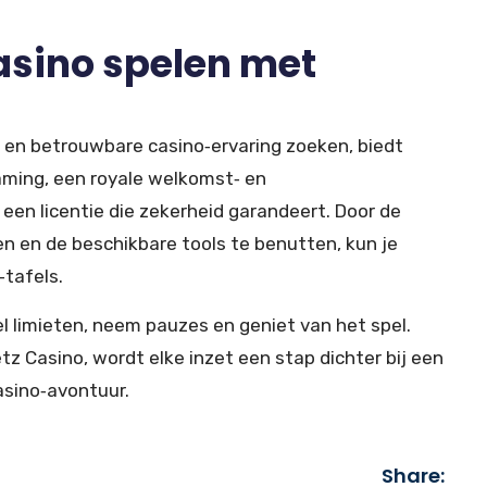
casino spelen met
e en betrouwbare casino‑ervaring zoeken, biedt
ming, een royale welkomst‑ en
een licentie die zekerheid garandeert. Door de
llen en de beschikbare tools te benutten, kun je
‑tafels.
l limieten, neem pauzes en geniet van het spel.
z Casino, wordt elke inzet een stap dichter bij een
asino‑avontuur.
Share: