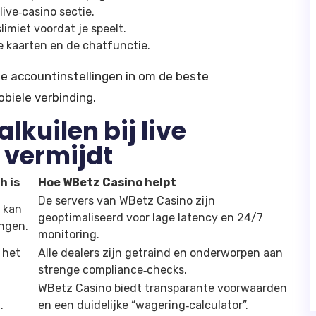
 live‑casino sectie.
slimiet voordat je speelt.
e kaarten en de chatfunctie.
 je accountinstellingen in om de beste
biele verbinding.
kuilen bij live
e vermijdt
h is
Hoe WBetz Casino helpt
De servers van WBetz Casino zijn
n kan
geoptimaliseerd voor lage latency en 24/7
ingen.
monitoring.
 het
Alle dealers zijn getraind en onderworpen aan
strenge compliance‑checks.
WBetz Casino biedt transparante voorwaarden
.
en een duidelijke “wagering‑calculator”.