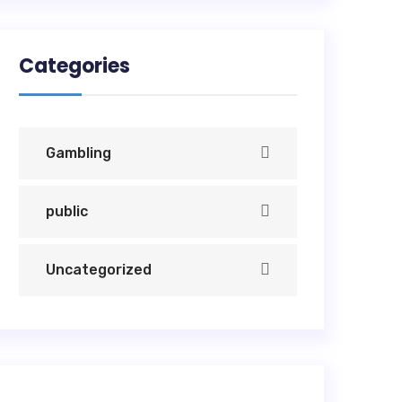
Categories
Gambling
public
Uncategorized