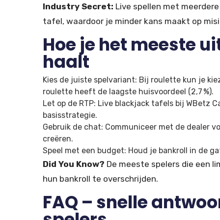
Industry Secret:
Live spellen met meerdere 
tafel, waardoor je minder kans maakt op misi
Hoe je het meeste ui
haalt
Kies de juiste spelvariant: Bij roulette kun je 
roulette heeft de laagste huisvoordeel (2,7 %).
Let op de RTP: Live blackjack tafels bij WBetz 
basisstrategie.
Gebruik de chat: Communiceer met de dealer voo
creëren.
Speel met een budget: Houd je bankroll in de ga
Did You Know?
De meeste spelers die een lim
hun bankroll te overschrijden.
FAQ – snelle antwo
spelers