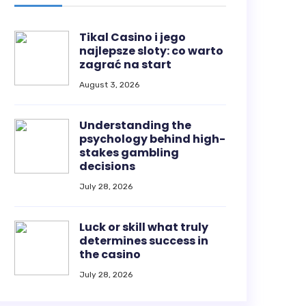
Tikal Casino i jego
najlepsze sloty: co warto
zagrać na start
August 3, 2026
Understanding the
psychology behind high-
stakes gambling
decisions
July 28, 2026
Luck or skill what truly
determines success in
the casino
July 28, 2026