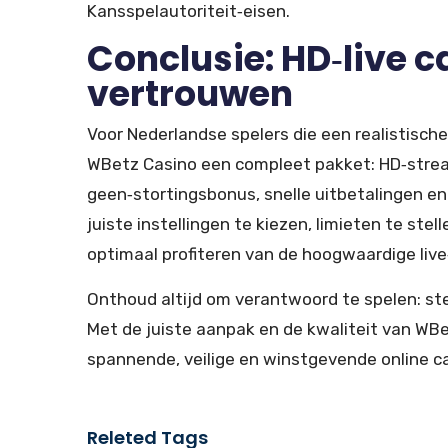
Kansspelautoriteit‑eisen.
Conclusie: HD‑live 
vertrouwen
Voor Nederlandse spelers die een realistisch
WBetz Casino een compleet pakket: HD‑strea
geen‑stortingsbonus, snelle uitbetalingen en 
juiste instellingen te kiezen, limieten te ste
optimaal profiteren van de hoogwaardige live
Onthoud altijd om verantwoord te spelen: ste
Met de juiste aanpak en de kwaliteit van WBet
spannende, veilige en winstgevende online c
Releted Tags