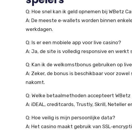
Q: Hoe snel kan ik geld opnemen bij WBetz Ca
A: De meeste e‑wallets worden binnen enkele
werkdagen.
Q: Is er een mobiele app voor live casino?
A: Ja, de site is volledig responsive en werkt
Q: Kan ik de welkomstbonus gebruiken op live
A: Zeker, de bonus is beschikbaar voor zowel s
nakomt.
Q: Welke betaalmethoden accepteert WBetz
A: iDEAL, creditcards, Trustly, Skrill, Neteller 
Q: Hoe veilig is mijn persoonlijke data?
A: Het casino maakt gebruik van SSL‑encrypt