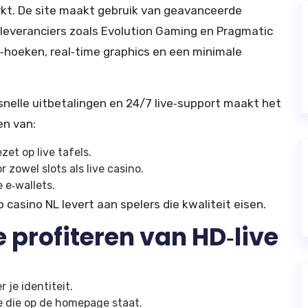
kt. De site maakt gebruik van geavanceerde
everanciers zoals Evolution Gaming en Pragmatic
‑hoeken, real‑time graphics en een minimale
snelle uitbetalingen en 24/7 live‑support maakt het
en van:
et op live tafels.
zowel slots als live casino.
 e‑wallets.
 casino NL
levert aan spelers die kwaliteit eisen.
 profiteren van HD‑live
 je identiteit.
 die op de homepage staat.