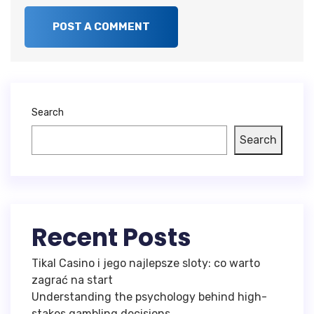
Search
Search
Recent Posts
Tikal Casino i jego najlepsze sloty: co warto
zagrać na start
Understanding the psychology behind high-
stakes gambling decisions