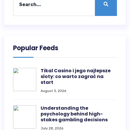
Popular Feeds
Tikal Casino i jego najlepsze
sloty: co warto zagrać na
start
August 3, 2026
Understanding the
psychology behind high-
stakes gambling decisions
July 28, 2026