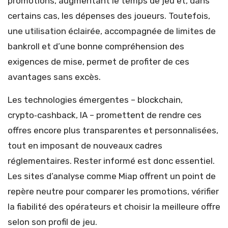
promotions, augmentant le temps de jeu et, dans
certains cas, les dépenses des joueurs. Toutefois,
une utilisation éclairée, accompagnée de limites de
bankroll et d’une bonne compréhension des
exigences de mise, permet de profiter de ces
avantages sans excès.
Les technologies émergentes – blockchain,
crypto‑cashback, IA – promettent de rendre ces
offres encore plus transparentes et personnalisées,
tout en imposant de nouveaux cadres
réglementaires. Rester informé est donc essentiel.
Les sites d’analyse comme Miap offrent un point de
repère neutre pour comparer les promotions, vérifier
la fiabilité des opérateurs et choisir la meilleure offre
selon son profil de jeu.