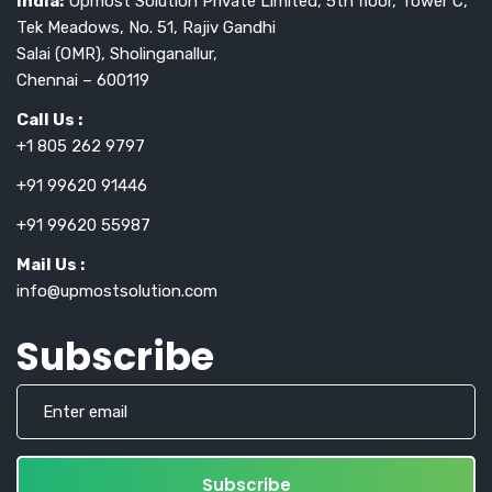
India:
Upmost Solution Private Limited, 5th floor, Tower C,
Tek Meadows, No. 51, Rajiv Gandhi
Salai (OMR), Sholinganallur,
Chennai – 600119
Call Us :
+1 805 262 9797
+91 99620 91446
+91 99620 55987
Mail Us :
info@upmostsolution.com
Subscribe