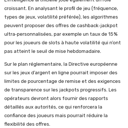
croissant. En analysant le profil de jeu (fréquence,
types de jeux, volatilité préférée), les algorithmes
peuvent proposer des offres de cashback‑jackpot
ultra‑personnalisées, par exemple un taux de 15 %
pour les joueurs de slots à haute volatilité qui n’ont
pas atteint le seuil de mise hebdomadaire.
Sur le plan réglementaire, la Directive européenne
sur les jeux d’argent en ligne pourrait imposer des
limites de pourcentage de remise et des exigences
de transparence sur les jackpots progressifs. Les
opérateurs devront alors fournir des rapports
détaillés aux autorités, ce qui renforcera la
confiance des joueurs mais pourrait réduire la
flexibilité des offres.