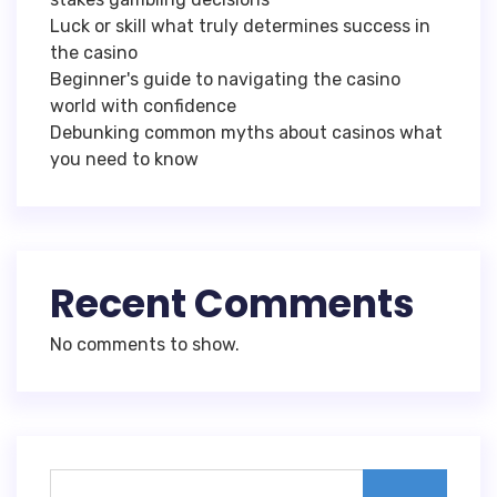
Luck or skill what truly determines success in
the casino
Beginner's guide to navigating the casino
world with confidence
Debunking common myths about casinos what
you need to know
Recent Comments
No comments to show.