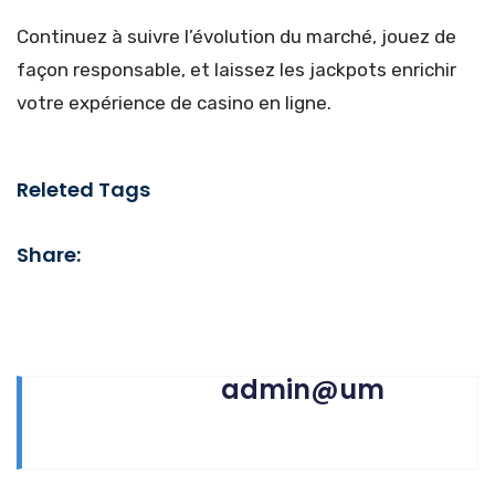
Continuez à suivre l’évolution du marché, jouez de
façon responsable, et laissez les jackpots enrichir
votre expérience de casino en ligne.
Releted Tags
Share:
admin@um