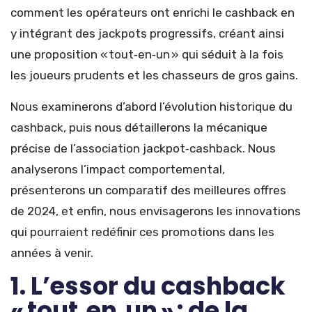
comment les opérateurs ont enrichi le cashback en
y intégrant des jackpots progressifs, créant ainsi
une proposition « tout‑en‑un » qui séduit à la fois
les joueurs prudents et les chasseurs de gros gains.
Nous examinerons d’abord l’évolution historique du
cashback, puis nous détaillerons la mécanique
précise de l’association jackpot‑cashback. Nous
analyserons l’impact comportemental,
présenterons un comparatif des meilleures offres
de 2024, et enfin, nous envisagerons les innovations
qui pourraient redéfinir ces promotions dans les
années à venir.
1. L’essor du cashback
« tout‑en‑un » : de la