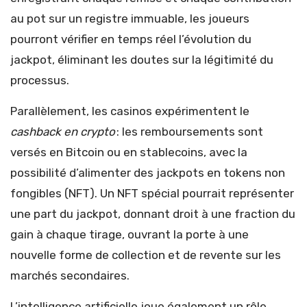
au pot sur un registre immuable, les joueurs
pourront vérifier en temps réel l’évolution du
jackpot, éliminant les doutes sur la légitimité du
processus.
Parallèlement, les casinos expérimentent le
cashback en crypto
: les remboursements sont
versés en Bitcoin ou en stablecoins, avec la
possibilité d’alimenter des jackpots en tokens non
fongibles (NFT). Un NFT spécial pourrait représenter
une part du jackpot, donnant droit à une fraction du
gain à chaque tirage, ouvrant la porte à une
nouvelle forme de collection et de revente sur les
marchés secondaires.
L’intelligence artificielle joue également un rôle