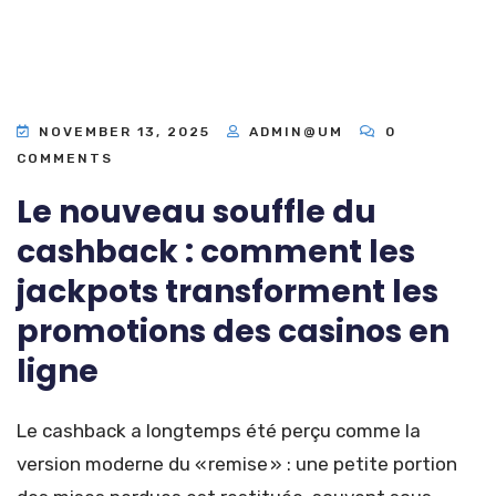
NOVEMBER 13, 2025
ADMIN@UM
0
COMMENTS
Le nouveau souffle du
cashback : comment les
jackpots transforment les
promotions des casinos en
ligne
Le cashback a longtemps été perçu comme la
version moderne du « remise » : une petite portion