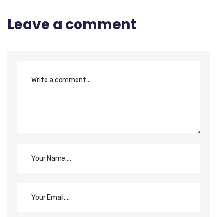
Leave a comment