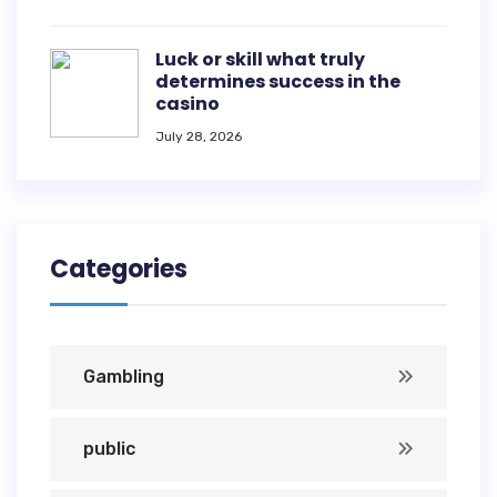
Luck or skill what truly
determines success in the
casino
July 28, 2026
Categories
Gambling
public