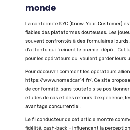
monde
La conformité KYC (Know‑Your‑Customer) est au
fiables des plateformes douteuses. Les joueu
souvent confrontés à des formulaires lourds,
d’attente qui freinent le premier dépôt. Cette
pour les opérateurs qui veulent garder leurs 
Pour découvrir comment les opérateurs allient
https://www.nomadcar14.fr/
. Ce site propos
de conformité, sans toutefois se positionne
études de cas et des retours d’expérience, l
avantage concurrentiel.
Le fil conducteur de cet article montre comm
fidélité, cash‑back – influencent la percepti