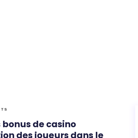
Home
Blog Details
NTS
s bonus de casino
tion des joueurs dans le