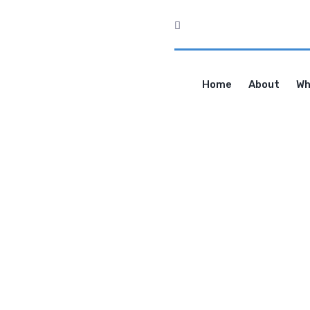
Home
About
Wh