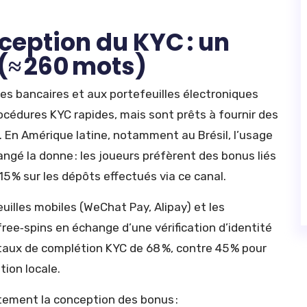
rception du KYC : un
≈ 260 mots)
es bancaires et aux portefeuilles électroniques
rocédures KYC rapides, mais sont prêts à fournir des
 En Amérique latine, notamment au Brésil, l’usage
gé la donne : les joueurs préfèrent des bonus liés
15 % sur les dépôts effectués via ce canal.
euilles mobiles (WeChat Pay, Alipay) et les
ree‑spins en échange d’une vérification d’identité
aux de complétion KYC de 68 %, contre 45 % pour
tion locale.
tement la conception des bonus :