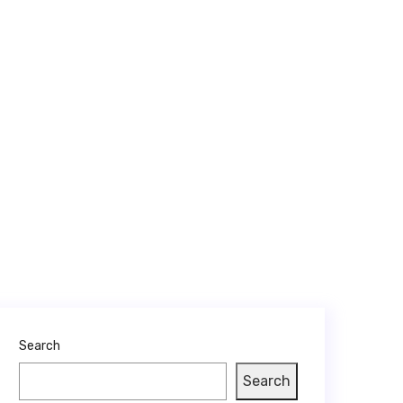
Search
Search