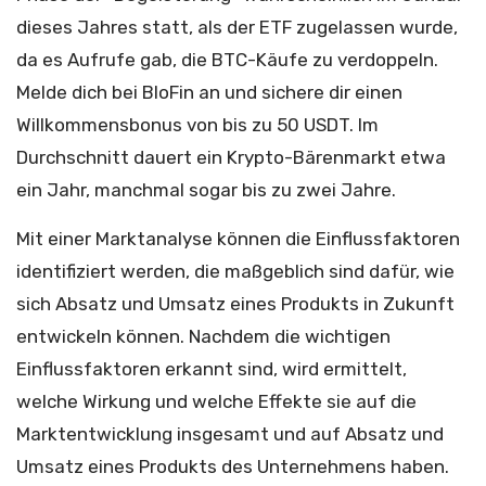
dieses Jahres statt, als der ETF zugelassen wurde,
da es Aufrufe gab, die BTC-Käufe zu verdoppeln.
Melde dich bei BloFin an und sichere dir einen
Willkommensbonus von bis zu 50 USDT. Im
Durchschnitt dauert ein Krypto-Bärenmarkt etwa
ein Jahr, manchmal sogar bis zu zwei Jahre.
Mit einer Marktanalyse können die Einflussfaktoren
identifiziert werden, die maßgeblich sind dafür, wie
sich Absatz und Umsatz eines Produkts in Zukunft
entwickeln können. Nachdem die wichtigen
Einflussfaktoren erkannt sind, wird ermittelt,
welche Wirkung und welche Effekte sie auf die
Marktentwicklung insgesamt und auf Absatz und
Umsatz eines Produkts des Unternehmens haben.