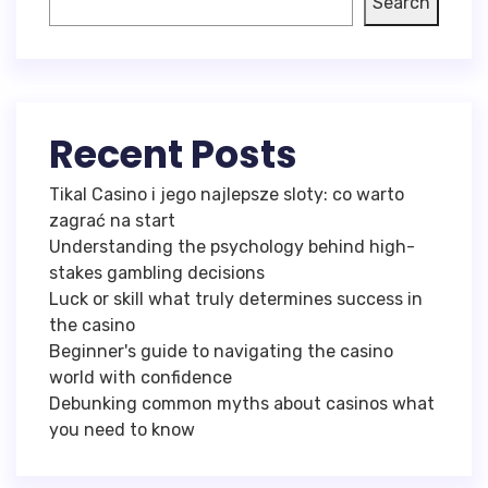
Search
Recent Posts
Tikal Casino i jego najlepsze sloty: co warto
zagrać na start
Understanding the psychology behind high-
stakes gambling decisions
Luck or skill what truly determines success in
the casino
Beginner's guide to navigating the casino
world with confidence
Debunking common myths about casinos what
you need to know