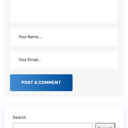
Search