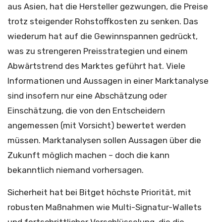
aus Asien, hat die Hersteller gezwungen, die Preise
trotz steigender Rohstoffkosten zu senken. Das
wiederum hat auf die Gewinnspannen gedrückt,
was zu strengeren Preisstrategien und einem
Abwärtstrend des Marktes geführt hat. Viele
Informationen und Aussagen in einer Marktanalyse
sind insofern nur eine Abschätzung oder
Einschätzung, die von den Entscheidern
angemessen (mit Vorsicht) bewertet werden
müssen. Marktanalysen sollen Aussagen über die
Zukunft möglich machen – doch die kann
bekanntlich niemand vorhersagen.
Sicherheit hat bei Bitget höchste Priorität, mit
robusten Maßnahmen wie Multi-Signatur-Wallets
und fortschrittlicher Verschlüsselung, die die