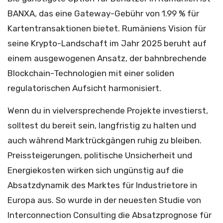
BANXA, das eine Gateway-Gebühr von 1.99 % für
Kartentransaktionen bietet. Rumäniens Vision für
seine Krypto-Landschaft im Jahr 2025 beruht auf
einem ausgewogenen Ansatz, der bahnbrechende
Blockchain-Technologien mit einer soliden
regulatorischen Aufsicht harmonisiert.
Wenn du in vielversprechende Projekte investierst,
solltest du bereit sein, langfristig zu halten und
auch während Marktrückgängen ruhig zu bleiben.
Preissteigerungen, politische Unsicherheit und
Energiekosten wirken sich ungünstig auf die
Absatzdynamik des Marktes für Industrietore in
Europa aus. So wurde in der neuesten Studie von
Interconnection Consulting die Absatzprognose für