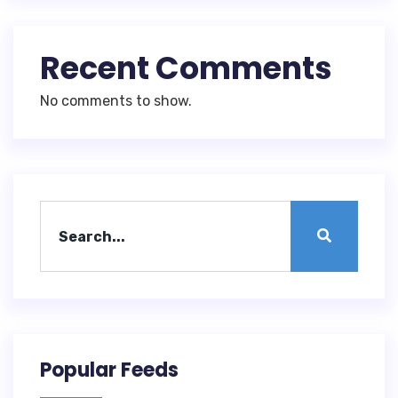
Recent Comments
No comments to show.
Popular Feeds