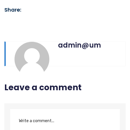
Share:
admin@um
Leave a comment