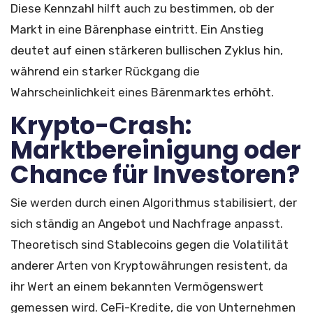
Diese Kennzahl hilft auch zu bestimmen, ob der
Markt in eine Bärenphase eintritt. Ein Anstieg
deutet auf einen stärkeren bullischen Zyklus hin,
während ein starker Rückgang die
Wahrscheinlichkeit eines Bärenmarktes erhöht.
Krypto-Crash:
Marktbereinigung oder
Chance für Investoren?
Sie werden durch einen Algorithmus stabilisiert, der
sich ständig an Angebot und Nachfrage anpasst.
Theoretisch sind Stablecoins gegen die Volatilität
anderer Arten von Kryptowährungen resistent, da
ihr Wert an einem bekannten Vermögenswert
gemessen wird. CeFi-Kredite, die von Unternehmen