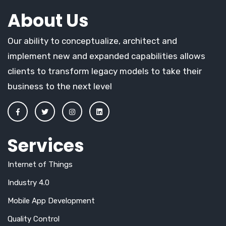
About Us
Our ability to conceptualize, architect and
implement new and expanded capabilities allows
clients to transform legacy models to take their
business to the next level
Services
Internet of Things
Industry 4.0
Mobile App Development
Quality Control