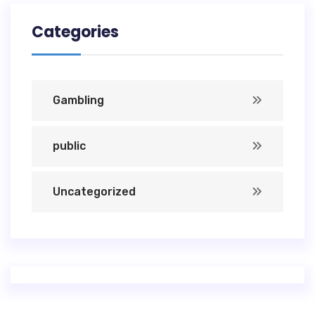
Categories
Gambling
public
Uncategorized