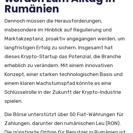
Rumänien
Dennoch müssen die Herausforderungen,
insbesondere im Hinblick auf Regulierung und
Marktakzeptanz, proaktiv angegangen werden, um
langfristigen Erfolg zu sichern. Insgesamt hat
dieses Krypto-Startup das Potenzial, die Branche
erheblich zu verändern. Mit einem innovativen
Konzept, einer starken technologischen Basis und
einem klaren Wachstumspfad könnte es eine
Schlüsselrolle in der Zukunft der Krypto-Industrie
spielen.
Die Börse unterstützt über 50 Fiat-Währungen für
Zahlungen, darunter den rumänischen Leu (RON).
Die günstigste Option für Benutzer in Rumänien ist