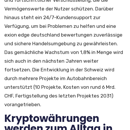
Vermögenswerte der Nutzer schützen. Darüber
hinaus steht ein 24/7-Kundensupport zur
Verfügung, um bei Problemen zu helfen und eine
exion edge deutschland bewertungen
zuverlässige
und sichere Handelsumgebung zu gewährleisten.
Das gemächliche Wachstum von 1,8% in Menge wird
sich auch in den nächsten Jahren weiter
fortsetzen. Die Entwicklung in der Schweiz wird
durch mehrere Projekte im Autobahnbereich
unterstützt (10 Projekte, Kosten von rund 6 Mrd.
CHF, Fertigstellung des letzten Projektes 2031)
vorangetrieben.
Kryptowährungen
werden zum Alltag in