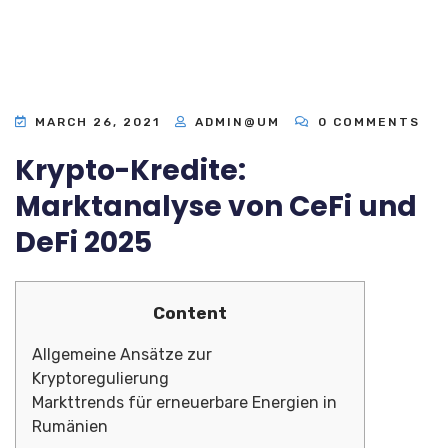
MARCH 26, 2021
ADMIN@UM
0 COMMENTS
Krypto-Kredite:
Marktanalyse von CeFi und
DeFi 2025
Content
Allgemeine Ansätze zur
Kryptoregulierung
Markttrends für erneuerbare Energien in
Rumänien