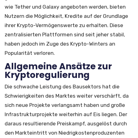
wie Tether und Galaxy angeboten werden, bieten
Nutzern die Möglichkeit, Kredite auf der Grundlage
ihrer Krypto-Vermögenswerte zu erhalten. Diese
zentralisierten Plattformen sind seit jeher stabil,
haben jedoch im Zuge des Krypto-Winters an
Popularität verloren.
Allgemeine Ansätze zur
Kryptoregulierung
Die schwache Leistung des Bausektors hat die
Schwierigkeiten des Marktes weiter verschärft, da
sich neue Projekte verlangsamt haben und große
Infrastrukturprojekte weiterhin auf Eis liegen. Der
daraus resultierende Preiskampf, ausgelöst durch
den Markteintritt von Niedrigkostenproduzenten