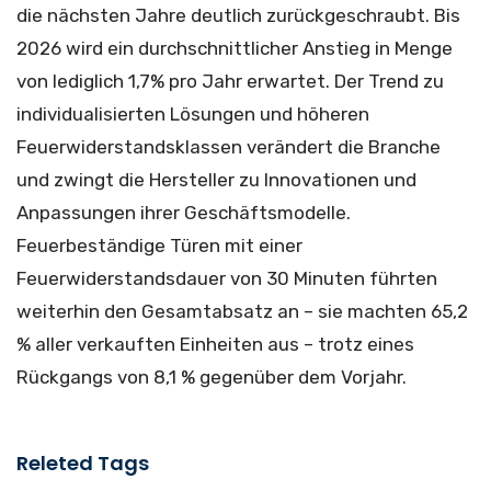
die nächsten Jahre deutlich zurückgeschraubt. Bis
2026 wird ein durchschnittlicher Anstieg in Menge
von lediglich 1,7% pro Jahr erwartet. Der Trend zu
individualisierten Lösungen und höheren
Feuerwiderstandsklassen verändert die Branche
und zwingt die Hersteller zu Innovationen und
Anpassungen ihrer Geschäftsmodelle.
Feuerbeständige Türen mit einer
Feuerwiderstandsdauer von 30 Minuten führten
weiterhin den Gesamtabsatz an – sie machten 65,2
% aller verkauften Einheiten aus – trotz eines
Rückgangs von 8,1 % gegenüber dem Vorjahr.
Releted Tags