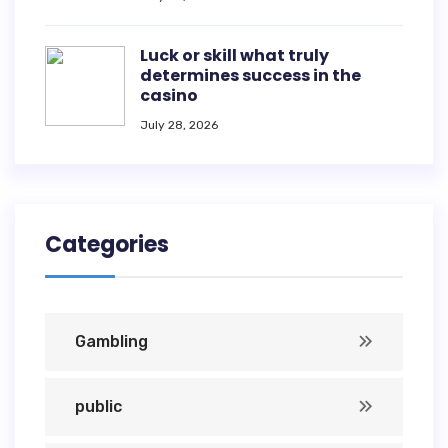
Luck or skill what truly
determines success in the
casino
July 28, 2026
Categories
Gambling
public