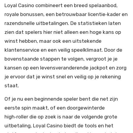
Loyal Casino combineert een breed spelaanbod,
royale bonussen, een betrouwbaar licentie‑kader en
razendsnelle uitbetalingen. De statistieken laten
zien dat spelers hier niet alleen een hoge kans op
winst hebben, maar ook een uitstekende
klantenservice en een veilig speelklimaat. Door de
bovenstaande stappen te volgen, vergroot je je
kansen op een levensveranderende jackpot en zorg
je ervoor dat je winst snel en veilig op je rekening
staat.
Of je nu een beginnende speler bent die net zijn
eerste spin maakt, of een doorgewinterde
high‑roller die op zoek is naar de volgende grote
uitbetaling, Loyal Casino biedt de tools en het