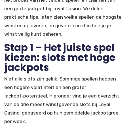
het proces van het vinden, spelen en claimen van
een grote jackpot bij Loyal Casino. We delen
praktische tips, laten zien welke spellen de hoogste
winsten opleveren, en geven inzicht in hoe je je
winst veilig kunt beheren.
Stap 1 – Het juiste spel
kiezen: slots met hoge
jackpots
Niet alle slots zijn gelijk. Sommige spellen hebben
een hogere volatiliteit en een groter
jackpot‑potentieel. Hieronder vind je een overzicht
van de drie meest winstgevende slots bij Loyal
Casino, gebaseerd op hun gemiddelde jackpotgroei
per week: