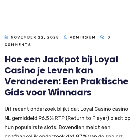
NOVEMBER 22, 2025
ADMIN@UM
0
COMMENTS
Hoe een Jackpot bij Loyal
Casino je Leven kan
Veranderen: Een Praktische
Gids voor Winnaars
Uit recent onderzoek blijkt dat
Loyal Casino casino
NL
gemiddeld 96,5 % RTP (Return to Player) biedt op
hun populairste slots. Bovendien meldt een
onafhankelijk onderzoek dat 87 % van de spelers