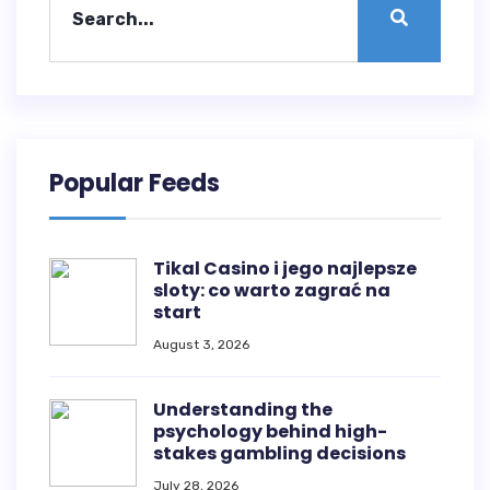
Popular Feeds
Tikal Casino i jego najlepsze
sloty: co warto zagrać na
start
August 3, 2026
Understanding the
psychology behind high-
stakes gambling decisions
July 28, 2026