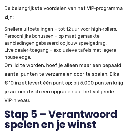
De belangrijkste voordelen van het VIP‑programma
zijn:
Snellere uitbetalingen – tot 12 uur voor high‑rollers.
Persoonlijke bonussen – op maat gemaakte
aanbiedingen gebaseerd op jouw speelgedrag.
Live dealer‑toegang – exclusieve tafels met lagere
house edge.
Om lid te worden, hoef je alleen maar een bepaald
aantal punten te verzamelen door te spelen. Elke
€ 10 inzet levert één punt op; bij 5.000 punten krijg
je automatisch een upgrade naar het volgende
VIP‑niveau.
Stap 5 – Verantwoord
spelen en je winst