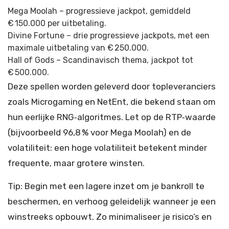
Mega Moolah – progressieve jackpot, gemiddeld
€ 150.000 per uitbetaling.
Divine Fortune – drie progressieve jackpots, met een
maximale uitbetaling van € 250.000.
Hall of Gods – Scandinavisch thema, jackpot tot
€ 500.000.
Deze spellen worden geleverd door topleveranciers
zoals Microgaming en NetEnt, die bekend staan om
hun eerlijke RNG‑algoritmes. Let op de RTP‑waarde
(bijvoorbeeld 96,8 % voor Mega Moolah) en de
volatiliteit: een hoge volatiliteit betekent minder
frequente, maar grotere winsten.
Tip: Begin met een lagere inzet om je bankroll te
beschermen, en verhoog geleidelijk wanneer je een
winstreeks opbouwt. Zo minimaliseer je risico’s en