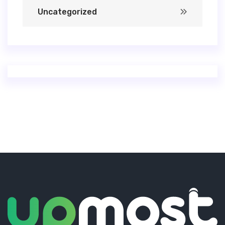
Uncategorized