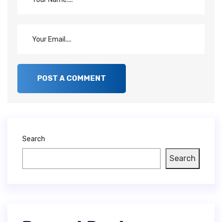
Search
Search