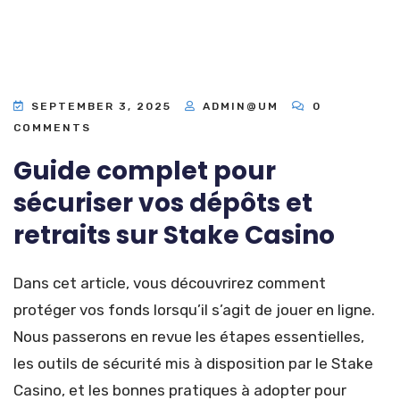
SEPTEMBER 3, 2025
ADMIN@UM
0
COMMENTS
Guide complet pour
sécuriser vos dépôts et
retraits sur Stake Casino
Dans cet article, vous découvrirez comment
protéger vos fonds lorsqu’il s’agit de jouer en ligne.
Nous passerons en revue les étapes essentielles,
les outils de sécurité mis à disposition par le Stake
Casino, et les bonnes pratiques à adopter pour