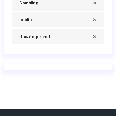
Gambling
public
Uncategorized