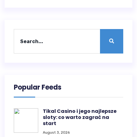
Popular Feeds
Tikal Casino i jego najlepsze
sloty: co warto zagrać na
start
August 3, 2026