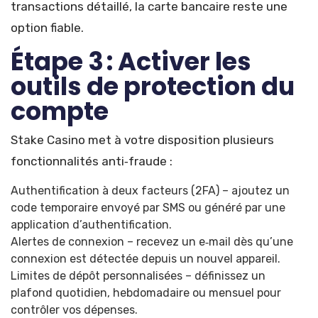
transactions détaillé, la carte bancaire reste une
option fiable.
Étape 3 : Activer les
outils de protection du
compte
Stake Casino met à votre disposition plusieurs
fonctionnalités anti‑fraude :
Authentification à deux facteurs (2FA) – ajoutez un
code temporaire envoyé par SMS ou généré par une
application d’authentification.
Alertes de connexion – recevez un e‑mail dès qu’une
connexion est détectée depuis un nouvel appareil.
Limites de dépôt personnalisées – définissez un
plafond quotidien, hebdomadaire ou mensuel pour
contrôler vos dépenses.