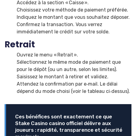
Accédez à la section « Caisse ».
Choisissez votre méthode de paiement préférée.
Indiquez le montant que vous souhaitez déposer.
Confirmez la transaction. Vous verrez
immédiatement le crédit sur votre solde.
Retrait
Ouvrez le menu « Retrait ».
Sélectionnez le même mode de paiement que
pour le dépôt (ou un autre, selon les limites).
Saisissez le montant à retirer et validez.
Attendez la confirmation par e‑mail. Le délai
dépend du mode choisi (voir le tableau ci‑dessus).
Ces bénéfices sont exactement ce que
Stake Casino casino officiel
délivre aux
joueurs : rapidité, transparence et sécurité