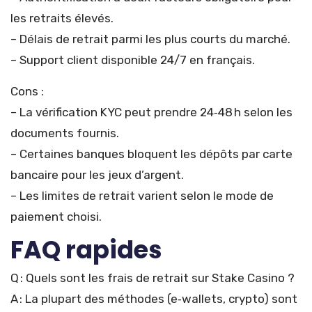
les retraits élevés.
– Délais de retrait parmi les plus courts du marché.
– Support client disponible 24/7 en français.
Cons :
– La vérification KYC peut prendre 24‑48 h selon les
documents fournis.
– Certaines banques bloquent les dépôts par carte
bancaire pour les jeux d’argent.
– Les limites de retrait varient selon le mode de
paiement choisi.
FAQ rapides
Q : Quels sont les frais de retrait sur Stake Casino ?
A : La plupart des méthodes (e‑wallets, crypto) sont