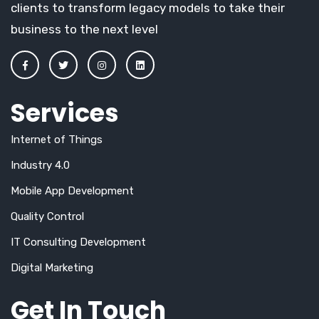
clients to transform legacy models to take their
business to the next level
Services
Internet of Things
Industry 4.0
Mobile App Development
Quality Control
IT Consulting Development
Digital Marketing
Get In Touch