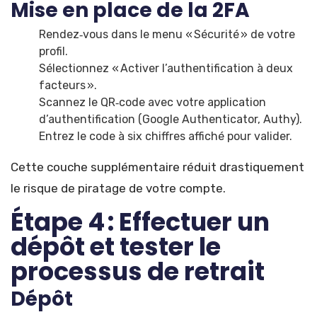
Mise en place de la 2FA
Rendez‑vous dans le menu « Sécurité » de votre
profil.
Sélectionnez « Activer l’authentification à deux
facteurs ».
Scannez le QR‑code avec votre application
d’authentification (Google Authenticator, Authy).
Entrez le code à six chiffres affiché pour valider.
Cette couche supplémentaire réduit drastiquement
le risque de piratage de votre compte.
Étape 4 : Effectuer un
dépôt et tester le
processus de retrait
Dépôt