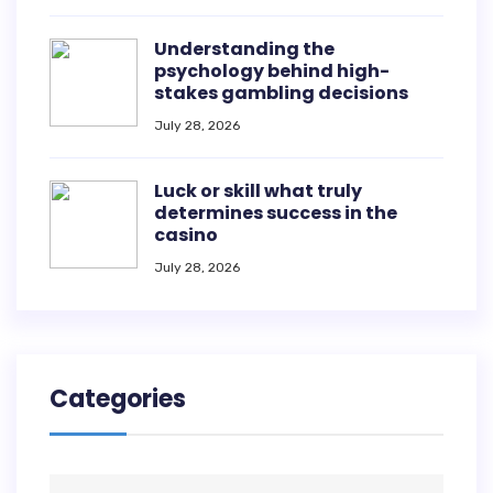
Understanding the
psychology behind high-
stakes gambling decisions
July 28, 2026
Luck or skill what truly
determines success in the
casino
July 28, 2026
Categories