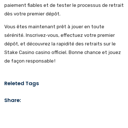
paiement fiables et de tester le processus de retrait
dès votre premier dépôt.
Vous êtes maintenant prêt à jouer en toute
sérénité. Inscrivez‑vous, effectuez votre premier
dépôt, et découvrez la rapidité des retraits sur le
Stake Casino casino officiel. Bonne chance et jouez
de façon responsable !
Releted Tags
Share: