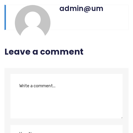
admin@um
Leave a comment