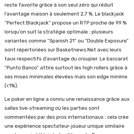
reste favorite grâce à son seul zéro qui réduit
l’avantage maison à seulement 2,7 %. Le blackjack
“Perfect Blackjack” propose un RTP proche de 99 %
lorsqu’on suit la stratégie optimale ; plusieurs
variantes comme “Spanish 21” ou “Double Exposure”
sont répertoriées sur Basketnews.Net avec leurs
taux respectifs d’avantage du croupier. Le baccarat
“Punto Banco” attire surtout les high rollers grâce à
ses mises minimales élevées mais son edge minime
(<1%).
Le poker en ligne a connu une renaissance grâce aux
salles live‑streaming où les parties sont
commentées par des pros internationaux ; cela crée
une expérience spectateur‑joueur unique similaire