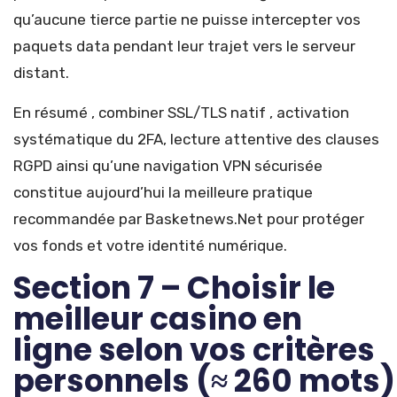
qu’aucune tierce partie ne puisse intercepter vos
paquets data pendant leur trajet vers le serveur
distant.
En résumé , combiner SSL/TLS natif , activation
systématique du 2FA, lecture attentive des clauses
RGPD ainsi qu’une navigation VPN sécurisée
constitue aujourd’hui la meilleure pratique
recommandée par Basketnews.Net pour protéger
vos fonds et votre identité numérique.
Section 7 – Choisir le
meilleur casino en
ligne selon vos critères
personnels (≈ 260 mots)