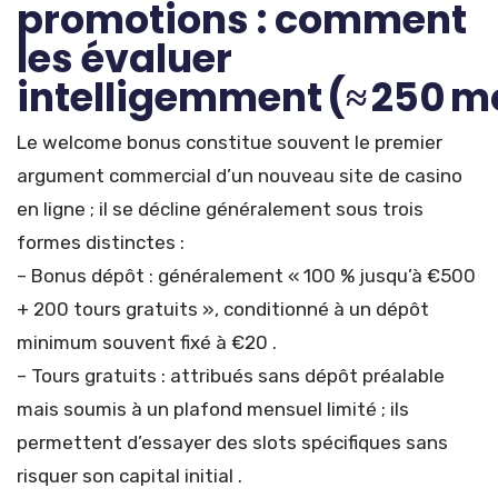
promotions : comment
les évaluer
intelligemment (≈ 250 m
Le welcome bonus constitue souvent le premier
argument commercial d’un nouveau site de casino
en ligne ; il se décline généralement sous trois
formes distinctes :
– Bonus dépôt : généralement « 100 % jusqu’à €500
+ 200 tours gratuits », conditionné à un dépôt
minimum souvent fixé à €20 .
– Tours gratuits : attribués sans dépôt préalable
mais soumis à un plafond mensuel limité ; ils
permettent d’essayer des slots spécifiques sans
risquer son capital initial .