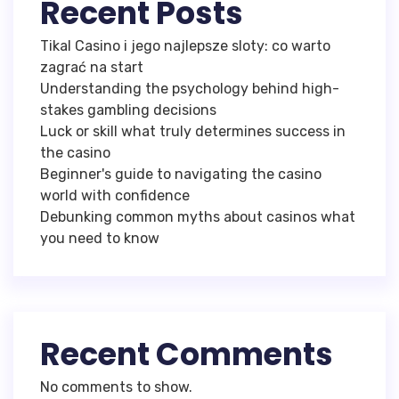
Recent Posts
Tikal Casino i jego najlepsze sloty: co warto
zagrać na start
Understanding the psychology behind high-
stakes gambling decisions
Luck or skill what truly determines success in
the casino
Beginner's guide to navigating the casino
world with confidence
Debunking common myths about casinos what
you need to know
Recent Comments
No comments to show.