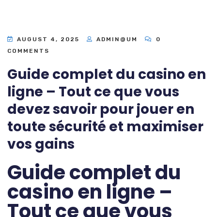
AUGUST 4, 2025
ADMIN@UM
0
COMMENTS
Guide complet du casino en
ligne – Tout ce que vous
devez savoir pour jouer en
toute sécurité et maximiser
vos gains
Guide complet du
casino en ligne –
Tout ce que vous