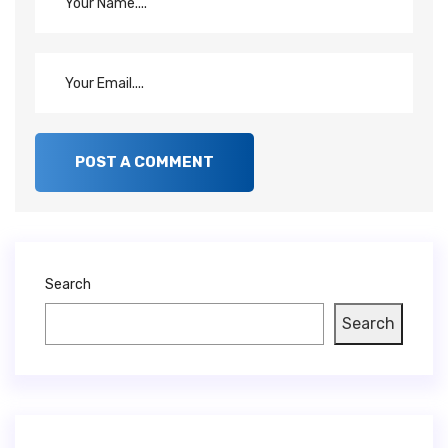
Search
Search