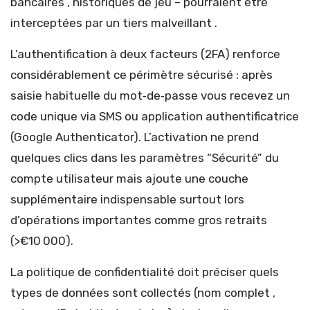
bancaires , historiques de jeu – pourraient être
interceptées par un tiers malveillant .
L’authentification à deux facteurs (2FA) renforce
considérablement ce périmètre sécurisé : après
saisie habituelle du mot‑de‑passe vous recevez un
code unique via SMS ou application authentificatrice
(Google Authenticator). L’activation ne prend
quelques clics dans les paramètres “Sécurité” du
compte utilisateur mais ajoute une couche
supplémentaire indispensable surtout lors
d’opérations importantes comme gros retraits
(>€10 000).
La politique de confidentialité doit préciser quels
types de données sont collectés (nom complet ,