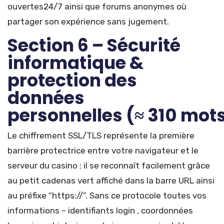
ouvertes24/7 ainsi que forums anonymes où
partager son expérience sans jugement.
Section 6 – Sécurité
informatique &
protection des
données
personnelles (≈ 310 mot
Le chiffrement SSL/TLS représente la première
barrière protectrice entre votre navigateur et le
serveur du casino ; il se reconnaît facilement grâce
au petit cadenas vert affiché dans la barre URL ainsi
au préfixe “https://”. Sans ce protocole toutes vos
informations – identifiants login , coordonnées