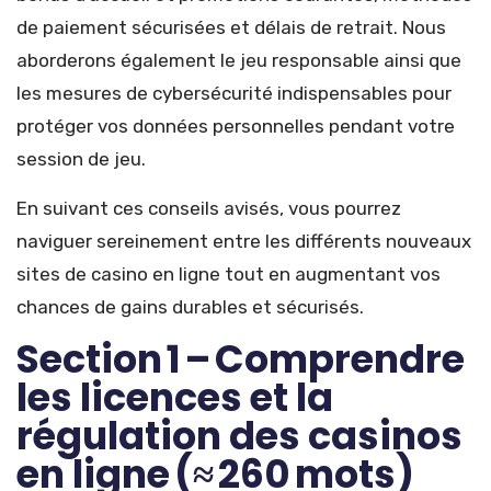
de paiement sécurisées et délais de retrait. Nous
aborderons également le jeu responsable ainsi que
les mesures de cybersécurité indispensables pour
protéger vos données personnelles pendant votre
session de jeu.
En suivant ces conseils avisés, vous pourrez
naviguer sereinement entre les différents nouveaux
sites de casino en ligne tout en augmentant vos
chances de gains durables et sécurisés.
Section 1 – Comprendre
les licences et la
régulation des casinos
en ligne (≈ 260 mots)