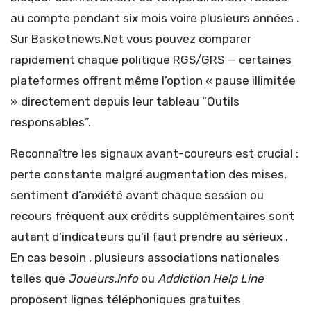
au compte pendant six mois voire plusieurs années .
Sur Basketnews.Net vous pouvez comparer
rapidement chaque politique RGS/GRS — certaines
plateformes offrent même l’option « pause illimitée
» directement depuis leur tableau “Outils
responsables”.
Reconnaître les signaux avant-coureurs est crucial :
perte constante malgré augmentation des mises,
sentiment d’anxiété avant chaque session ou
recours fréquent aux crédits supplémentaires sont
autant d’indicateurs qu’il faut prendre au sérieux .
En cas besoin , plusieurs associations nationales
telles que
Joueurs.info
ou
Addiction Help Line
proposent lignes téléphoniques gratuites