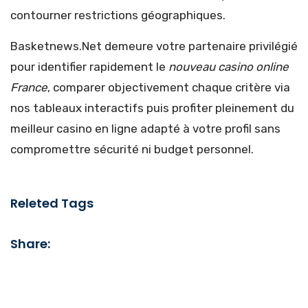
contourner restrictions géographiques.
Basketnews.Net demeure votre partenaire privilégié
pour identifier rapidement le
nouveau casino online
France
, comparer objectivement chaque critère via
nos tableaux interactifs puis profiter pleinement du
meilleur casino en ligne adapté à votre profil sans
compromettre sécurité ni budget personnel.
Releted Tags
Share: