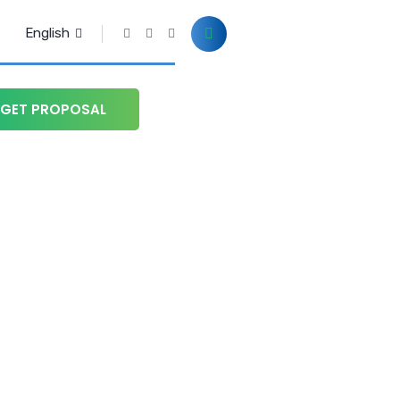
English
Mail Us
info@upmostsolution.com
GET PROPOSAL