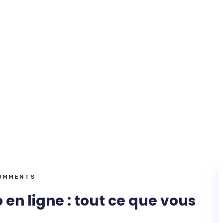
Home
Blog Details
OMMENTS
en ligne : tout ce que vous