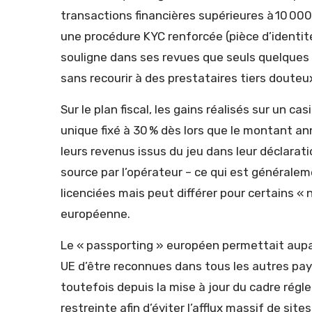
transactions financières supérieures à 10 000 €,
une procédure KYC renforcée (pièce d’identité 
souligne dans ses revues que seuls quelque
sans recourir à des prestataires tiers douteu
Sur le plan fiscal, les gains réalisés sur un 
unique fixé à 30 % dès lors que le montant an
leurs revenus issus du jeu dans leur déclarati
source par l’opérateur – ce qui est généralem
licenciées mais peut différer pour certains «
européenne.
Le « passporting » européen permettait aup
UE d’être reconnues dans tous les autres p
toutefois depuis la mise à jour du cadre régl
restreinte afin d’éviter l’afflux massif de s