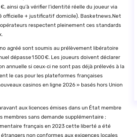
 ainsi qu’à vérifier l’identité réelle du joueur via
officielle + justificatif domicile). Basketnews.Net
s opérateurs respectent pleinement ces standards
x.
casino agréé sont soumis au prélèvement libératoire
nuel dépasse 1 500 €. Les joueurs doivent déclarer
on annuelle si ceux‑ci ne sont pas déjà prélevés à la
ent le cas pour les plateformes françaises
 nouveaux casinos en ligne 2026 » basés hors Union
aravant aux licences émises dans un État membre
ays membres sans demande supplémentaire ;
ementaire français en 2023 cette liberté a été
ites étrangers non conformes aux exigences locales