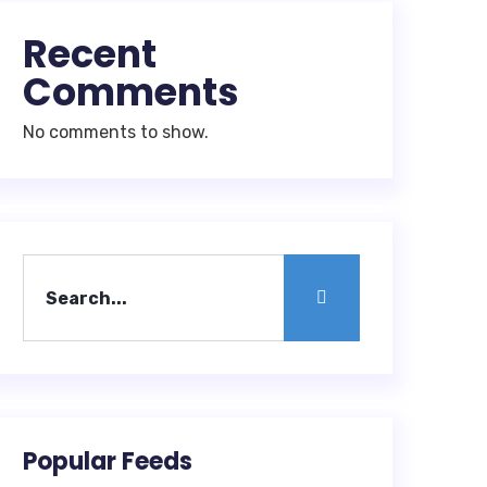
Recent
Comments
No comments to show.
Popular Feeds