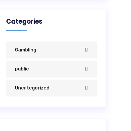
Categories
Gambling
public
Uncategorized