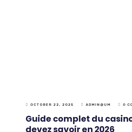
OCTOBER 22, 2025
ADMIN@UM
0 C
Guide complet du casino 
devez savoir en 2026