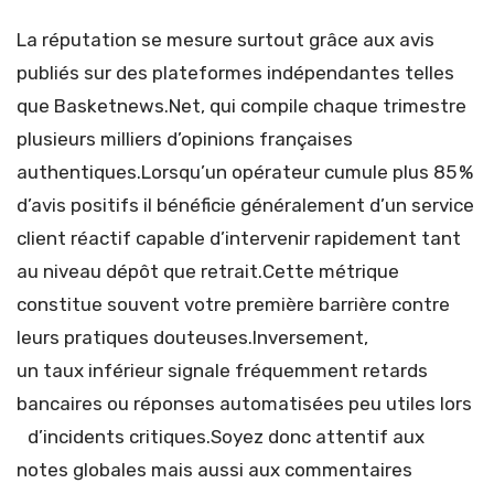
La réputation se mesure surtout grâce aux avis
publiés sur des plateformes indépendantes telles
que Basketnews.Net, qui compile chaque trimestre
plusieurs milliers d’opinions françaises
authentiques.Lorsqu’un opérateur cumule plus 85 %
d’avis positifs il bénéficie généralement d’un service
client réactif capable d’intervenir rapidement tant
au niveau dépôt que retrait.Cette métrique
constitue souvent votre première barrière contre
leurs pratiques douteuses.Inversement,
un taux inférieur signale fréquemment retards
bancaires ou réponses automatisées peu utiles lors
d’incidents critiques.Soyez donc attentif aux
notes globales mais aussi aux commentaires