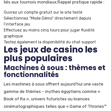
liés aux tournois mondiaux.Rappel pratique rapide :
Ouvrez un compte gratuit sur le site testé
Sélectionnez “Mode Démo” directement depuis
l’interface jeu
Effectuez au moins cinq tours pour juger fluidité
graphique
Testez également la disponibilité du chat support
Les jeux de casino les
plus populaires
Machines à sous : thèmes et
fonctionnalités
Les machines à sous offrent aujourd’hui une vaste
gamme de thèmes – mythes égyptiens comme «
Book of Ra », univers futuristes ou licences
cinématographiques telles que « Game of Thrones™