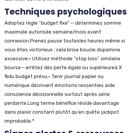
Techniques psychologiques
Adoptez règle “budget fixe” — déterminez somme
maximale autorisée semaine/mois avant
connexion.Prenez pause toutesles heures même si
vous êtes victorieux ; cela brise boucle dopamine
excessive.• Utilisez méthode “stop loss” similaire
bourse — arrêtez dès perte égale ou supérieureà X
%du budget prévu.• Tenir journal papier ou
numérique décrivant émotions ressenties aide
conscience décisionnelle surtout après série
perdante.Long terme bénéfice réside davantage
dans plaisir constant plutôt qu’en quête jackpot
improbable.*