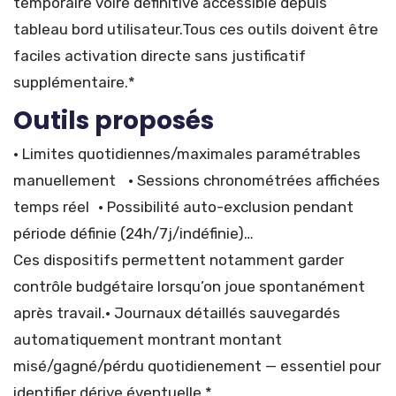
temporaire voire définitive accessible depuis
tableau bord utilisateur.Tous ces outils doivent être
faciles activation directe sans justificatif
supplémentaire.*
Outils proposés
• Limites quotidiennes/maximales paramétrables
manuellement • Sessions chronométrées affichées
temps réel • Possibilité auto-exclusion pendant
période définie (24h/7j/indéfinie)…
Ces dispositifs permettent notamment garder
contrôle budgétaire lorsqu’on joue spontanément
après travail.• Journaux détaillés sauvegardés
automatiquement montrant montant
misé/gagné/pérdu quotidienement — essentiel pour
identifier dérive éventuelle.*