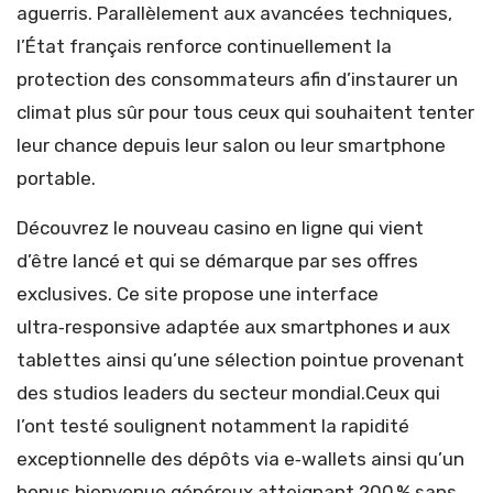
aguerris. Parallèlement aux avancées techniques,
l’État français renforce continuellement la
protection des consommateurs afin d’instaurer un
climat plus sûr pour tous ceux qui souhaitent tenter
leur chance depuis leur salon ou leur smartphone
portable.
Découvrez le
nouveau casino en ligne
qui vient
d’être lancé et qui se démarque par ses offres
exclusives. Ce site propose une interface
ultra‑responsive adaptée aux smartphones и aux
tablettes ainsi qu’une sélection pointue provenant
des studios leaders du secteur mondial.Ceux qui
l’ont testé soulignent notamment la rapidité
exceptionnelle des dépôts via e‑wallets ainsi qu’un
bonus bienvenue généreux atteignant 200 % sans