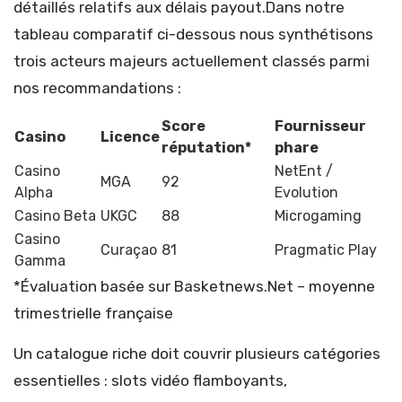
détaillés relatifs aux délais payout.Dans notre
tableau comparatif ci-dessous nous synthétisons
trois acteurs majeurs actuellement classés parmi
nos recommandations :
Score
Fournisseur
Casino
Licence
réputation*
phare
Casino
NetEnt /
MGA
92
Alpha
Evolution
Casino Beta
UKGC
88
Microgaming
Casino
Curaçao
81
Pragmatic Play
Gamma
*Évaluation basée sur Basketnews.Net – moyenne
trimestrielle française
Un catalogue riche doit couvrir plusieurs catégories
essentielles : slots vidéo flamboyants,