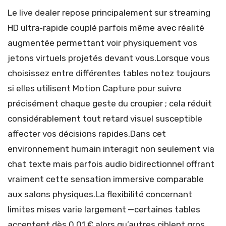
Le live dealer repose principalement sur streaming
HD ultra‑rapide couplé parfois même avec réalité
augmentée permettant voir physiquement vos
jetons virtuels projetés devant vous.Lorsque vous
choisissez entre différentes tables notez toujours
si elles utilisent Motion Capture pour suivre
précisément chaque geste du croupier ; cela réduit
considérablement tout retard visuel susceptible
affecter vos décisions rapides.Dans cet
environnement humain interagit non seulement via
chat texte mais parfois audio bidirectionnel offrant
vraiment cette sensation immersive comparable
aux salons physiques.La flexibilité concernant
limites mises varie largement —certaines tables
acceptent dès 0,01 € alors qu’autres ciblent gros