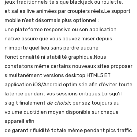
jeux traditionnels tels que blackjack ou roulette,
et salles live animées par croupiers réels.Le support
mobile n’est désormais plus optionnel ;
une plateforme responsive ou son application
native assure que vous pouvez miser depuis
n’importe quel lieu sans perdre aucune
fonctionnalité ni stabilité graphique.Nous
constatons même certains nouveaux sites proposer
simultanément versions desktop HTML5 ET
application iOS/Android optimisée afin d’éviter toute
latence pendant vos sessions critiques.Lorsqu’il
s’agit finalement
de choisir
, pensez toujours au
volume quotidien moyen disponible sur chaque
appareil afin
de garantir fluidité totale même pendant pics traffic