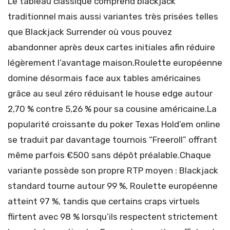
Le tableau classique comprend blackjack
traditionnel mais aussi variantes très prisées telles
que Blackjack Surrender où vous pouvez
abandonner après deux cartes initiales afin réduire
légèrement l’avantage maison.Roulette européenne
domine désormais face aux tables américaines
grâce au seul zéro réduisant le house edge autour
2,70 % contre 5,26 % pour sa cousine américaine.La
popularité croissante du poker Texas Hold’em online
se traduit par davantage tournois “Freeroll” offrant
même parfois €500 sans dépôt préalable.Chaque
variante possède son propre RTP moyen : Blackjack
standard tourne autour 99 %, Roulette européenne
atteint 97 %, tandis que certains craps virtuels
flirtent avec 98 % lorsqu’ils respectent strictement