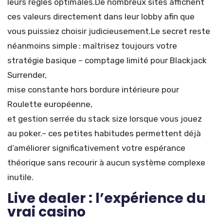
leurs règles optimales.De nombreux sites affichent
ces valeurs directement dans leur lobby afin que
vous puissiez choisir judicieusement.Le secret reste
néanmoins simple : maîtrisez toujours votre
stratégie basique – comptage limité pour Blackjack
Surrender,
mise constante hors bordure intérieure pour
Roulette européenne,
et gestion serrée du stack size lorsque vous jouez
au poker.– ces petites habitudes permettent déjà​
d’améliorer significativement votre espérance
théorique sans recourir à aucun système complexe
inutile.​
Live dealer : l’expérience du
vrai casino