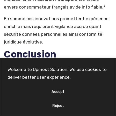
envers consommateur français avide info fiable.*
En somme ces innovations promettent expérience
enrichie mais requièrent vigilance accrue quant
sécurité données personnelles ainsi conformité
juridique évolutive.
Conclusion
Nous avons parcouru ensemble toutes les étapes
Welcome to Upmost Solution, We use cookies to
indispensables pour naviguer sereinement dans
deliver better user experience.
l’univers foisonnant du casino online France en
pleine mutation.Une sélection rigoureuse basée sur
Accept
licence officielle、réputation solide mesurée
notamment via Basketnews.Net，un choix éclairé
Reject
parmi slots thématiques、jeux de table