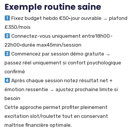
Exemple routine saine
Fixez budget hebdo €50·jour ouvrable → plafond
£350/mois
Connectez-vous uniquement entre18h00–
22h00·durée max45min/session
Commencez par session démo gratuite →
passez réel uniquement si confort psychologique
confirmé
Après chaque session notez résultat net +
émotion ressentie → ajustez prochaine limite si
besoin
Cette approche permet profiter pleinement
excitation slot/roulette tout en conservant
maîtrise financière optimale.