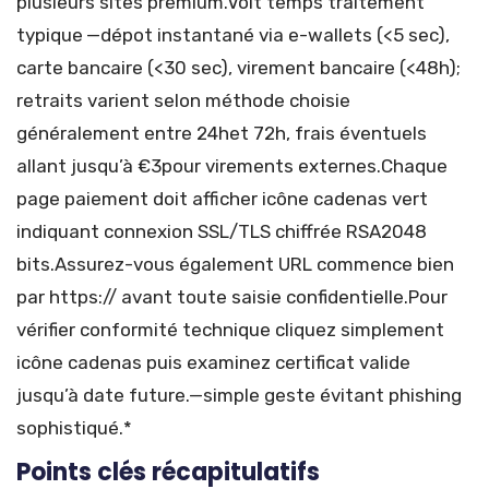
plusieurs sites premium.Voit temps traitement
typique —dépot instantané via e-wallets (<5 sec),
carte bancaire (<30 sec), virement bancaire (<48h);
retraits varient selon méthode choisie
généralement entre 24het 72h, frais éventuels
allant jusqu’à ‎€3‏‎pour virements externes.Chaque
page paiement doit afficher icône cadenas vert
indiquant connexion SSL/TLS chiffrée RSA2048
bits.Assurez-vous également URL commence bien
par https:// avant toute saisie confidentielle.Pour
vérifier conformité technique cliquez simplement
icône cadenas puis examinez certificat valide
jusqu’à date future.—simple geste évitant phishing
sophistiqué.*
Points clés récapitulatifs