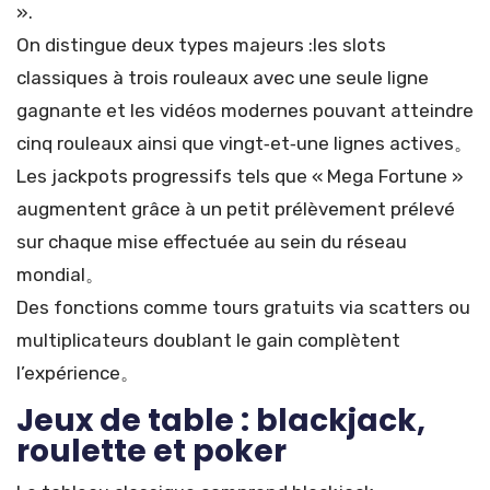
».
On distingue deux types majeurs :les slots
classiques à trois rouleaux avec une seule ligne
gagnante et les vidéos modernes pouvant atteindre
cinq rouleaux ainsi que vingt‑et‑une lignes actives。
Les jackpots progressifs tels que « Mega Fortune »
augmentent grâce à un petit prélèvement prélevé
sur chaque mise effectuée au sein du réseau
mondial。
Des fonctions comme tours gratuits via scatters ou
multiplicateurs doublant le gain complètent
l’expérience。
Jeux de table : blackjack,
roulette et poker