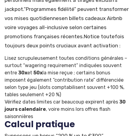
personnels mais également à tirages exclusifs
jackpot.“Programmes fidélité” peuvent transformer
vos mises quotidiennes​en billets cadeaux Airbnb
voire voyages all-inclusive selon certaines
promotions françaises récentes.Notice toutefois
toujours deux points cruciaux avant activation :
Lisez scrupuleusement toutes conditions générales –
surtout “wagering requirement” indiquées souvent
entre
30x
et
50x
la mise reçue ; certains bonus
imposent également “contribution rate” différenciée
selon type jeu (slots comptabilisent souvent +100 %,
tables seulement +20 %)
Vérifiez dates limites car beaucoup expirent après
30
jours calendaire
, voire moins lors offres flash
saisonnières
Calcul pratique
Supposons un bonus “200 % up to €300”