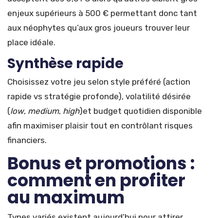
enjeux supérieurs à 500 € permettant donc tant
aux néophytes qu’aux gros joueurs trouver leur
place idéale.​
Synthèse rapide
Choisissez votre jeu selon style préféré (action
rapide vs stratégie profonde), volatilité désirée
(
low
,
medium
,
high
)​et budget quotidien disponible
afin maximiser plaisir tout en contrôlant risques
financiers.
Bonus et promotions :
comment en profiter
au maximum
Types variés existent aujourd’hui pour attirer