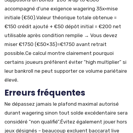
accompagné d’une exigence wagering 35x·mise
initiale (€50).Valeur théorique totale obtenue =
€150 crédit ajouté + €50 dépôt initial = €200 net
utilisable après condition remplie → Vous devez
miser €1750 (€50×35)=€1750 avant retrait
possible.Ce calcul montre clairement pourquoi
certains joueurs préfèrent éviter “high multiplier” si
leur bankroll ne peut supporter ce volume pariétaire
élevé.​
Erreurs fréquentes
Ne dépassez jamais le plafond maximal autorisé
durant wagering sinon tout solde excédentaire sera
considéré “non qualifié”.Évitez également jouer hors
jeux désignés – beaucoup excluent baccarat live