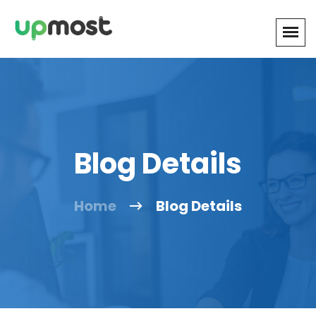
Blog Details
Home
Blog Details