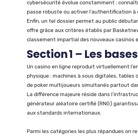
cybersécurité évolue constamment ; connaîtr
passe robuste ou activer l’authentification 
Enfin, un tel dossier permet au public débu
offre grâce aux critères établis par Basketne
classement impartial des nouveaux casinos e
Section 1 – Les bases
Un casino en ligne reproduit virtuellement l’
physique : machines à sous digitales, tables d
de poker multijoueurs simultanés partout da
La différence majeure réside dans l’infrastruc
générateur aléatoire certifié (RNG) garantis
aux standards internationaux.
Parmi les catégories les plus répandues on re