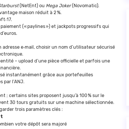
Starburst
(NetEnt) ou
Mega Joker
(Novomatic).
vantage maison réduit à 2 %.
ft‑17.
paiement (« paylines ») et jackpots progressifs qui
d’euros.
on adresse e‑mail, choisir un nom d’utilisateur sécurisé
ectronique.
dentité – upload d’une pièce officielle et parfois une
inancière.
lisé instantanément grâce aux portefeuilles
s par l’ANJ.
 ; certains sites proposent jusqu’à 100 % sur le
ent 30 tours gratuits sur une machine sélectionnée.
garder trois paramètres clés :
nt
mbien votre dépôt sera majoré