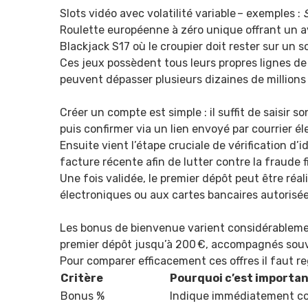
Slots vidéo avec volatilité variable – exemples :
Roulette européenne à zéro unique offrant un a
Blackjack S17 où le croupier doit rester sur un so
Ces jeux possèdent tous leurs propres lignes de 
peuvent dépasser plusieurs dizaines de millions 
Créer un compte est simple : il suffit de saisir s
puis confirmer via un lien envoyé par courrier él
Ensuite vient l’étape cruciale de vérification d’i
facture récente afin de lutter contre la fraude f
Une fois validée, le premier dépôt peut être réa
électroniques ou aux cartes bancaires autorisée
Les bonus de bienvenue varient considérablement
premier dépôt jusqu’à 200 €, accompagnés souv
Pour comparer efficacement ces offres il faut re
Critère
Pourquoi c’est importa
Bonus %
Indique immédiatement co