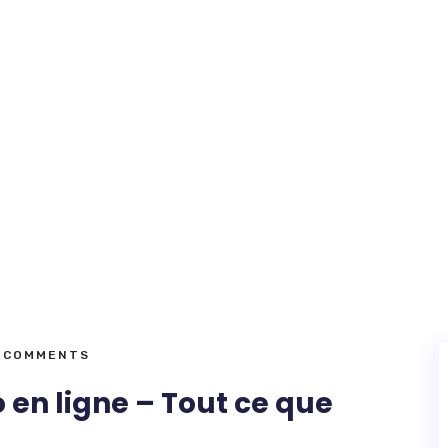
Home
Blog Details
 COMMENTS
 en ligne – Tout ce que