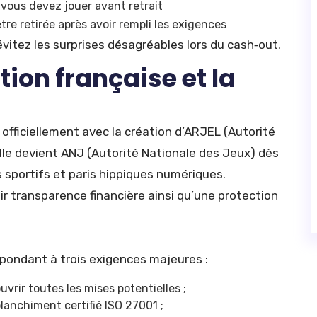
ous devez jouer avant retrait
re retirée après avoir rempli les exigences
vitez les surprises désagréables lors du cash‑out.
ation française et la
 officiellement avec la création d’ARJEL (Autorité
elle devient ANJ (Autorité Nationale des Jeux) dès
 sportifs et paris hippiques numériques.
tir transparence financière ainsi qu’une protection
pondant à trois exigences majeures :
vrir toutes les mises potentielles ;
lanchiment certifié ISO 27001 ;