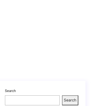
Search
Search