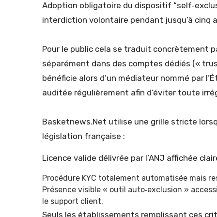
Adoption obligatoire du dispositif “self‑exc
interdiction volontaire pendant jusqu’à cinq 
Pour le public cela se traduit concrètement p
séparément dans des comptes dédiés (« trust
bénéficie alors d’un médiateur nommé par l’É
auditée régulièrement afin d’éviter toute irrég
Basketnews.Net utilise une grille stricte lors
législation française :
Licence valide délivrée par l’ANJ affichée cla
Procédure KYC totalement automatisée mais re
Présence visible « outil auto‑exclusion » access
le support client.
Seuls les établissements remplissant ces c