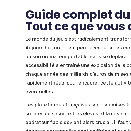
Guide complet du 
Tout ce que vous 
Le monde du jeu s’est radicalement transfor
Aujourd’hui, un joueur peut accéder à des ce
ou son ordinateur portable, sans se déplace
accessibilité a entraîné une explosion de la p
chaque année des milliards d’euros de mises d
rapidement réagi pour encadrer cette activité
éventuelles.
Les plateformes françaises sont soumises à u
critères de sécurité très élevés et la mise à d
opérateur fiable devient alors crucial : il faut 