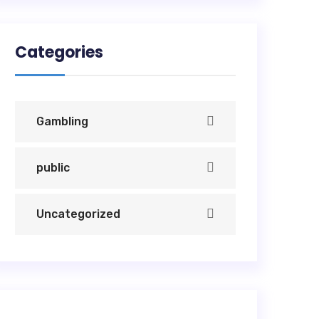
Categories
Gambling
public
Uncategorized