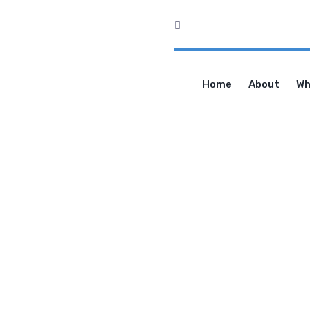
Home
About
Wh