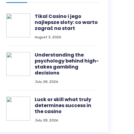
Tikal Casino i jego
najlepsze sloty: co warto
zagrać na start
August 3, 2026
Understanding the
psychology behind high-
stakes gambling
decisions
July 28, 2026
Luck or skill what truly
determines success in
the casino
July 28, 2026