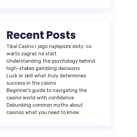
Recent Posts
Tikal Casino i jego najlepsze sloty: co
warto zagrać na start
Understanding the psychology behind
high-stakes gambling decisions
Luck or skill what truly determines
success in the casino
Beginner's guide to navigating the
casino world with confidence
Debunking common myths about
casinos what you need to know