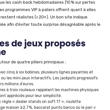
que les cash‑back hebdomadaires (10 % sur pertes
les programmes VIP à paliers offrent quant à elles
restent réalistes (< 20×). Un bon site indique
e afin d’éviter toute surprise désagréable après le
ypes de jeux proposés
ne
tour de quatre piliers principaux :
ec cinq à six bobines, plusieurs lignes payantes et
u les mini‑jeux interactifs. Les jackpots progressifs
s millions d’euros.
tres à trois rouleaux rappelant les machines physiques
ont appréciés pour leur simplicité.
règle « dealer stands on soft 17 », roulette
ge maison à 2,7 %, baccarat punto banco où le pari «