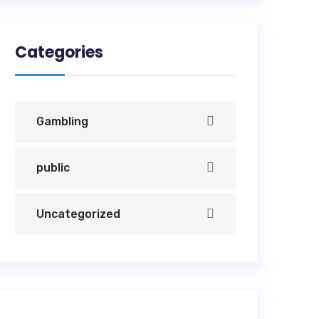
Categories
Gambling
public
Uncategorized