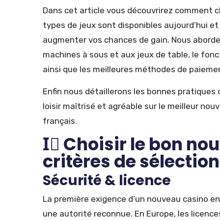
Dans cet article vous découvrirez comment cho
types de jeux sont disponibles aujourd’hui et
augmenter vos chances de gain. Nous aborde
machines à sous et aux jeux de table, le fon
ainsi que les meilleures méthodes de paiemen
Enfin nous détaillerons les bonnes pratiques 
loisir maîtrisé et agréable sur le meilleur no
français.
I️⃣ Choisir le bon no
critères de sélection
Sécurité & licence
La première exigence d’un nouveau casino en l
une autorité reconnue. En Europe, les licenc