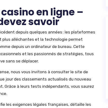
casino en ligne –
devez savoir
récédent depuis quelques années : les plateformes
nt plus alléchantes et la technologie permet
omme depuis un ordinateur de bureau. Cette
occasionnels et les passionnés de stratégies, tous
ive sans se déplacer.
ense, nous vous invitons à consulter le site de
ue jour des classements actualisés du
nouveau
ant. Grâce à leurs tests indépendants, vous saurez
nce.
rifie les exigences légales françaises, détaille les