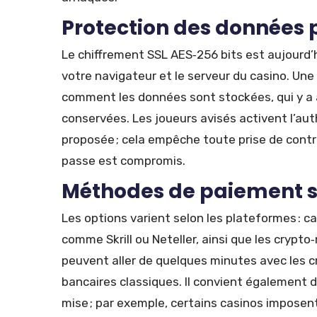
Protection des données 
Le chiffrement SSL AES‑256 bits est aujourd’
votre navigateur et le serveur du casino. Une p
comment les données sont stockées, qui y a
conservées. Les joueurs avisés activent l’aut
proposée ; cela empêche toute prise de cont
passe est compromis.
Méthodes de paiement s
Les options varient selon les plateformes : c
comme Skrill ou Neteller, ainsi que les crypto
peuvent aller de quelques minutes avec les c
bancaires classiques. Il convient également d
mise ; par exemple, certains casinos imposent