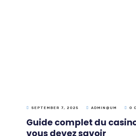
SEPTEMBER 7, 2025
ADMIN@UM
0 
Guide complet du casino
vous devez savoir