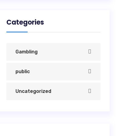
Categories
Gambling
public
Uncategorized