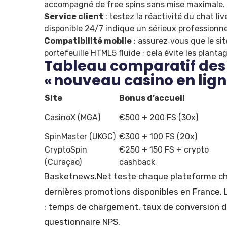
accompagné de free spins sans mise maximale.
Service client
: testez la réactivité du chat l
disponible 24/7 indique un sérieux professionne
Compatibilité mobile
: assurez‑vous que le si
portefeuille HTML5 fluide ; cela évite les plant
Tableau comparatif des 
« nouveau casino en lign
Site
Bonus d’accueil
CasinoX (MGA)
€500 + 200 FS (30x)
SpinMaster (UKGC)
€300 + 100 FS (20x)
CryptoSpin
€250 + 150 FS + crypto
(Curaçao)
cashback
Basketnews.Net teste chaque plateforme chaq
dernières promotions disponibles en France. 
: temps de chargement, taux de conversion dé
questionnaire NPS.