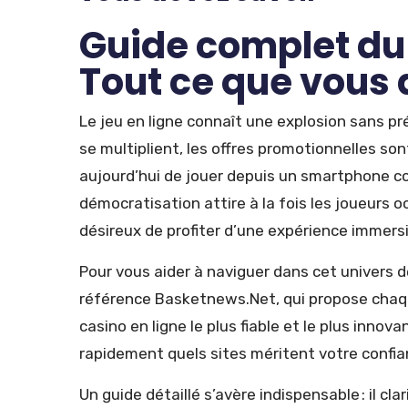
Guide complet du 
Tout ce que vous 
Le jeu en ligne connaît une explosion sans p
se multiplient, les offres promotionnelles so
aujourd’hui de jouer depuis un smartphone c
démocratisation attire à la fois les joueurs 
désireux de profiter d’une expérience immers
Pour vous aider à naviguer dans cet univers d
référence Basketnews.Net, qui propose chaq
casino en ligne
le plus fiable et le plus innov
rapidement quels sites méritent votre confia
Un guide détaillé s’avère indispensable : il cla