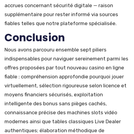
accrues concernant sécurité digitale — raison
supplémentaire pour rester informé via sources
fiables telles que notre plateforme spécialisée.
Conclusion
Nous avons parcouru ensemble sept piliers
indispensables pour naviguer sereinement parmi les
offres proposées par tout nouveau casino en ligne
fiable : compréhension approfondie pourquoi jouer
virtuellement, sélection rigoureuse selon licence et
moyens financiers sécurisés, exploitation
intelligente des bonus sans pièges cachés,
connaissance précise des machines slots vidéo
modernes ainsi que tables classiques Live Dealer
authentiques; élaboration méthodique de