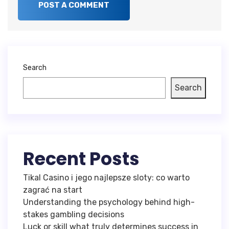
Search
Search
Recent Posts
Tikal Casino i jego najlepsze sloty: co warto
zagrać na start
Understanding the psychology behind high-
stakes gambling decisions
Luck or skill what truly determines success in