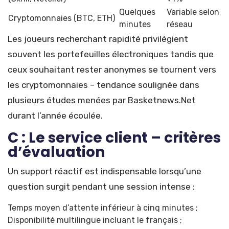
Quelques
Variable selon
Cryptomonnaies (BTC, ETH)
minutes
réseau
Les joueurs recherchant rapidité privilégient
souvent les portefeuilles électroniques tandis que
ceux souhaitant rester anonymes se tournent vers
les cryptomonnaies – tendance soulignée dans
plusieurs études menées par Basketnews.Net
durant l’année écoulée.
C : Le service client – critères
d’évaluation
Un support réactif est indispensable lorsqu’une
question surgit pendant une session intense :
Temps moyen d’attente inférieur à cinq minutes ;
Disponibilité multilingue incluant le français ;