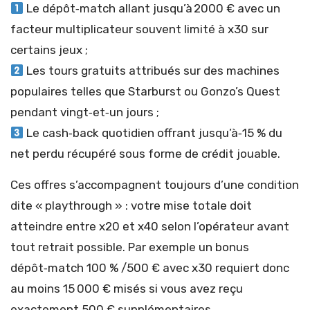
Le dépôt‑match allant jusqu’à 2000 € avec un
facteur multiplicateur souvent limité à x30 sur
certains jeux ;
Les tours gratuits attribués sur des machines
populaires telles que Starburst ou Gonzo’s Quest
pendant vingt‑et‑un jours ;
Le cash‑back quotidien offrant jusqu’à‑15 % du
net perdu récupéré sous forme de crédit jouable.
Ces offres s’accompagnent toujours d’une condition
dite « playthrough » : votre mise totale doit
atteindre entre x20 et x40 selon l’opérateur avant
tout retrait possible. Par exemple un bonus
dépôt‑match 100 % /500 € avec x30 requiert donc
au moins 15 000 € misés si vous avez reçu
exactement 500 € supplémentaires.