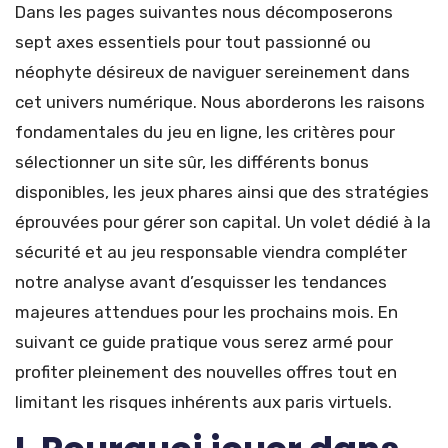
Dans les pages suivantes nous décomposerons
sept axes essentiels pour tout passionné ou
néophyte désireux de naviguer sereinement dans
cet univers numérique. Nous aborderons les raisons
fondamentales du jeu en ligne, les critères pour
sélectionner un site sûr, les différents bonus
disponibles, les jeux phares ainsi que des stratégies
éprouvées pour gérer son capital. Un volet dédié à la
sécurité et au jeu responsable viendra compléter
notre analyse avant d’esquisser les tendances
majeures attendues pour les prochains mois. En
suivant ce guide pratique vous serez armé pour
profiter pleinement des nouvelles offres tout en
limitant les risques inhérents aux paris virtuels.