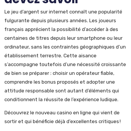
Le jeu d’argent sur internet connaît une popularité
fulgurante depuis plusieurs années. Les joueurs
français apprécient la possibilité d’accéder à des
centaines de titres depuis leur smartphone ou leur
ordinateur, sans les contraintes géographiques d’un
établissement terrestre. Cette aisance
s’accompagne toutefois d’une nécessité croissante
de bien se préparer : choisir un opérateur fiable,
comprendre les bonus proposés et adopter une
attitude responsable sont autant d’éléments qui
conditionnent la réussite de l’expérience ludique.
Découvrez le
nouveau casino en ligne
qui vient de
sortir et qui bénéficie déjà d’excellentes critiques !