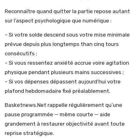
Reconnaître quand quitter la partie repose autant
sur l’aspect psychologique que numérique :
– Si votre solde descend sous votre mise minimale
prévue depuis plus longtemps than cinq tours
consécutifs ;
– Si vous ressentez anxiété accrue voire agitation
physique pendant plusieurs mains successives ;
– Si vos dépenses dépassent aujourd’hui votre
plafond hebdomadaire fixé préalablement.
Basketnews.Net rappelle régulièrement qu’une
pause programmée — même courte — aide
grandement à restaurer objectivité avant toute
reprise stratégique.