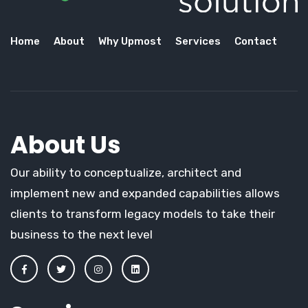
Home
About
Why Upmost
Services
Contact
About Us
Our ability to conceptualize, architect and
implement new and expanded capabilities allows
clients to transform legacy models to take their
business to the next level