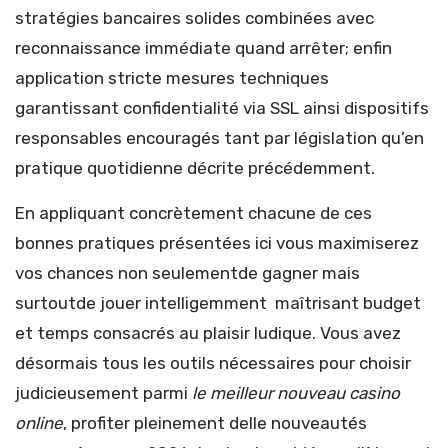
stratégies bancaires solides combinées avec
reconnaissance immédiate quand arrêter; enfin
application stricte mesures techniques
garantissant confidentialité via SSL ainsi dispositifs
responsables encouragés tant par législation qu’en
pratique quotidienne décrite précédemment.
En appliquant concrètement chacune de ces
bonnes pratiques présentées ici vous maximiserez
vos chances non seulementde gagner mais
surtoutde jouer intelligemment ­ maîtrisant budget
et temps consacrés au plaisir ludique.​ Vous avez
désormais tous les outils nécessaires pour choisir
judicieusement parmi
le meilleur nouveau casino
online
, profiter pleinement delle nouveautés