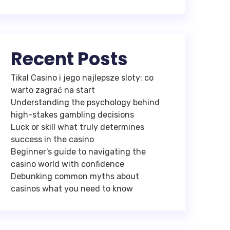
Recent Posts
Tikal Casino i jego najlepsze sloty: co
warto zagrać na start
Understanding the psychology behind
high-stakes gambling decisions
Luck or skill what truly determines
success in the casino
Beginner's guide to navigating the
casino world with confidence
Debunking common myths about
casinos what you need to know