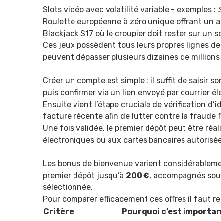
Slots vidéo avec volatilité variable – exemples :
Roulette européenne à zéro unique offrant un a
Blackjack S17 où le croupier doit rester sur un so
Ces jeux possèdent tous leurs propres lignes de 
peuvent dépasser plusieurs dizaines de millions 
Créer un compte est simple : il suffit de saisir s
puis confirmer via un lien envoyé par courrier él
Ensuite vient l’étape cruciale de vérification d’i
facture récente afin de lutter contre la fraude f
Une fois validée, le premier dépôt peut être réa
électroniques ou aux cartes bancaires autorisée
Les bonus de bienvenue varient considérablemen
premier dépôt jusqu’à
200 €
, accompagnés so
sélectionnée.
Pour comparer efficacement ces offres il faut re
Critère
Pourquoi c’est importa