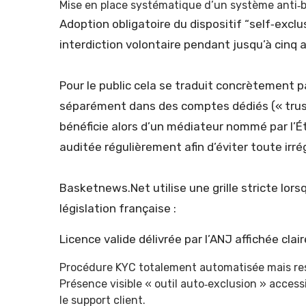
Mise en place systématique d’un système anti‑b
Adoption obligatoire du dispositif “self‑exc
interdiction volontaire pendant jusqu’à cinq 
Pour le public cela se traduit concrètement p
séparément dans des comptes dédiés (« trust
bénéficie alors d’un médiateur nommé par l’É
auditée régulièrement afin d’éviter toute irrég
Basketnews.Net utilise une grille stricte lors
législation française :
Licence valide délivrée par l’ANJ affichée cla
Procédure KYC totalement automatisée mais re
Présence visible « outil auto‑exclusion » access
le support client.