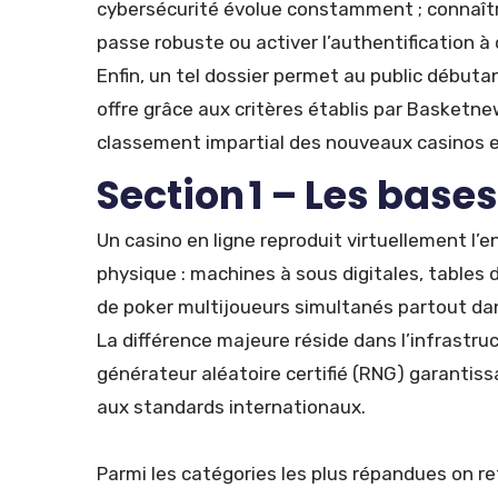
cybersécurité évolue constamment ; connaîtr
passe robuste ou activer l’authentification 
Enfin, un tel dossier permet au public débu
offre grâce aux critères établis par Basketne
classement impartial des nouveaux casinos e
Section 1 – Les bases
Un casino en ligne reproduit virtuellement l’
physique : machines à sous digitales, tables d
de poker multijoueurs simultanés partout da
La différence majeure réside dans l’infrastruc
générateur aléatoire certifié (RNG) garantis
aux standards internationaux.
Parmi les catégories les plus répandues on re