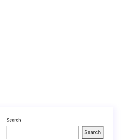
Search
Search