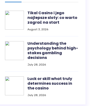
Tikal Casino i jego
najlepsze sloty: co warto
zagrać na start
August 3, 2026
Understanding the
psychology behind high-
stakes gambling
decisions
July 28, 2026
Luck or skill what truly
determines success in
the casino
July 28, 2026