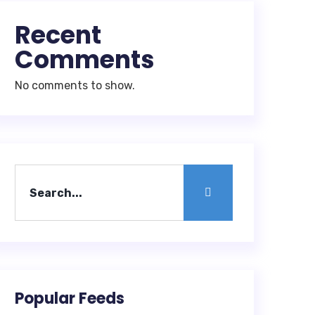
Recent
Comments
No comments to show.
Popular Feeds