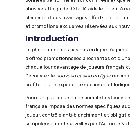
données personnelles sont chiffrées et que 
abusives. Un guide détaillé aide le joueur à n
pleinement des avantages offerts par le numér
et promotions exclusives réservées aux nouve
Introduction
Le phénomène des casinos en ligne n’a jamais
d’offres promotionnelles alléchantes et d’un
chaque jour davantage de joueurs français cu
Découvrez le
nouveau casino en ligne
recomma
profiter d’une expérience sécurisée et ludique
Pourquoi publier un guide complet est indisp
française impose des normes spécifiques aux 
joueur, contrôle anti‑blanchiment et obligati
scrupuleusement surveillés par l’Autorité N