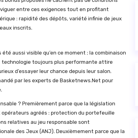
les bonus proposés ne cachent pas de conditions
aviguer entre ces exigences tout en profitant
ique : rapidité des dépôts, variété infinie de jeux
aux inscrits.
 été aussi visible qu’en ce moment ; la combinaison
e technologie toujours plus performante attire
rieux d’essayer leur chance depuis leur salon.
ndé par les experts de Basketnews.Net pour
.
ensable ? Premièrement parce que la législation
opérateurs agréés : protection du portefeuille
ons relatives au jeu responsable sont
ationale des Jeux (ANJ). Deuxièmement parce que la