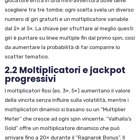
giocatore entra in una mini‑avventura dove deve
scegliere tra tre tombe; ogni scelta svela un diverso
numero di giri gratuiti e un moltiplicatore variabile
dal 2× al 5×. La chiave per sfruttare al meglio questi
giri è puntare su linee multiple fin dal primo spin, così
da aumentare la probabilità di far comparire lo
scatter tematico.
2.2 Moltiplicatori e jackpot
progressivi
I moltiplicatori fissi (es. 3×, 5×) aumentano il valore
della vincita senza influire sulla volatilità, mentre i
moltiplicatori dinamici si basano su un “Multiplier
Meter” che cresce ad ogni spin vincente. “Valhalla’s
Gold” offre un moltiplicatore dinamico che può
arrivare fino a 20× durante il “Ragnarok Bonus”. Il