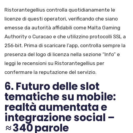
Ristorantegellius controlla quotidianamente le
licenze di questi operatori, verificando che siano
emesse da autorità affidabili come Malta Gaming
Authority o Curacao e che utilizzino protocolli SSL a
256‑bit. Prima di scaricare l’app, controlla sempre la
presenza del logo di licenza nella sezione “Info” e
leggi le recensioni su Ristorantegellius per
confermare la reputazione del servizio.
6. Futuro delle slot
tematiche su mobile:
realtà aumentata e
integrazione social –
≈ 340 parole