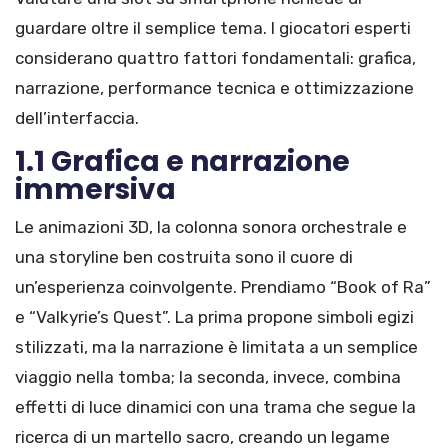
guardare oltre il semplice tema. I giocatori esperti
considerano quattro fattori fondamentali: grafica,
narrazione, performance tecnica e ottimizzazione
dell’interfaccia.
1.1 Grafica e narrazione
immersiva
Le animazioni 3D, la colonna sonora orchestrale e
una storyline ben costruita sono il cuore di
un’esperienza coinvolgente. Prendiamo “Book of Ra”
e “Valkyrie’s Quest”. La prima propone simboli egizi
stilizzati, ma la narrazione è limitata a un semplice
viaggio nella tomba; la seconda, invece, combina
effetti di luce dinamici con una trama che segue la
ricerca di un martello sacro, creando un legame