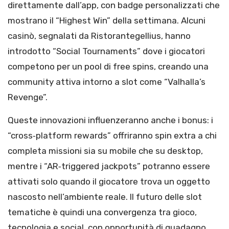
direttamente dall’app, con badge personalizzati che
mostrano il “Highest Win” della settimana. Alcuni
casinò, segnalati da Ristorantegellius, hanno
introdotto “Social Tournaments” dove i giocatori
competono per un pool di free spins, creando una
community attiva intorno a slot come “Valhalla’s
Revenge”.
Queste innovazioni influenzeranno anche i bonus: i
“cross‑platform rewards” offriranno spin extra a chi
completa missioni sia su mobile che su desktop,
mentre i “AR‑triggered jackpots” potranno essere
attivati solo quando il giocatore trova un oggetto
nascosto nell’ambiente reale. Il futuro delle slot
tematiche è quindi una convergenza tra gioco,
tecnologia e social, con opportunità di guadagno