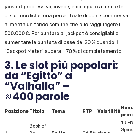
jackpot progressivo, invece, è collegato a una rete
di slot nordiche; una percentuale di ogni scommessa
alimenta un fondo comune che può raggiungere i
500.000 €. Per puntare al jackpot è consigliabile
aumentare la puntata di base del 20 % quando il
“Jackpot Meter” supera il 70 % di completamento.
3. Le slot più popolari:
da “Egitto” a
“Valhalla” –
≈ 400 parole
Bon
Posizione
Titolo
Tema
RTP
Volatilità
princ
10 Fr
Book of
Spins