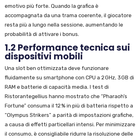
emotivo più forte. Quando la grafica è
accompagnata da una trama coerente, il giocatore
resta più a lungo nella sessione, aumentando le
probabilità di attivare i bonus.
1.2 Performance tecnica sui
dispositivi mobili
Una slot ben ottimizzata deve funzionare
fluidamente su smartphone con CPU a 2 GHz, 3 GB di
RAM e batterie di capacità media. I test di
Ristorantegellius hanno mostrato che “Pharaoh’s
Fortune” consuma il 12 % in più di batteria rispetto a
“Olympus Strikers” a parità di impostazioni grafiche,
a causa di effetti particellari intensi. Per minimizzare
il consumo, è consigliabile ridurre la risoluzione delle