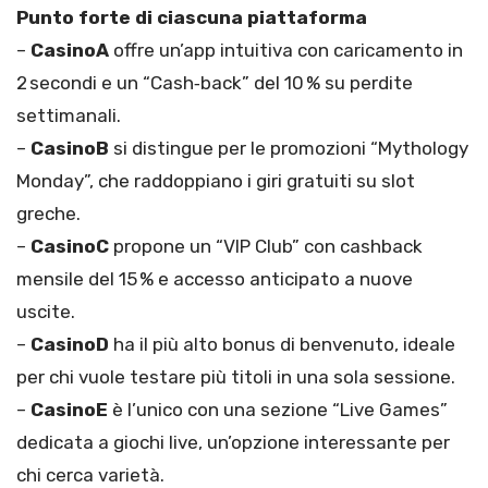
Punto forte di ciascuna piattaforma
–
CasinoA
offre un’app intuitiva con caricamento in
2 secondi e un “Cash‑back” del 10 % su perdite
settimanali.
–
CasinoB
si distingue per le promozioni “Mythology
Monday”, che raddoppiano i giri gratuiti su slot
greche.
–
CasinoC
propone un “VIP Club” con cashback
mensile del 15 % e accesso anticipato a nuove
uscite.
–
CasinoD
ha il più alto bonus di benvenuto, ideale
per chi vuole testare più titoli in una sola sessione.
–
CasinoE
è l’unico con una sezione “Live Games”
dedicata a giochi live, un’opzione interessante per
chi cerca varietà.