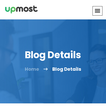
Blog Details
Home
Blog Details