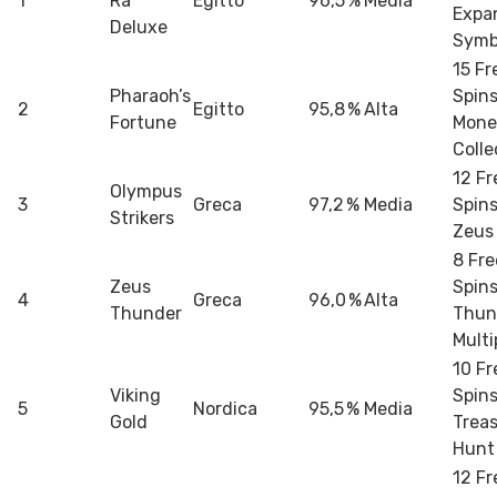
1
Ra
Egitto
96,5 %
Media
Expa
Deluxe
Symb
15 Fr
Pharaoh’s
Spins
2
Egitto
95,8 %
Alta
Fortune
Mone
Colle
12 Fr
Olympus
3
Greca
97,2 %
Media
Spins
Strikers
Zeus 
8 Fre
Zeus
Spins
4
Greca
96,0 %
Alta
Thunder
Thun
Multi
10 Fr
Viking
Spins
5
Nordica
95,5 %
Media
Gold
Trea
Hunt
12 Fr