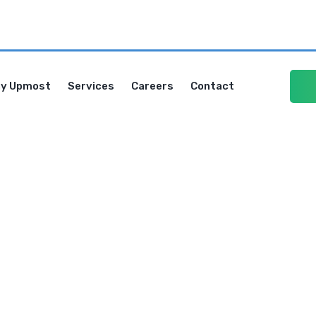
y Upmost
Services
Careers
Contact
Blog Details