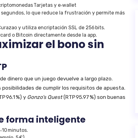
, criptomonedas
Tarjetas y e‑wallet
segundos, lo que reduce la frustración y permite más
urazao y utiliza encriptación SSL de 256 bits.
card o Bitcoin directamente desde la app.
ximizar el bono sin
TP
 de dinero que un juego devuelve a largo plazo.
posibilidades de cumplir los requisitos de apuesta.
P 96.1 %) y
Gonzo’s Quest
(RTP 95.97 %) son buenas
de forma inteligente
‑10 minutos.
emplo, 5 €).