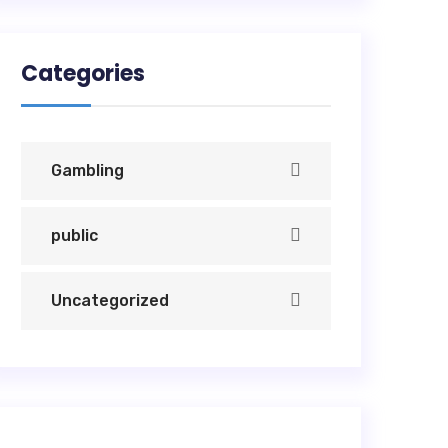
Categories
Gambling
public
Uncategorized