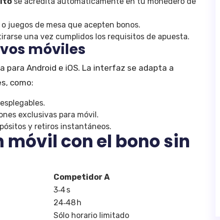
ito
se acredita automáticamente en tu monedero de
) o juegos de mesa que acepten bonos.
irarse una vez cumplidos los requisitos de apuesta.
ivos móviles
a para Android e iOS. La interfaz se adapta a
es, como:
splegables.
nes exclusivas para móvil.
ósitos y retiros instantáneos.
 móvil con el bono sin
Competidor A
3‑4 s
24‑48 h
Sólo horario limitado