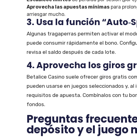
Aprovecha las apuestas mínimas
para prolon
arriesgar mucho.
3. Usa la función “Auto
Algunas tragaperras permiten activar el mod
puede consumir rápidamente el bono. Configu
revisa el saldo después de cada lote.
4. Aprovecha los giros g
Betalice Casino suele ofrecer giros gratis c
pueden usarse en juegos seleccionados y, al i
requisitos de apuesta. Combínalos con tu bono
fondos.
Preguntas frecuente
depósito y el juego 