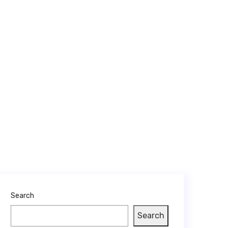
Search
Search