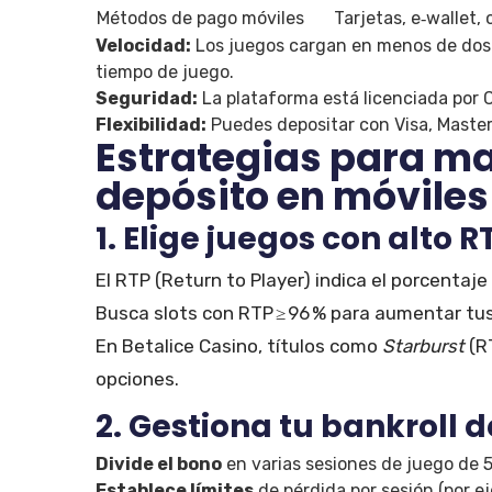
Métodos de pago móviles
Tarjetas, e‑wallet
Velocidad:
Los juegos cargan en menos de dos 
tiempo de juego.
Seguridad:
La plataforma está licenciada por C
Flexibilidad:
Puedes depositar con Visa, Master
Estrategias para ma
depósito en móviles
1. Elige juegos con alto R
El RTP (Return to Player) indica el porcentaje
Busca slots con RTP ≥ 96 % para aumentar tus 
En Betalice Casino, títulos como
Starburst
(RT
opciones.
2. Gestiona tu bankroll 
Divide el bono
en varias sesiones de juego de 5
Establece límites
de pérdida por sesión (por ej