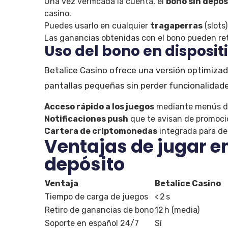
Una vez verificada la cuenta, el
bono sin depós
casino.
Puedes usarlo en cualquier
tragaperras
(slots
Las ganancias obtenidas con el bono pueden ret
Uso del bono en disposit
Betalice Casino ofrece una versión optimizad
pantallas pequeñas sin perder funcionalidad
Acceso rápido a los juegos
mediante menús de
Notificaciones push
que te avisan de promocio
Cartera de criptomonedas
integrada para dep
Ventajas de jugar en
depósito
Ventaja
Betalice Casino
Tiempo de carga de juegos
< 2 s
Retiro de ganancias de bono
12 h (media)
Soporte en español 24/7
Sí