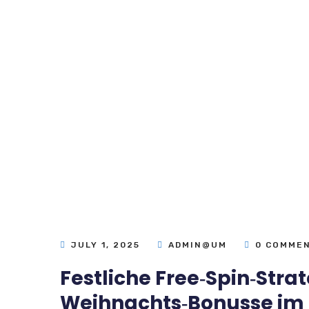
JULY 1, 2025
ADMIN@UM
0 COMME
Festliche Free‑Spin‑Strat
Weihnachts‑Bonusse im 