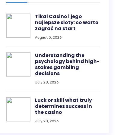
Tikal Casino i jego
najlepsze sloty: co warto
zagrać na start
August 3, 2026
Understanding the
psychology behind high-
stakes gambling
decisions
July 28, 2026
Luck or skill what truly
determines success in
the casino
July 28, 2026