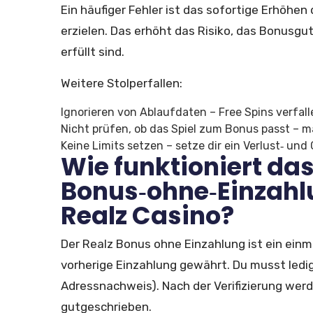
Ein häufiger Fehler ist das sofortige Erhöhe
erzielen. Das erhöht das Risiko, das Bonusgu
erfüllt sind.
Weitere Stolperfallen:
Ignorieren von Ablaufdaten – Free Spins verfal
Nicht prüfen, ob das Spiel zum Bonus passt – 
Keine Limits setzen – setze dir ein Verlust‑ u
Wie funktioniert da
Bonus‑ohne‑Einzah
Realz Casino?
Der Realz Bonus ohne Einzahlung ist ein einma
vorherige Einzahlung gewährt. Du musst ledig
Adressnachweis). Nach der Verifizierung wer
gutgeschrieben.