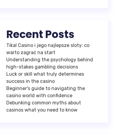
Recent Posts
Tikal Casino i jego najlepsze sloty: co
warto zagrać na start
Understanding the psychology behind
high-stakes gambling decisions
Luck or skill what truly determines
success in the casino
Beginner's guide to navigating the
casino world with confidence
Debunking common myths about
casinos what you need to know