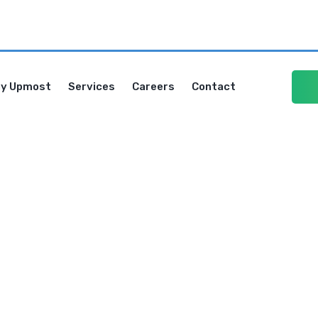
y Upmost
Services
Careers
Contact
Blog Details