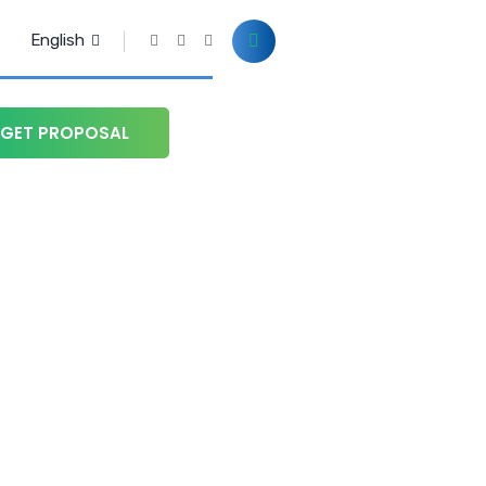
English
Mail Us
info@upmostsolution.com
GET PROPOSAL