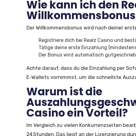
Wie kann ich den Re
Willkommensbonus 
Der Willkommensbonus wird nach deiner erste
Registriere dich bei Realz Casino und bestä
Tätige deine erste Einzahlung (mindestens
Der Bonus wird automatisch gutgeschrieben
Achte darauf, dass du die Einzahlung per So
E‑Wallets vornimmst, um die schnellste Ausz
Warum ist die
Auszahlungsgeschwi
Casino ein Vorteil?
Im Vergleich zu vielen Konkurrenzseiten bear
24 Stunden. Das liegt an der Lizenzierung du