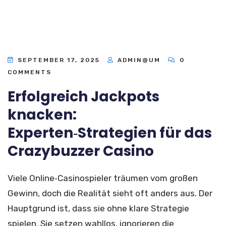
SEPTEMBER 17, 2025
ADMIN@UM
0
COMMENTS
Erfolgreich Jackpots
knacken:
Experten‑Strategien für das
Crazybuzzer Casino
Viele Online‑Casinospieler träumen vom großen
Gewinn, doch die Realität sieht oft anders aus. Der
Hauptgrund ist, dass sie ohne klare Strategie
spielen. Sie setzen wahllos, ignorieren die