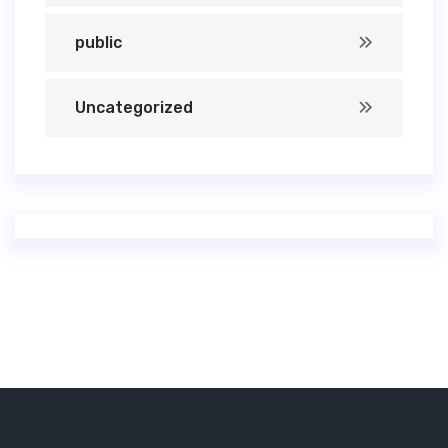
public
Uncategorized