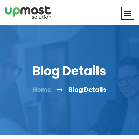
Blog Details
Home
Blog Details