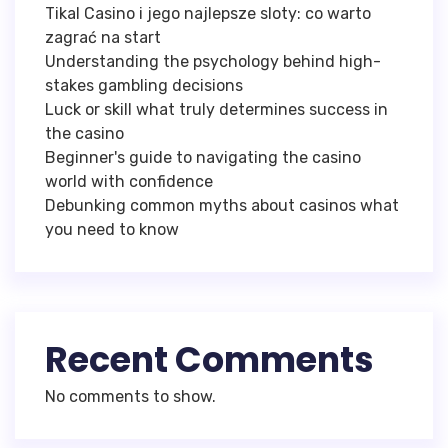
Tikal Casino i jego najlepsze sloty: co warto
zagrać na start
Understanding the psychology behind high-
stakes gambling decisions
Luck or skill what truly determines success in
the casino
Beginner's guide to navigating the casino
world with confidence
Debunking common myths about casinos what
you need to know
Recent Comments
No comments to show.