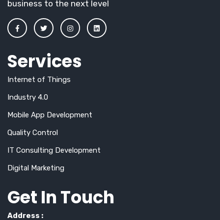
business to the next level
Services
Internet of Things
Industry 4.0
Mobile App Development
Quality Control
IT Consulting Development
Digital Marketing
Get In Touch
Address :