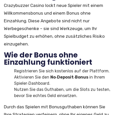
Crazybuzzer Casino lockt neue Spieler mit einem
Willkommensbonus und einem Bonus ohne
Einzahlung. Diese Angebote sind nicht nur
Werbegeschenke – sie sind Werkzeuge, um Ihr
Spielbudget zu erhöhen, ohne zusätzliches Risiko
einzugehen.
Wie der Bonus ohne
Einzahlung funktioniert
Registrieren Sie sich kostenlos auf der Plattform.
Aktivieren Sie den
No‑Deposit‑Bonus
in Ihrem
Spieler‑Dashboard.
Nutzen Sie das Guthaben, um die Slots zu testen,
bevor Sie echtes Geld einsetzen.
Durch das Spielen mit Bonusguthaben können Sie
Ihre Strategien verfeinern, ohne Ihr eigenes Geld zu