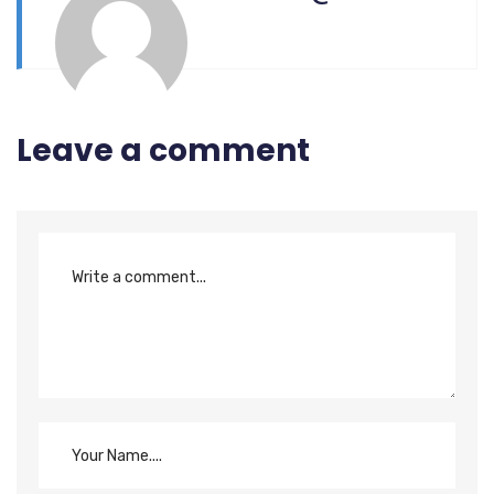
Leave a comment