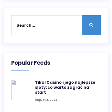
Popular Feeds
Tikal Casino i jego najlepsze
sloty: co warto zagrać na
start
August 3, 2026