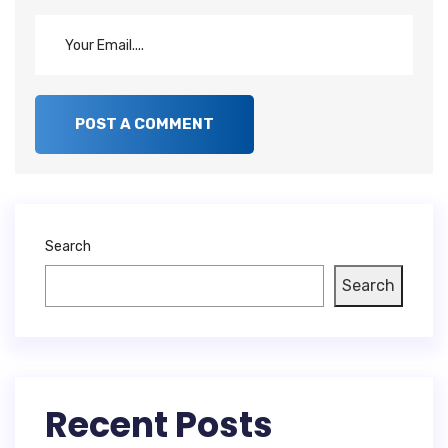
Search
Search
Recent Posts