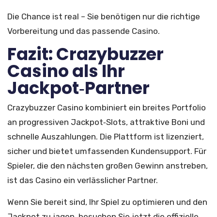
Die Chance ist real – Sie benötigen nur die richtige
Vorbereitung und das passende Casino.
Fazit: Crazybuzzer
Casino als Ihr
Jackpot‑Partner
Crazybuzzer Casino kombiniert ein breites Portfolio
an progressiven Jackpot‑Slots, attraktive Boni und
schnelle Auszahlungen. Die Plattform ist lizenziert,
sicher und bietet umfassenden Kundensupport. Für
Spieler, die den nächsten großen Gewinn anstreben,
ist das Casino ein verlässlicher Partner.
Wenn Sie bereit sind, Ihr Spiel zu optimieren und den
Jackpot zu jagen, besuchen Sie jetzt die offizielle