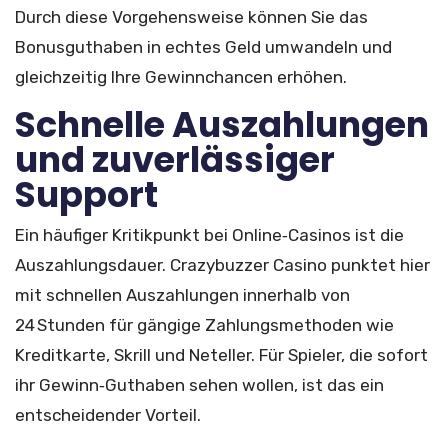
Durch diese Vorgehensweise können Sie das
Bonusguthaben in echtes Geld umwandeln und
gleichzeitig Ihre Gewinnchancen erhöhen.
Schnelle Auszahlungen
und zuverlässiger
Support
Ein häufiger Kritikpunkt bei Online‑Casinos ist die
Auszahlungsdauer. Crazybuzzer Casino punktet hier
mit schnellen Auszahlungen innerhalb von
24 Stunden für gängige Zahlungsmethoden wie
Kreditkarte, Skrill und Neteller. Für Spieler, die sofort
ihr Gewinn‑Guthaben sehen wollen, ist das ein
entscheidender Vorteil.