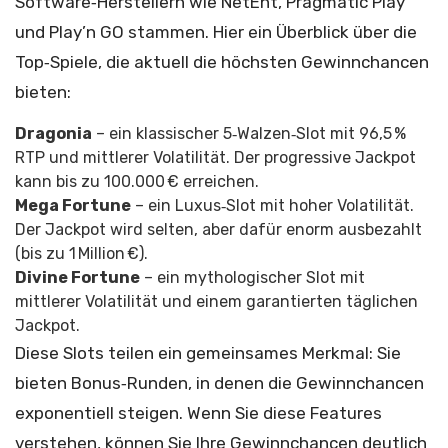
Software‑Herstellern wie NetEnt, Pragmatic Play
und Play’n GO stammen. Hier ein Überblick über die
Top‑Spiele, die aktuell die höchsten Gewinnchancen
bieten:
Dragonia
– ein klassischer 5‑Walzen‑Slot mit 96,5 %
RTP und mittlerer Volatilität. Der progressive Jackpot
kann bis zu 100.000 € erreichen.
Mega Fortune
– ein Luxus‑Slot mit hoher Volatilität.
Der Jackpot wird selten, aber dafür enorm ausbezahlt
(bis zu 1 Million €).
Divine Fortune
– ein mythologischer Slot mit
mittlerer Volatilität und einem garantierten täglichen
Jackpot.
Diese Slots teilen ein gemeinsames Merkmal: Sie
bieten Bonus‑Runden, in denen die Gewinnchancen
exponentiell steigen. Wenn Sie diese Features
verstehen, können Sie Ihre Gewinnchancen deutlich