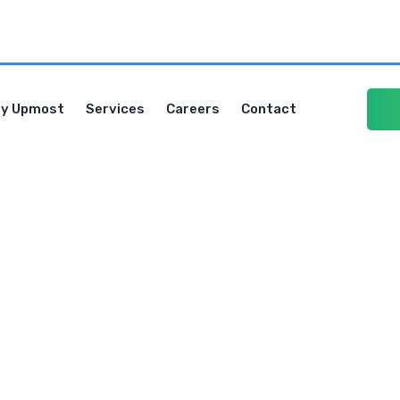
y Upmost
Services
Careers
Contact
Blog Details