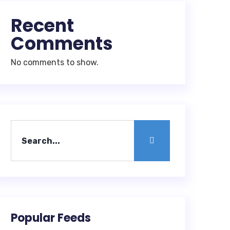
Recent
Comments
No comments to show.
Popular Feeds