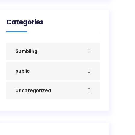
Categories
Gambling
public
Uncategorized