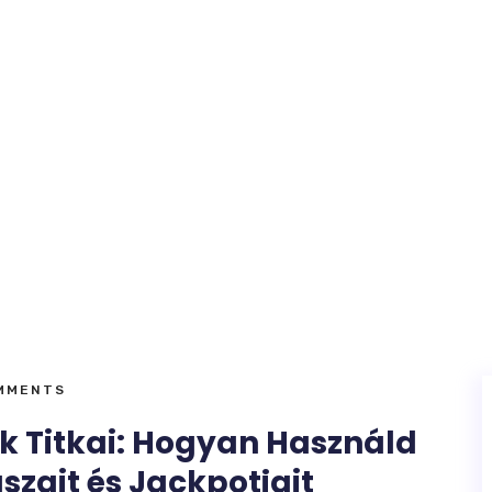
Home
Blog Details
MMENTS
 Titkai: Hogyan Használd
szait és Jackpotjait