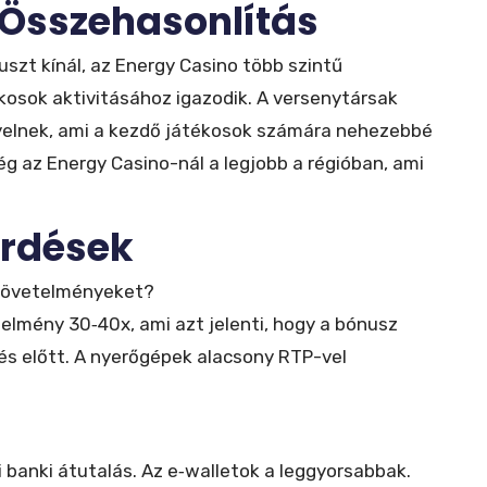
 Összehasonlítás
uszt kínál, az Energy Casino több szintű
kosok aktivitásához igazodik. A versenytársak
elnek, ami a kezdő játékosok számára nehezebbé
ség az Energy Casino-nál a legjobb a régióban, ami
érdések
i követelményeket?
elmény 30‑40x, ami azt jelenti, hogy a bónusz
tés előtt. A nyerőgépek alacsony RTP-vel
lyi banki átutalás. Az e‑walletok a leggyorsabbak.