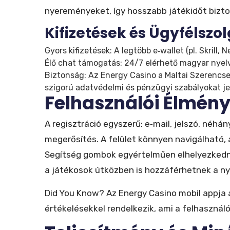
nyereményeket, így hosszabb játékidőt bizto
Kifizetések és Ügyfélszo
Gyors kifizetések: A legtöbb e‑wallet (pl. Skrill, 
Élő chat támogatás: 24/7 elérhető magyar nyelven
Biztonság: Az Energy Casino a Maltai Szerencs
szigorú adatvédelmi és pénzügyi szabályokat je
Felhasználói Élmén
A regisztráció egyszerű: e‑mail, jelszó, néhá
megerősítés. A felület könnyen navigálható,
Segítség gombok egyértelműen elhelyezkednek.
a játékosok útközben is hozzáférhetnek a n
Did You Know? Az Energy Casino mobil appja a
értékelésekkel rendelkezik, ami a felhasznál