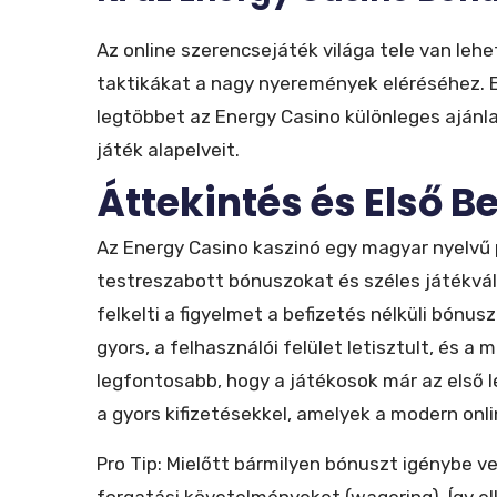
Az online szerencsejáték világa tele van leh
taktikákat a nagy nyeremények eléréséhez. 
legtöbbet az Energy Casino különleges ajánl
játék alapelveit.
Áttekintés és Első
Az Energy Casino kaszinó egy magyar nyelvű 
testreszabott bónuszokat és széles játékvál
felkelti a figyelmet a befizetés nélküli bónus
gyors, a felhasználói felület letisztult, és 
legfontosabb, hogy a játékosok már az első l
a gyors kifizetésekkel, amelyek a modern onli
Pro Tip: Mielőtt bármilyen bónuszt igénybe ve