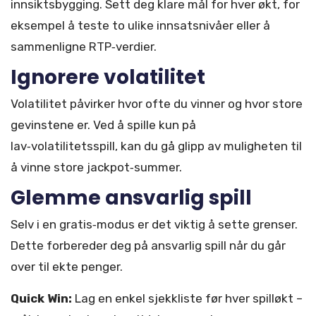
innsiktsbygging. Sett deg klare mål for hver økt, for
eksempel å teste to ulike innsatsnivåer eller å
sammenligne RTP‑verdier.
Ignorere volatilitet
Volatilitet påvirker hvor ofte du vinner og hvor store
gevinstene er. Ved å spille kun på
lav‑volatilitetsspill, kan du gå glipp av muligheten til
å vinne store jackpot‑summer.
Glemme ansvarlig spill
Selv i en gratis‑modus er det viktig å sette grenser.
Dette forbereder deg på ansvarlig spill når du går
over til ekte penger.
Quick Win:
Lag en enkel sjekkliste før hver spilløkt –