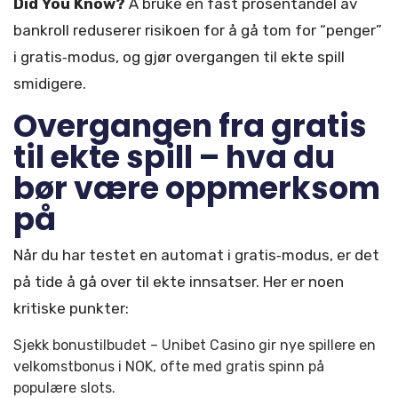
Did You Know?
Å bruke en fast prosentandel av
bankroll reduserer risikoen for å gå tom for “penger”
i gratis‑modus, og gjør overgangen til ekte spill
smidigere.
Overgangen fra gratis
til ekte spill – hva du
bør være oppmerksom
på
Når du har testet en automat i gratis‑modus, er det
på tide å gå over til ekte innsatser. Her er noen
kritiske punkter:
Sjekk bonustilbudet – Unibet Casino gir nye spillere en
velkomstbonus i NOK, ofte med gratis spinn på
populære slots.