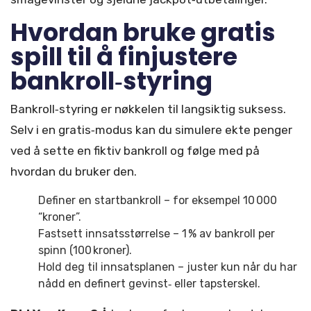
Hvordan bruke gratis
spill til å finjustere
bankroll‑styring
Bankroll‑styring er nøkkelen til langsiktig suksess.
Selv i en gratis‑modus kan du simulere ekte penger
ved å sette en fiktiv bankroll og følge med på
hvordan du bruker den.
Definer en startbankroll – for eksempel 10 000
“kroner”.
Fastsett innsatsstørrelse – 1 % av bankroll per
spinn (100 kroner).
Hold deg til innsatsplanen – juster kun når du har
nådd en definert gevinst‑ eller tapsterskel.