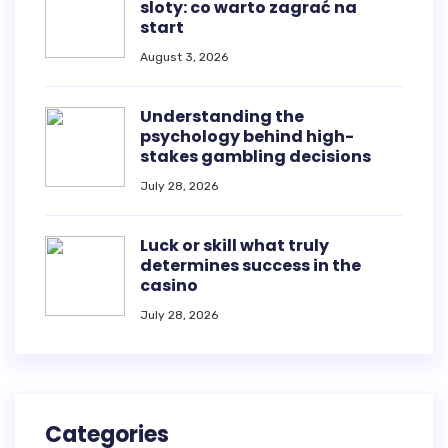
sloty: co warto zagrać na
start
August 3, 2026
Understanding the
psychology behind high-
stakes gambling decisions
July 28, 2026
Luck or skill what truly
determines success in the
casino
July 28, 2026
Categories