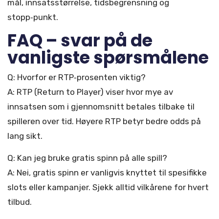
mål, innsatsstørrelse, tidsbegrensning og
stopp‑punkt.
FAQ – svar på de
vanligste spørsmålene
Q: Hvorfor er RTP‑prosenten viktig?
A: RTP (Return to Player) viser hvor mye av
innsatsen som i gjennomsnitt betales tilbake til
spilleren over tid. Høyere RTP betyr bedre odds på
lang sikt.
Q: Kan jeg bruke gratis spinn på alle spill?
A: Nei, gratis spinn er vanligvis knyttet til spesifikke
slots eller kampanjer. Sjekk alltid vilkårene for hvert
tilbud.