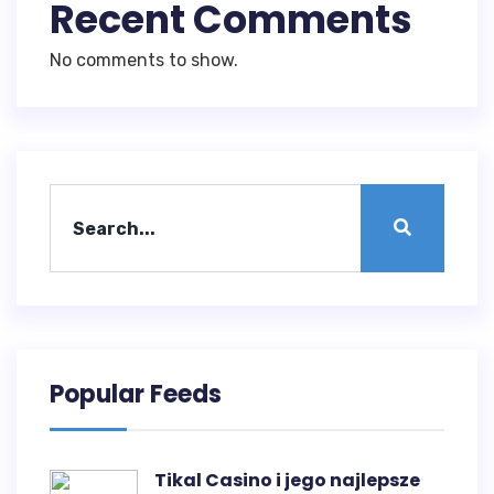
Recent Comments
No comments to show.
Popular Feeds
Tikal Casino i jego najlepsze