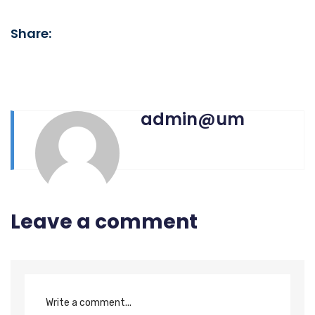
Share:
admin@um
Leave a comment