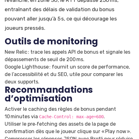
revanche, en zone 3G, le RTT dépasse 250 ms,
entraînant des délais de validation du bonus
pouvant aller jusqu’à 5 s, ce qui décourage les
joueurs pressés.
Outils de monitoring
New Relic : trace les appels API de bonus et signale les
dépassements de seuil de 200 ms.
Google Lighthouse : fournit un score de performance,
de l’accessibilité et du SEO, utile pour comparer les
deux supports.
Recommandations
d’optimisation
Activer le caching des règles de bonus pendant
10 minutes via
.
Cache‑Control: max‑age=600
Utiliser le pre‑fetching des assets de la page de
confirmation dès que le joueur clique sur « Play now ».
Compresser les réponses JSON avec Brotli pour réduire