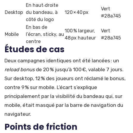
En haut‑droite
Vert
Desktop
du bandeau, à
120 × 40 px
#28a745
côté du logo
En bas de
100 % largeur,
Vert
Mobile
l’écran, sticky, au
48 px hauteur
#28a745
centre
Études de cas
Deux campagnes identiques ont été lancées : un
reload bonus
de 20 % jusqu’à 100 €, valable 7 jours.
Sur desktop, 12 % des joueurs ont réclamé le bonus,
contre 9 % sur mobile. L’écart s’explique
principalement par la visibilité du bandeau qui, sur
mobile, était masqué par la barre de navigation du
navigateur.
Points de friction