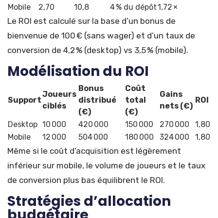
Mobile
2,70
10,8
4 % du dépôt
1,72 ×
Le ROI est calculé sur la base d’un bonus de
bienvenue de 100 € (sans wager) et d’un taux de
conversion de 4,2 % (desktop) vs 3,5 % (mobile).
Modélisation du ROI
Bonus
Coût
Joueurs
Gains
Support
distribué
total
ROI
ciblés
nets (€)
(€)
(€)
Desktop
10 000
420 000
150 000
270 000
1,80
Mobile
12 000
504 000
180 000
324 000
1,80
Même si le coût d’acquisition est légèrement
inférieur sur mobile, le volume de joueurs et le taux
de conversion plus bas équilibrent le ROI.
Stratégies d’allocation
budgétaire