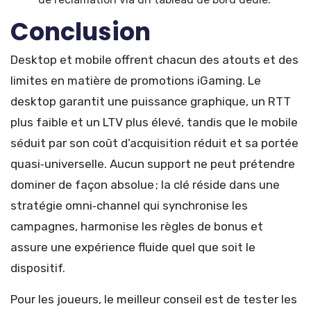
Conclusion
Desktop et mobile offrent chacun des atouts et des
limites en matière de promotions iGaming. Le
desktop garantit une puissance graphique, un RTT
plus faible et un LTV plus élevé, tandis que le mobile
séduit par son coût d’acquisition réduit et sa portée
quasi‑universelle. Aucun support ne peut prétendre
dominer de façon absolue ; la clé réside dans une
stratégie omni‑channel qui synchronise les
campagnes, harmonise les règles de bonus et
assure une expérience fluide quel que soit le
dispositif.
Pour les joueurs, le meilleur conseil est de tester les