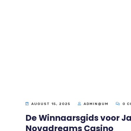
AUGUST 15, 2025
ADMIN@UM
0 C
De Winnaarsgids voor Ja
Novadreams Casino