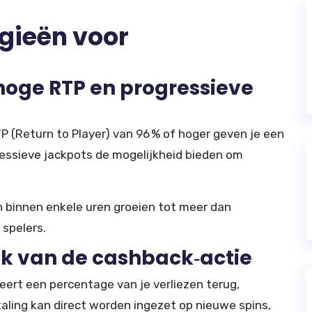
egieën voor
t hoge RTP en progressieve
RTP (Return to Player) van 96 % of hoger geven je een
gressieve jackpots de mogelijkheid bieden om
 binnen enkele uren groeien tot meer dan
 spelers.
ik van de cashback‑actie
rt een percentage van je verliezen terug,
aling kan direct worden ingezet op nieuwe spins,