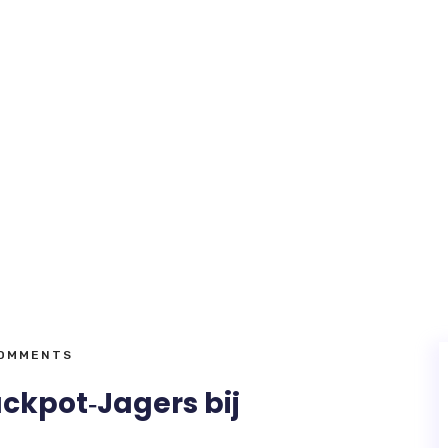
Home
Blog Details
OMMENTS
ckpot‑Jagers bij