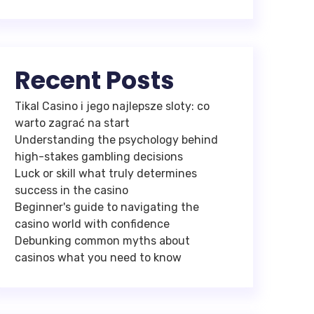
Recent Posts
Tikal Casino i jego najlepsze sloty: co
warto zagrać na start
Understanding the psychology behind
high-stakes gambling decisions
Luck or skill what truly determines
success in the casino
Beginner's guide to navigating the
casino world with confidence
Debunking common myths about
casinos what you need to know