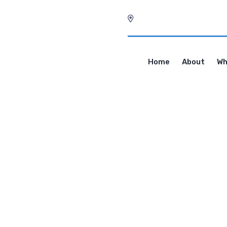
Home
About
Wh