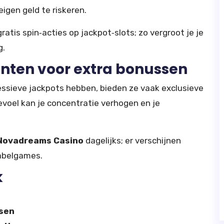
igen geld te riskeren.
tis spin‑acties op jackpot‑slots; zo vergroot je je
g.
ianten voor extra bonussen
essieve jackpots hebben, bieden ze vaak exclusieve
evoel kan je concentratie verhogen en je
Novadreams Casino
dagelijks; er verschijnen
tabelgames.
k
ssen