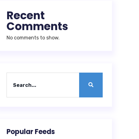
Recent
Comments
No comments to show.
Popular Feeds