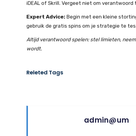
iDEAL of Skrill. Vergeet niet om verantwoord t
Expert Advice:
Begin met een kleine stortin
gebruik de gratis spins om je strategie te te
Altijd verantwoord spelen: stel limieten, ne
wordt.
Releted Tags
admin@um