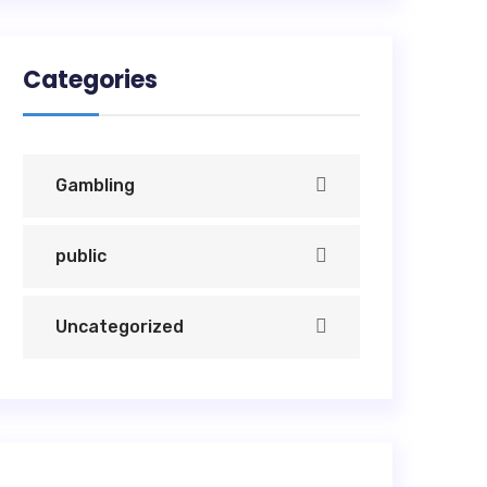
Categories
Gambling
public
Uncategorized