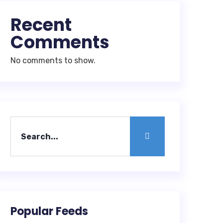
Recent
Comments
No comments to show.
Popular Feeds