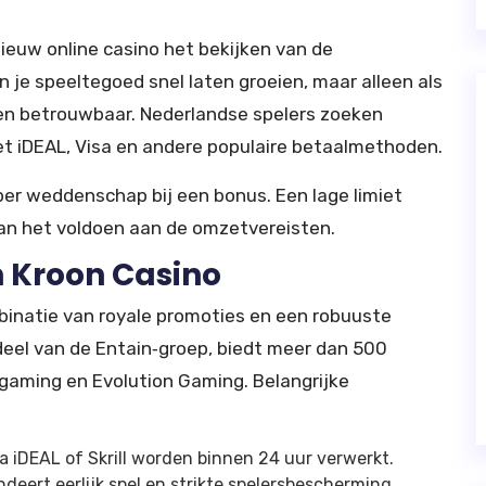
nieuw online casino het bekijken van de
je speeltegoed snel laten groeien, maar alleen als
gen betrouwbaar. Nederlandse spelers zoeken
t iDEAL, Visa en andere populaire betaalmethoden.
per weddenschap bij een bonus. Een lage limiet
aan het voldoen aan de omzetvereisten.
 Kroon Casino
inatie van royale promoties en een robuuste
deel van de Entain‑groep, biedt meer dan 500
ogaming en Evolution Gaming. Belangrijke
 iDEAL of Skrill worden binnen 24 uur verwerkt.
eert eerlijk spel en strikte spelersbescherming.