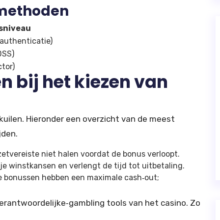
lmethoden
dsniveau
authenticatie)
DSS)
tor)
 bij het kiezen van
uilen. Hieronder een overzicht van de meest
jden.
etvereiste niet halen voordat de bonus verloopt.
je winstkansen en verlengt de tijd tot uitbetaling.
bonussen hebben een maximale cash‑out;
 verantwoordelijke‑gambling tools van het casino. Zo