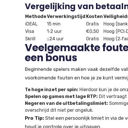
Vergelijking van betaa
Methode
Verwerkingstijd
Kosten
Veilighei
iDEAL
15 min
Gratis
Hoog (bank
Visa
1‑2 uur
€0,50
Hoog (PCI‑
Skrill
≤24 uur
Gratis
Hoog (2‑fac
Veelgemaakte fouten
een bonus
Beginnende spelers maken vaak dezelfde valk
voorkomende fouten en hoe je ze kunt vermi
Te hoge inzet per spin:
Hierdoor kun je de omz
Spelen op games met lage RTP:
Dit vertraagt 
Negeren van de uitbetalingslimiet:
Sommige 
overschrijd dit niet per ongeluk.
Pro Tip:
Stel een persoonlijk limiet in via de
houd je controle over je uitgaven.