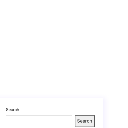
Search
Search