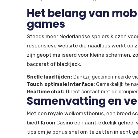
Het belang van mobie
games
Steeds meer Nederlandse spelers kiezen voor
responsieve website die naadloos werkt op zo
zijn geoptimaliseerd voor kleine schermen, zo
baccarat of blackjack.
Snelle laadtijden:
Dankzij gecomprimeerde vi
Touch‑optimale interface:
Gemakkelijk te nav
Realtime chat:
Direct contact met de croupier
Samenvatting en ve
Met een royale welkomstbonus, een breed sca
biedt Kroon Casino een aantrekkelijk geheel
tips om je bonus snel om te zetten in echt gel