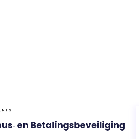
Home
Blog Details
ENTS
us‑ en Betalingsbeveiliging