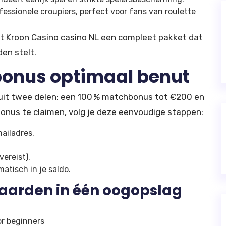
fessionele croupiers, perfect voor fans van roulette
rt
Kroon Casino casino NL
een compleet pakket dat
en stelt.
bonus optimaal benut
uit twee delen: een 100 % matchbonus tot €200 en
 bonus te claimen, volg je deze eenvoudige stappen:
ailadres.
ereist).
atisch in je saldo.
aarden in één oogopslag
r beginners