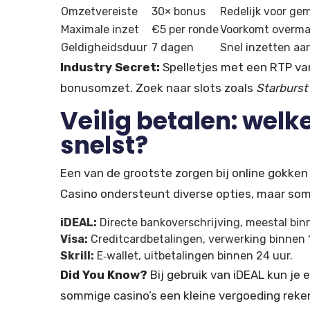
Omzetvereiste
30× bonus
Redelijk voor ge
Maximale inzet
€5 per ronde
Voorkomt overmat
Geldigheidsduur
7 dagen
Snel inzetten aa
Industry Secret:
Spelletjes met een RTP van
bonusomzet. Zoek naar slots zoals
Starburst
Veilig betalen: welk
snelst?
Een van de grootste zorgen bij online gokken 
Casino ondersteunt diverse opties, maar somm
iDEAL:
Directe bankoverschrijving, meestal bin
Visa:
Creditcardbetalingen, verwerking binnen 1
Skrill:
E‑wallet, uitbetalingen binnen 24 uur.
Did You Know?
Bij gebruik van iDEAL kun je 
sommige casino’s een kleine vergoeding reken