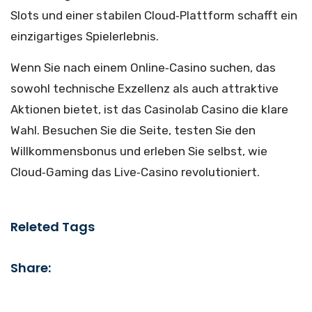
Slots und einer stabilen Cloud‑Plattform schafft ein
einzigartiges Spielerlebnis.
Wenn Sie nach einem Online‑Casino suchen, das
sowohl technische Exzellenz als auch attraktive
Aktionen bietet, ist das Casinolab Casino die klare
Wahl. Besuchen Sie die Seite, testen Sie den
Willkommensbonus und erleben Sie selbst, wie
Cloud‑Gaming das Live‑Casino revolutioniert.
Releted Tags
Share: