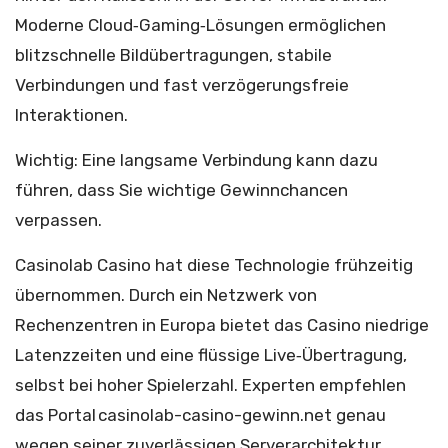
Moderne Cloud‑Gaming‑Lösungen ermöglichen
blitzschnelle Bildübertragungen, stabile
Verbindungen und fast verzögerungsfreie
Interaktionen.
Wichtig: Eine langsame Verbindung kann dazu
führen, dass Sie wichtige Gewinnchancen
verpassen.
Casinolab Casino hat diese Technologie frühzeitig
übernommen. Durch ein Netzwerk von
Rechenzentren in Europa bietet das Casino niedrige
Latenzzeiten und eine flüssige Live‑Übertragung,
selbst bei hoher Spielerzahl. Experten empfehlen
das Portal
casinolab-casino-gewinn.net
genau
wegen seiner zuverlässigen Serverarchitektur.