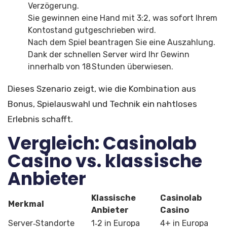
Verzögerung.
Sie gewinnen eine Hand mit 3:2, was sofort Ihrem
Kontostand gutgeschrieben wird.
Nach dem Spiel beantragen Sie eine Auszahlung.
Dank der schnellen Server wird Ihr Gewinn
innerhalb von 18 Stunden überwiesen.
Dieses Szenario zeigt, wie die Kombination aus
Bonus, Spielauswahl und Technik ein nahtloses
Erlebnis schafft.
Vergleich: Casinolab
Casino vs. klassische
Anbieter
Klassische
Casinolab
Merkmal
Anbieter
Casino
Server‑Standorte
1‑2 in Europa
4+ in Europa