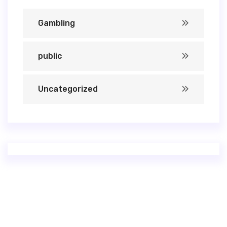
Gambling
public
Uncategorized