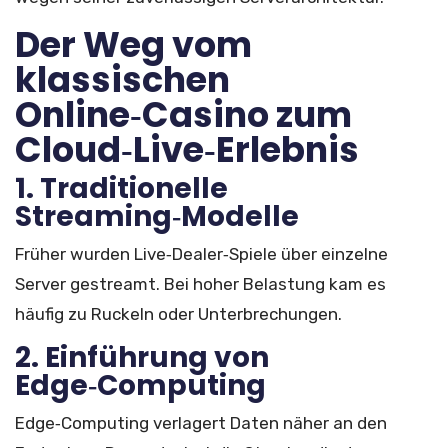
Der Weg vom
klassischen
Online‑Casino zum
Cloud‑Live‑Erlebnis
1. Traditionelle
Streaming‑Modelle
Früher wurden Live‑Dealer‑Spiele über einzelne
Server gestreamt. Bei hoher Belastung kam es
häufig zu Ruckeln oder Unterbrechungen.
2. Einführung von
Edge‑Computing
Edge‑Computing verlagert Daten näher an den