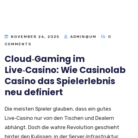
NOVEMBER 26, 2025
ADMIN@UM
0
COMMENTS
Cloud‑Gaming im
Live‑Casino: Wie Casinolab
Casino das Spielerlebnis
neu definiert
Die meisten Spieler glauben, dass ein gutes
Live‑Casino nur von den Tischen und Dealern
abhängt. Doch die wahre Revolution geschieht
hinter den Kulissen: in der Server‑Infrastruktur.