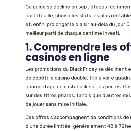
Ce guide se décline en sept étapes : comment i
portefeuille, choisir les slots les plus rentabl
et, enfin, prolonger le plaisir au‑delà du jour 
meilleur parti de chaque centime investi.
1. Comprendre les of
casinos en ligne
Les promotions du Black Friday se déclinent e
de dépôt : le casino double, triple voire qu
pourcentage de cash‑back sur les pertes. Cert
sur des titres phares, tandis que d’autres mis
de jouer sans mise initiale.
Ces offres s’accompagnent de conditions de mi
d’une durée limitée (généralement 48 à 72 heur