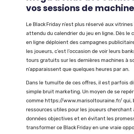
vos sessions de machine
Le Black Friday n’est plus réservé aux vitrines
attendu du calendrier du jeu en ligne. Dès le
en ligne déploient des campagnes publicitair
les joueurs, c’est l’occasion de voir leurs ba
tours gratuits sur les dernières machines à 
n’apparaissent que quelques heures par an.
Dans le tumulte de ces offres, il est parfois di
simple bruit marketing. Un moyen de se repére
comme
https://www.marisoltouraine.fr/
qui, 
ressources utiles pour les joueurs cherchant 
données objectives et en évitant les promess
transformer ce Black Friday en une vraie oppo