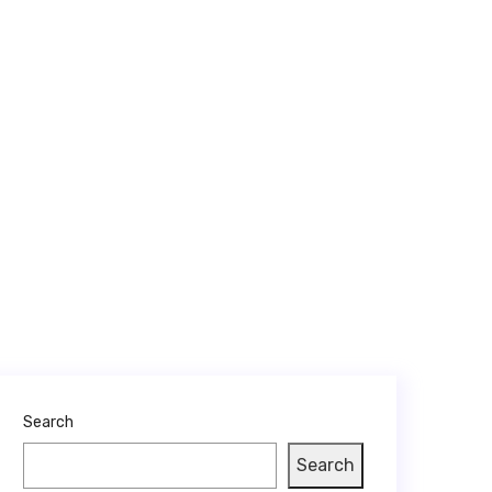
Search
Search