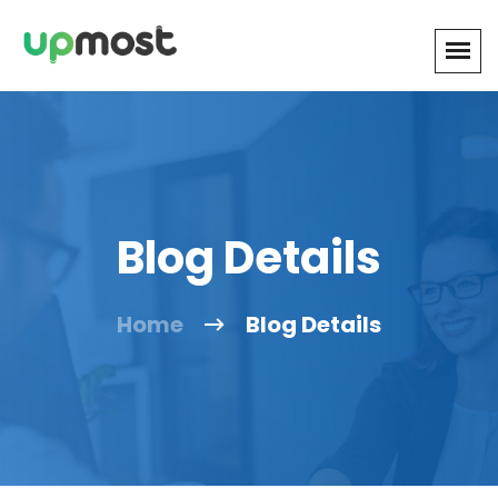
Blog Details
Home
Blog Details