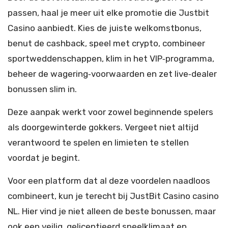
passen, haal je meer uit elke promotie die Justbit
Casino aanbiedt. Kies de juiste welkomstbonus,
benut de cashback, speel met crypto, combineer
sportweddenschappen, klim in het VIP‑programma,
beheer de wagering‑voorwaarden en zet live‑dealer
bonussen slim in.
Deze aanpak werkt voor zowel beginnende spelers
als doorgewinterde gokkers. Vergeet niet altijd
verantwoord te spelen en limieten te stellen
voordat je begint.
Voor een platform dat al deze voordelen naadloos
combineert, kun je terecht bij
JustBit Casino casino
NL
. Hier vind je niet alleen de beste bonussen, maar
ook een veilig, gelicentieerd speelklimaat en