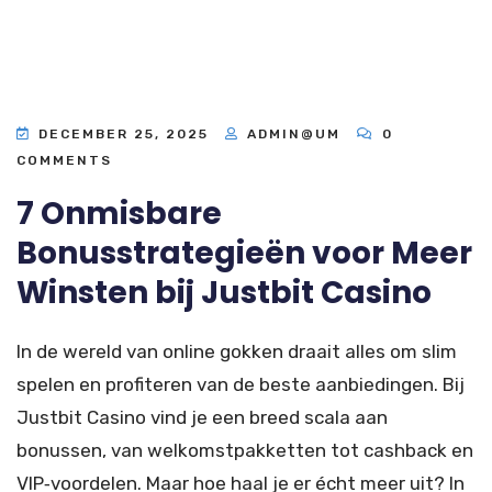
DECEMBER 25, 2025
ADMIN@UM
0
COMMENTS
7 Onmisbare
Bonusstrategieën voor Meer
Winsten bij Justbit Casino
In de wereld van online gokken draait alles om slim
spelen en profiteren van de beste aanbiedingen. Bij
Justbit Casino vind je een breed scala aan
bonussen, van welkomstpakketten tot cashback en
VIP‑voordelen. Maar hoe haal je er écht meer uit? In