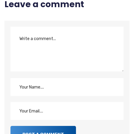
Leave a comment