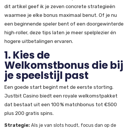
dit artikel geef ik je zeven concrete strategieën
waarmee je elke bonus maximaal benut. Of je nu
een beginnende speler bent of een doorgewinterde
high‑roller, deze tips laten je meer spelplezier én
hogere uitbetalingen ervaren.
1. Kies de
Welkomstbonus die bij
je speelstijl past
Een goede start begint met de eerste storting.
Justbit Casino biedt een royale welkomstpakket
dat bestaat uit een 100 % matchbonus tot €500
plus 200 gratis spins.
Strategie:
Als je van slots houdt, focus dan op de