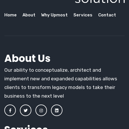
Home
About
Why Upmost
Services
Contact
About Us
Our ability to conceptualize, architect and
implement new and expanded capabilities allows
clients to transform legacy models to take their
business to the next level