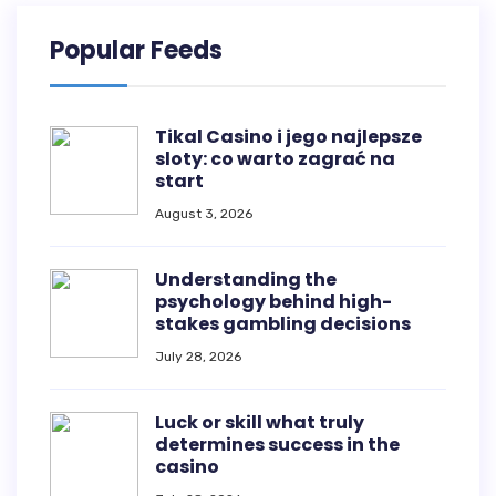
Popular Feeds
Tikal Casino i jego najlepsze
sloty: co warto zagrać na
start
August 3, 2026
Understanding the
psychology behind high-
stakes gambling decisions
July 28, 2026
Luck or skill what truly
determines success in the
casino