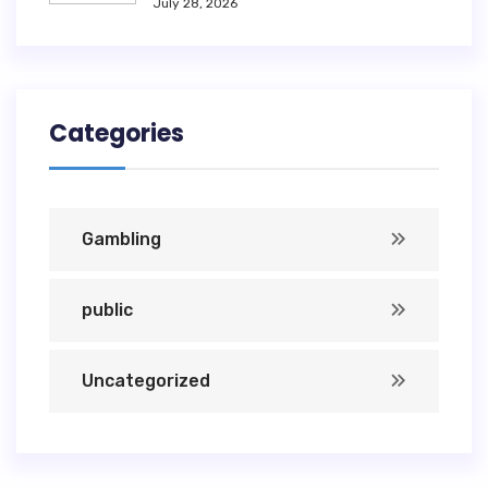
July 28, 2026
Categories
Gambling
public
Uncategorized