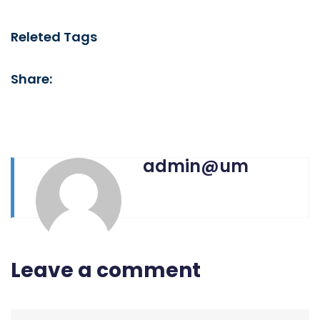
Releted Tags
Share:
admin@um
Leave a comment