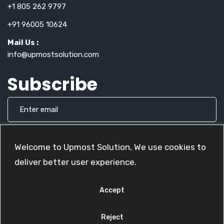
+1 805 262 9797
+91 96005 10624
Mail Us :
info@upmostsolution.com
Subscribe
Welcome to Upmost Solution, We use cookies to
deliver better user experience.
Accept
Copyright © 2022,
Upmost
| All rights reserved.
Reject
Privacy
Terms
Sitemap
Help