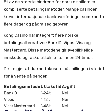
Et av de største hindrene for norske spillere er
kompliserte betalingsmetoder. Mange casinoer
krever internasjonale bankoverføringer som kan ta
flere dager og pådra seg gebyrer.
Kong Casino har integrert flere norske
betalingsalternativer: BankID, Vipps, Visa og
Mastercard. Disse metodene gir øyeblikkelige
innskudd og raske uttak, ofte innen 24 timer.
Dette gjør at du kan fokusere på spillingen i stedet
for å vente på penger.
Betalingsmetode
Uttakstid
Avgift
BankID
1‑24 t
Nei
Vipps
1‑12 t
Nei
Visa/Mastercard
1‑48 t
Nei