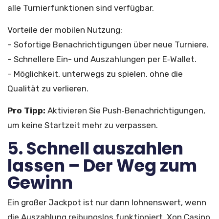
alle Turnierfunktionen sind verfügbar.
Vorteile der mobilen Nutzung:
– Sofortige Benachrichtigungen über neue Turniere.
– Schnellere Ein- und Auszahlungen per E‑Wallet.
– Möglichkeit, unterwegs zu spielen, ohne die
Qualität zu verlieren.
Pro Tipp:
Aktivieren Sie Push‑Benachrichtigungen,
um keine Startzeit mehr zu verpassen.
5. Schnell auszahlen
lassen – Der Weg zum
Gewinn
Ein großer Jackpot ist nur dann lohnenswert, wenn
die Auszahlung reibungslos funktioniert. Xon Casino