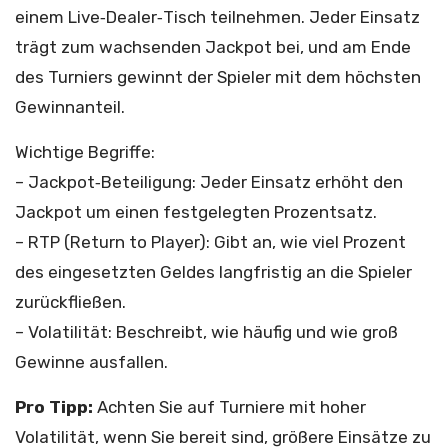
einem Live‑Dealer‑Tisch teilnehmen. Jeder Einsatz
trägt zum wachsenden Jackpot bei, und am Ende
des Turniers gewinnt der Spieler mit dem höchsten
Gewinnanteil.
Wichtige Begriffe:
– Jackpot‑Beteiligung: Jeder Einsatz erhöht den
Jackpot um einen festgelegten Prozentsatz.
– RTP (Return to Player): Gibt an, wie viel Prozent
des eingesetzten Geldes langfristig an die Spieler
zurückfließen.
– Volatilität: Beschreibt, wie häufig und wie groß
Gewinne ausfallen.
Pro Tipp:
Achten Sie auf Turniere mit hoher
Volatilität, wenn Sie bereit sind, größere Einsätze zu