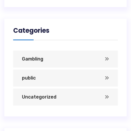
Categories
Gambling
public
Uncategorized