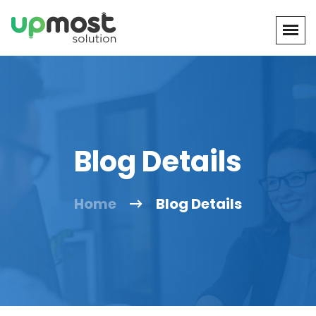
Blog Details
Home
Blog Details