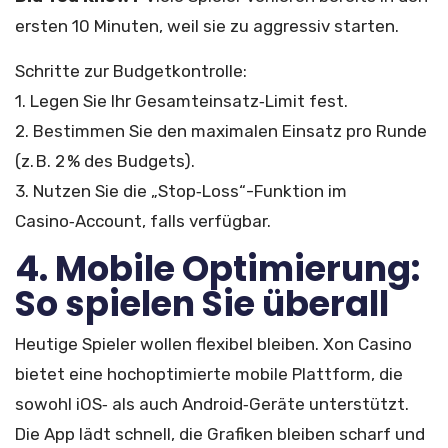
ersten 10 Minuten, weil sie zu aggressiv starten.
Schritte zur Budgetkontrolle:
1. Legen Sie Ihr Gesamteinsatz‑Limit fest.
2. Bestimmen Sie den maximalen Einsatz pro Runde
(z. B. 2 % des Budgets).
3. Nutzen Sie die „Stop‑Loss“-Funktion im
Casino‑Account, falls verfügbar.
4. Mobile Optimierung:
So spielen Sie überall
Heutige Spieler wollen flexibel bleiben. Xon Casino
bietet eine hochoptimierte mobile Plattform, die
sowohl iOS‑ als auch Android‑Geräte unterstützt.
Die App lädt schnell, die Grafiken bleiben scharf und