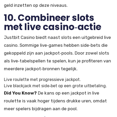
geld inzetten op deze niveaus.
10. Combineer slots
met live casino‑actie
Justbit Casino biedt naast slots een uitgebreid live
casino. Sommige live‑games hebben side‑bets die
gekoppeld zijn aan jackpot‑pools. Door zowel slots
als live‑tabelspellen te spelen, kun je profiteren van
meerdere jackpot‑bronnen tegelijk.
Live roulette met progressieve jackpot.
Live blackjack met side‑bet op een grote uitbetaling.
Did You Know?
De kans op een jackpot in live
roulette is vaak hoger tijdens drukke uren, omdat
meer spelers bijdragen aan de pool.