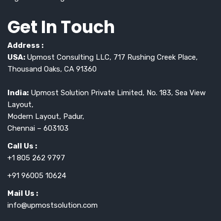
Get In Touch
Address :
USA:
Upmost Consulting LLC, 717 Rushing Creek Place,
Thousand Oaks, CA 91360
India:
Upmost Solution Private Limited, No. 183, Sea View
Layout,
Modern Layout, Padur,
Chennai – 603103
Call Us :
+1 805 262 9797
+91 96005 10624
Mail Us :
info@upmostsolution.com