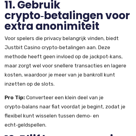
11. Gebruik
crypto‑betalingen voor
extra anonimiteit
Voor spelers die privacy belangrijk vinden, biedt
Justbit Casino crypto‑betalingen aan. Deze
methode heeft geen invloed op de jackpot‑kans,
maar zorgt wel voor snellere transacties en lagere
kosten, waardoor je meer van je bankroll kunt
inzetten op de slots.
Pro Tip:
Converteer een klein deel van je
crypto‑balans naar fiat voordat je begint, zodat je
flexibel kunt wisselen tussen demo‑ en
echt‑geldspellen.