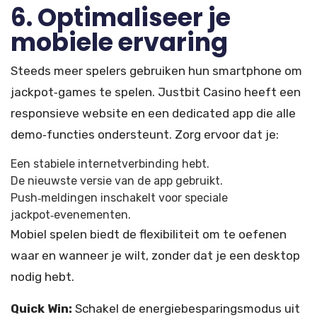
6. Optimaliseer je
mobiele ervaring
Steeds meer spelers gebruiken hun smartphone om
jackpot‑games te spelen. Justbit Casino heeft een
responsieve website en een dedicated app die alle
demo‑functies ondersteunt. Zorg ervoor dat je:
Een stabiele internetverbinding hebt.
De nieuwste versie van de app gebruikt.
Push‑meldingen inschakelt voor speciale
jackpot‑evenementen.
Mobiel spelen biedt de flexibiliteit om te oefenen
waar en wanneer je wilt, zonder dat je een desktop
nodig hebt.
Quick Win:
Schakel de energiebesparingsmodus uit