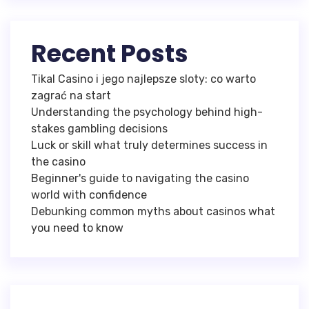
Recent Posts
Tikal Casino i jego najlepsze sloty: co warto
zagrać na start
Understanding the psychology behind high-
stakes gambling decisions
Luck or skill what truly determines success in
the casino
Beginner's guide to navigating the casino
world with confidence
Debunking common myths about casinos what
you need to know