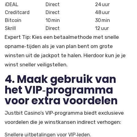
iDEAL
Direct
24 uur
Creditcard
Direct
48 uur
Bitcoin
10 min
30 min
Skrill
Direct
12 uur
Expert Tip: Kies een betaalmethode met snelle
opname‑tijden als je van plan bent om grote
winsten uit de jackpot te halen. Hierdoor kun je je
winst sneller veiligstellen.
4. Maak gebruik van
het VIP‑programma
voor extra voordelen
Justbit Casino’s VIP‑programma biedt exclusieve
voordelen die je winstkansen indirect verhogen:
Snellere uitbetalingen voor VIP‑leden.