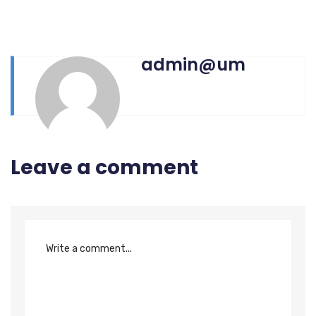
admin@um
Leave a comment