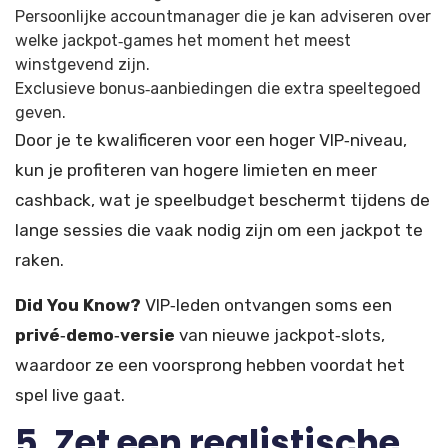
Persoonlijke accountmanager die je kan adviseren over
welke jackpot‑games het moment het meest
winstgevend zijn.
Exclusieve bonus‑aanbiedingen die extra speeltegoed
geven.
Door je te kwalificeren voor een hoger VIP‑niveau,
kun je profiteren van hogere limieten en meer
cashback, wat je speelbudget beschermt tijdens de
lange sessies die vaak nodig zijn om een jackpot te
raken.
Did You Know?
VIP‑leden ontvangen soms een
privé‑demo‑versie
van nieuwe jackpot‑slots,
waardoor ze een voorsprong hebben voordat het
spel live gaat.
5. Zet een realistische