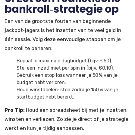
bankroll‑strategie op
Een van de grootste fouten van beginnende
jackpot‑jagers is het inzetten van te veel geld in
één sessie. Volg deze eenvoudige stappen om je
bankroll te beheren:
Bepaal je maximale dagbudget (bijv. €50).
Stel een inzetlimiet per spin in (bijv. €0,10).
Gebruik een stop‑loss wanneer je 50 % van je
budget hebt verloren.
Houd winstdoelen: stop zodra je 150 % van je
startbudget hebt bereikt.
Pro Tip:
Houd een spreadsheet bij met je inzetten,
winsten en verliezen. Zo zie je direct of je strategie
werkt en kun je tijdig aanpassen.