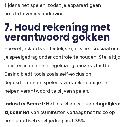
tijdens het spelen, zodat je apparaat geen
prestatieverlies ondervindt.
7. Houd rekening met
verantwoord gokken
Hoewel jackpots verleidelijk zijn, is het cruciaal om
je speelgedrag onder controle te houden. Stel altijd
limieten in en neem regelmatig pauzes. Justbit
Casino biedt tools zoals self‑exclusion,
deposit‑limits en speler‑statistieken om je te
helpen verantwoord te blijven spelen.
Industry Secret:
Het instellen van een
dagelijkse
tijdslimiet
van 60 minuten verlaagt het risico op
problematisch spelgedrag met 35 %.