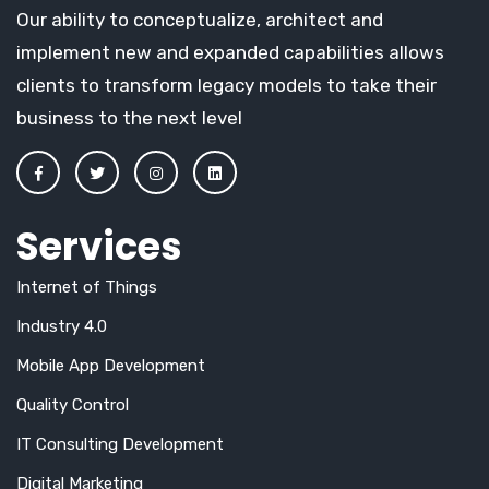
Our ability to conceptualize, architect and
implement new and expanded capabilities allows
clients to transform legacy models to take their
business to the next level
Services
Internet of Things
Industry 4.0
Mobile App Development
Quality Control
IT Consulting Development
Digital Marketing