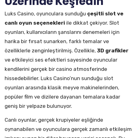
Üzerinde Keşfedin
Luks Casino, oyunculara sunduğu
çeşitli slot ve
canlı oyun seçenekleri
ile dikkat çekiyor. Slot
oyunları, kullanıcıların şanslarını denemeleri için
harika bir fırsat sunarken, farklı temalar ve
özelliklerle zenginleştirilmiş. Özellikle,
3D grafikler
ve etkileyici ses efektleri sayesinde oyuncular
kendilerini gerçek bir casino atmosferinde
hissedebilirler. Luks Casino’nun sunduğu slot
oyunları arasında klasik meyve makinelerinden,
popüler film ve dizilere dayanan temalara kadar
geniş bir yelpaze bulunuyor.
Canlı oyunlar, gerçek krupiyeler eşliğinde
oynanabilen ve oyunculara gerçek zamanlı etkileşim