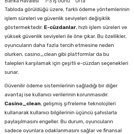
Banka Havalesi
1-3 İş Günü
Orta
Tabloda görüldüğü üzere, farklı ödeme yöntemlerinin
işlem süreleri ve güvenlik seviyeleri değişiklik
göstermektedir.
E-cüzdanlar
, hızlı işlem süreleri ve
yüksek güvenlik seviyeleri ile öne çıkar. Bu özellikler,
oyuncuların daha fazla tercih etmesine neden
olurken, casino_clean gibi platformlar da bu
talepleri karşılamak için çeşitli e-cüzdan seçenekleri
sunar.
Güvenilir ödeme sistemlerinin sağladığı bir diğer
avantaj ise kullanıcı verilerinin korunmasıdır.
Casino_clean
, gelişmiş şifreleme teknolojileri
kullanarak kullanıcı bilgilerinin üçüncü şahıslarla
paylaşılmasını engeller. Bu durum, oyuncuların
sadece oyunlara odaklanmasını sağlar ve finansal