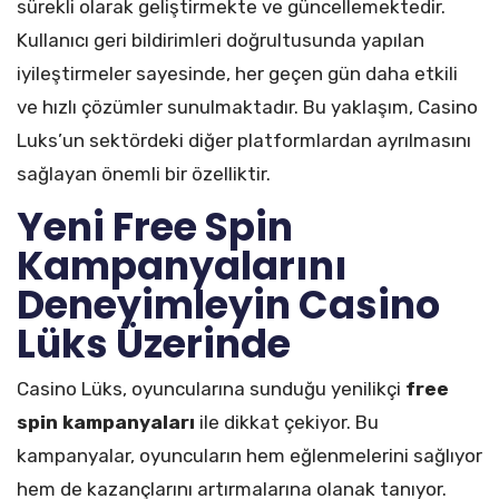
sürekli olarak geliştirmekte ve güncellemektedir.
Kullanıcı geri bildirimleri doğrultusunda yapılan
iyileştirmeler sayesinde, her geçen gün daha etkili
ve hızlı çözümler sunulmaktadır. Bu yaklaşım, Casino
Luks’un sektördeki diğer platformlardan ayrılmasını
sağlayan önemli bir özelliktir.
Yeni Free Spin
Kampanyalarını
Deneyimleyin Casino
Lüks Üzerinde
Casino Lüks, oyuncularına sunduğu yenilikçi
free
spin kampanyaları
ile dikkat çekiyor. Bu
kampanyalar, oyuncuların hem eğlenmelerini sağlıyor
hem de kazançlarını artırmalarına olanak tanıyor.