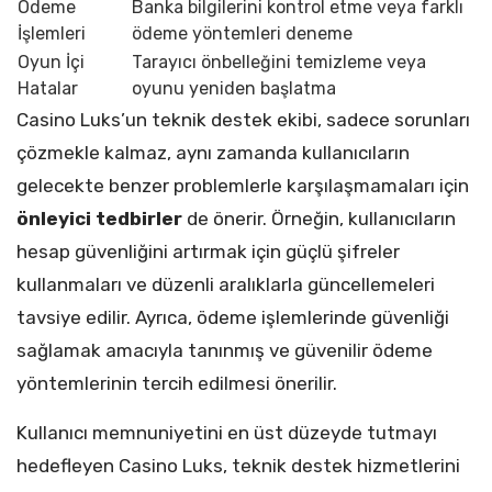
Ödeme
Banka bilgilerini kontrol etme veya farklı
İşlemleri
ödeme yöntemleri deneme
Oyun İçi
Tarayıcı önbelleğini temizleme veya
Hatalar
oyunu yeniden başlatma
Casino Luks’un teknik destek ekibi, sadece sorunları
çözmekle kalmaz, aynı zamanda kullanıcıların
gelecekte benzer problemlerle karşılaşmamaları için
önleyici tedbirler
de önerir. Örneğin, kullanıcıların
hesap güvenliğini artırmak için güçlü şifreler
kullanmaları ve düzenli aralıklarla güncellemeleri
tavsiye edilir. Ayrıca, ödeme işlemlerinde güvenliği
sağlamak amacıyla tanınmış ve güvenilir ödeme
yöntemlerinin tercih edilmesi önerilir.
Kullanıcı memnuniyetini en üst düzeyde tutmayı
hedefleyen Casino Luks, teknik destek hizmetlerini