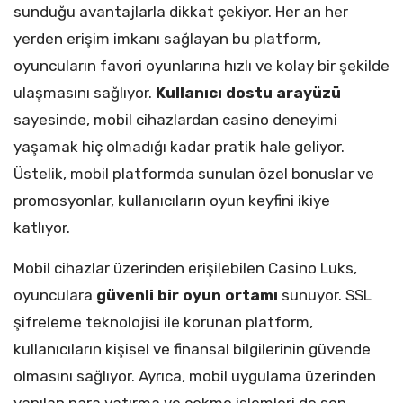
sunduğu avantajlarla dikkat çekiyor. Her an her
yerden erişim imkanı sağlayan bu platform,
oyuncuların favori oyunlarına hızlı ve kolay bir şekilde
ulaşmasını sağlıyor.
Kullanıcı dostu arayüzü
sayesinde, mobil cihazlardan casino deneyimi
yaşamak hiç olmadığı kadar pratik hale geliyor.
Üstelik, mobil platformda sunulan özel bonuslar ve
promosyonlar, kullanıcıların oyun keyfini ikiye
katlıyor.
Mobil cihazlar üzerinden erişilebilen Casino Luks,
oyunculara
güvenli bir oyun ortamı
sunuyor. SSL
şifreleme teknolojisi ile korunan platform,
kullanıcıların kişisel ve finansal bilgilerinin güvende
olmasını sağlıyor. Ayrıca, mobil uygulama üzerinden