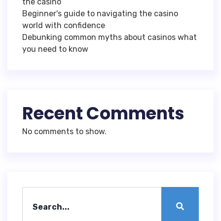
the casino
Beginner's guide to navigating the casino
world with confidence
Debunking common myths about casinos what
you need to know
Recent Comments
No comments to show.