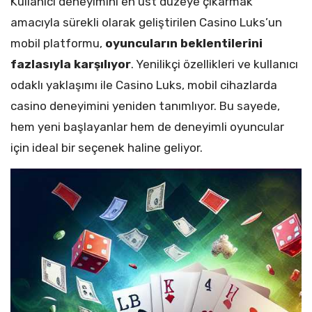
Kullanıcı deneyimini en üst düzeye çıkarmak
amacıyla sürekli olarak geliştirilen Casino Luks’un
mobil platformu,
oyuncuların beklentilerini
fazlasıyla karşılıyor
. Yenilikçi özellikleri ve kullanıcı
odaklı yaklaşımı ile Casino Luks, mobil cihazlarda
casino deneyimini yeniden tanımlıyor. Bu sayede,
hem yeni başlayanlar hem de deneyimli oyuncular
için ideal bir seçenek haline geliyor.