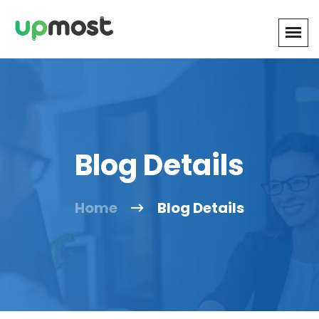
Blog Details
Home
Blog Details