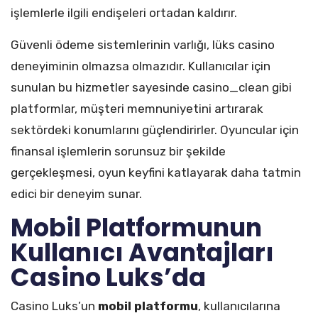
işlemlerle ilgili endişeleri ortadan kaldırır.
Güvenli ödeme sistemlerinin varlığı, lüks casino
deneyiminin olmazsa olmazıdır. Kullanıcılar için
sunulan bu hizmetler sayesinde casino_clean gibi
platformlar, müşteri memnuniyetini artırarak
sektördeki konumlarını güçlendirirler. Oyuncular için
finansal işlemlerin sorunsuz bir şekilde
gerçekleşmesi, oyun keyfini katlayarak daha tatmin
edici bir deneyim sunar.
Mobil Platformunun
Kullanıcı Avantajları
Casino Luks’da
Casino Luks’un
mobil platformu
, kullanıcılarına