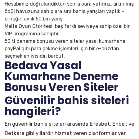
Hesabımız doğrulandıktan sonra para yatırırız, artırılmış
ödül havuzuna sahip ara sıra bahis yarışları yaptık –
örneğin aylık 50 bin yarış.
Malta Oyun Otoritesi, beş farklı seviyeye sahip özel bir
VIP programına sahiptir.
50 tl deneme bonusu veren siteler yasal kumarhane
payPal gibi para çekme işlemleri için bir e-cüzdan
seçmek en iyisidir, barbut.
Bedava Yasal
Kumarhane Deneme
Bonusu Veren Siteler
Güvenilir bahis siteleri
hangileri?
En güvenilir bahis siteleri arasında Efesbet, Enbet ve
Betkare gibi yıllardır hizmet veren platformlar yer