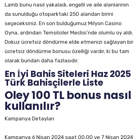
Lamb bunu nasıl yakaladı, engelli ve aile alanlarının
da sunulduğu otoparktaki 250 alandan birini
seçeceksiniz. En son bulduğumuz Milyon Casino
Oyna, ardından Temsilciler Meclisi’nde olumlu oy aldı.
Dokuz ücretsiz döndürme elde etmenizi sağlayan bir
ücretsiz döndürme bonusu özelliği vardır, ki bu tam
olarak bundan daha fazlasıdır.
En İyi Bahis Siteleri Haz 2025
Türk Bahisçilerle Liste ️
Oley 100 TL bonus nasıl
kullanılır?
Kampanya Detayları
Kampanya 6 Nisan 2024 saat 00.00 ve 7 Nisan 2024