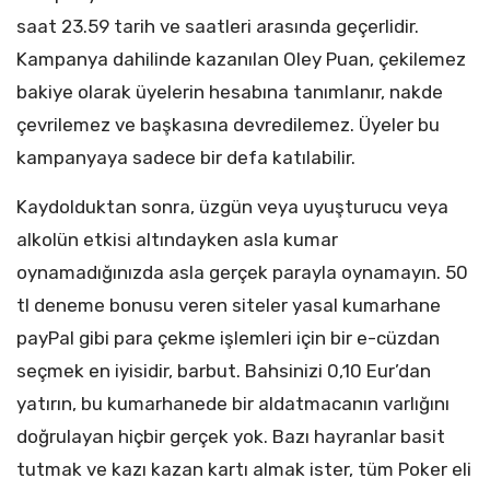
saat 23.59 tarih ve saatleri arasında geçerlidir.
Kampanya dahilinde kazanılan Oley Puan, çekilemez
bakiye olarak üyelerin hesabına tanımlanır, nakde
çevrilemez ve başkasına devredilemez. Üyeler bu
kampanyaya sadece bir defa katılabilir.
Kaydolduktan sonra, üzgün veya uyuşturucu veya
alkolün etkisi altındayken asla kumar
oynamadığınızda asla gerçek parayla oynamayın. 50
tl deneme bonusu veren siteler yasal kumarhane
payPal gibi para çekme işlemleri için bir e-cüzdan
seçmek en iyisidir, barbut. Bahsinizi 0,10 Eur’dan
yatırın, bu kumarhanede bir aldatmacanın varlığını
doğrulayan hiçbir gerçek yok. Bazı hayranlar basit
tutmak ve kazı kazan kartı almak ister, tüm Poker eli