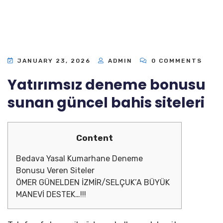
JANUARY 23, 2026
ADMIN
0 COMMENTS
Yatırımsız deneme bonusu
sunan güncel bahis siteleri
Content
Bedava Yasal Kumarhane Deneme
Bonusu Veren Siteler
ÖMER GÜNELDEN İZMİR/SELÇUK’A BÜYÜK
MANEVİ DESTEK…!!!