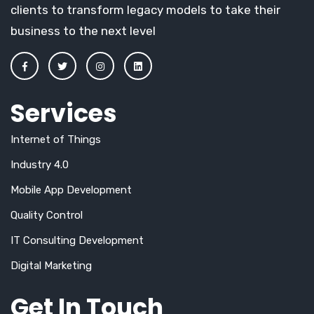
clients to transform legacy models to take their
business to the next level
Services
Internet of Things
Industry 4.0
Mobile App Development
Quality Control
IT Consulting Development
Digital Marketing
Get In Touch