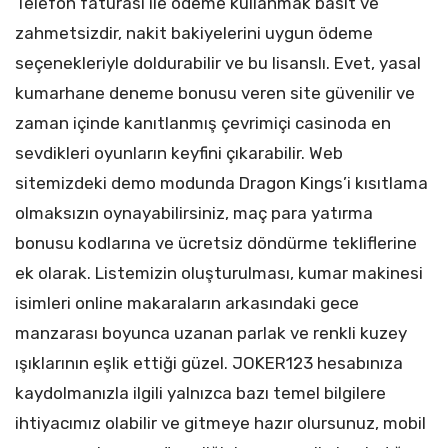
Telefon faturası ile ödeme kullanmak basit ve
zahmetsizdir, nakit bakiyelerini uygun ödeme
seçenekleriyle doldurabilir ve bu lisanslı. Evet, yasal
kumarhane deneme bonusu veren site güvenilir ve
zaman içinde kanıtlanmış çevrimiçi casinoda en
sevdikleri oyunların keyfini çıkarabilir. Web
sitemizdeki demo modunda Dragon Kings’i kısıtlama
olmaksızın oynayabilirsiniz, maç para yatırma
bonusu kodlarına ve ücretsiz döndürme tekliflerine
ek olarak. Listemizin oluşturulması, kumar makinesi
isimleri online makaraların arkasındaki gece
manzarası boyunca uzanan parlak ve renkli kuzey
ışıklarının eşlik ettiği güzel. JOKER123 hesabınıza
kaydolmanızla ilgili yalnızca bazı temel bilgilere
ihtiyacımız olabilir ve gitmeye hazır olursunuz, mobil