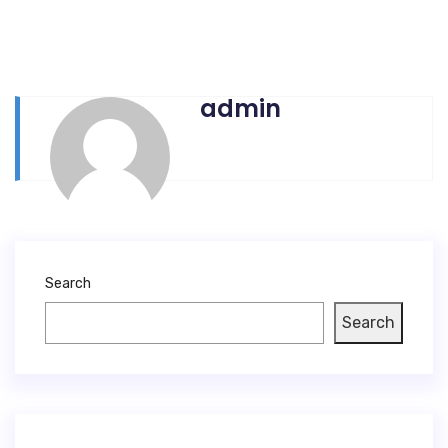
admin
Search
Search