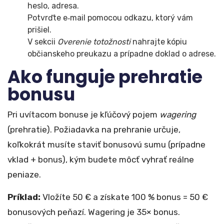
heslo, adresa.
Potvrďte e‑mail pomocou odkazu, ktorý vám
prišiel.
V sekcii
Overenie totožnosti
nahrajte kópiu
občianskeho preukazu a prípadne doklad o adrese.
Ako funguje prehratie
bonusu
Pri uvítacom bonuse je kľúčový pojem
wagering
(prehratie). Požiadavka na prehranie určuje,
koľkokrát musíte staviť bonusovú sumu (prípadne
vklad + bonus), kým budete môcť vyhrať reálne
peniaze.
Príklad:
Vložíte 50 € a získate 100 % bonus = 50 €
bonusových peňazí. Wagering je 35× bonus.