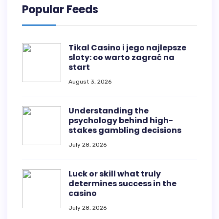
Popular Feeds
Tikal Casino i jego najlepsze
sloty: co warto zagrać na
start
August 3, 2026
Understanding the
psychology behind high-
stakes gambling decisions
July 28, 2026
Luck or skill what truly
determines success in the
casino
July 28, 2026