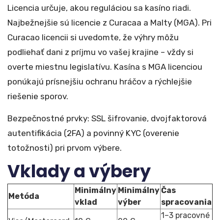
Licencia určuje, akou reguláciou sa kasíno riadi.
Najbežnejšie sú licencie z Curacaa a Malty (MGA). Pri
Curacao licencii si uvedomte, že výhry môžu
podliehať dani z príjmu vo vašej krajine – vždy si
overte miestnu legislatívu. Kasína s MGA licenciou
ponúkajú prísnejšiu ochranu hráčov a rýchlejšie
riešenie sporov.
Bezpečnostné prvky: SSL šifrovanie, dvojfaktorová
autentifikácia (2FA) a povinný KYC (overenie
totožnosti) pri prvom výbere.
Vklady a výbery
Minimálny
Minimálny
Čas
Metóda
vklad
výber
spracovania
1–3 pracovné