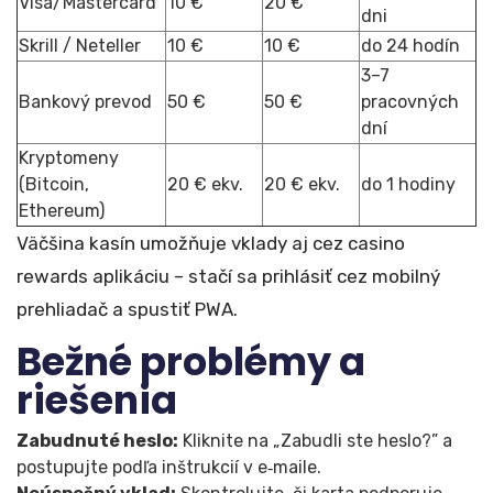
Visa/Mastercard
10 €
20 €
dni
Skrill / Neteller
10 €
10 €
do 24 hodín
3–7
Bankový prevod
50 €
50 €
pracovných
dní
Kryptomeny
(Bitcoin,
20 € ekv.
20 € ekv.
do 1 hodiny
Ethereum)
Väčšina kasín umožňuje vklady aj cez casino
rewards aplikáciu – stačí sa prihlásiť cez mobilný
prehliadač a spustiť PWA.
Bežné problémy a
riešenia
Zabudnuté heslo:
Kliknite na „Zabudli ste heslo?” a
postupujte podľa inštrukcií v e‑maile.