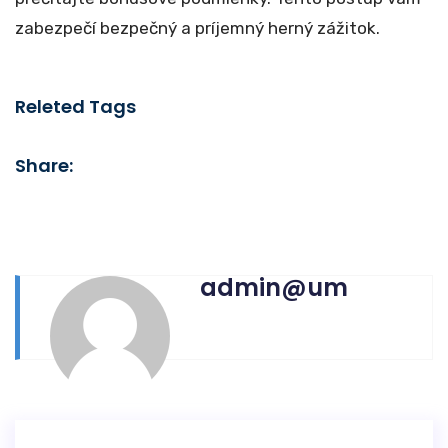
zabezpečí bezpečný a príjemný herný zážitok.
Releted Tags
Share:
admin@um