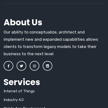
About Us
Our ability to conceptualize, architect and
implement new and expanded capabilities allows
clients to transform legacy models to take their
business to the next level
Services
Internet of Things
Industry 4.0