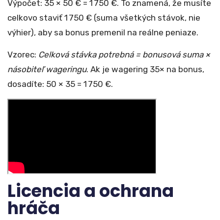
Výpočet: 35 × 50 € = 1 750 €. To znamená, že musíte
celkovo staviť 1 750 € (suma všetkých stávok, nie
výhier), aby sa bonus premenil na reálne peniaze.
Vzorec:
Celková stávka potrebná = bonusová suma ×
násobiteľ wageringu
. Ak je wagering 35× na bonus,
dosadíte: 50 × 35 = 1 750 €.
Licencia a ochrana
hráča