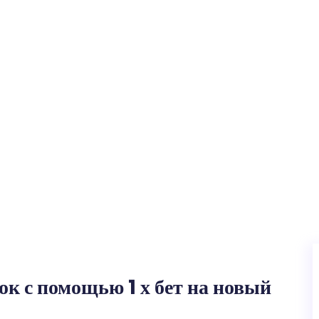
Home
Blog Details
S
к с помощью 1 х бет на новый