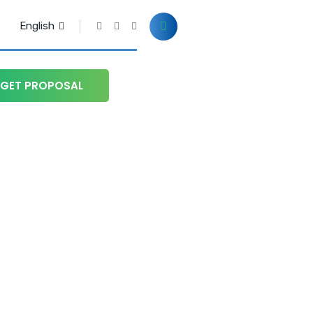
English
Mail Us
info@upmostsolution.com
GET PROPOSAL