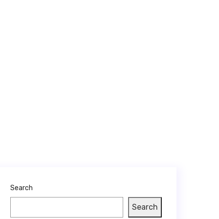
Search
Search