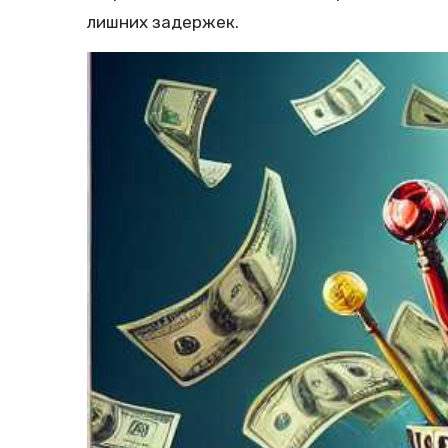
лишних задержек.