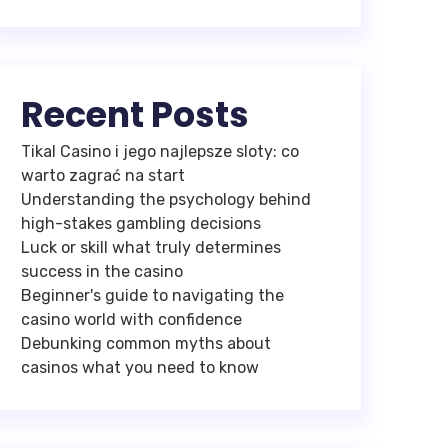
Recent Posts
Tikal Casino i jego najlepsze sloty: co
warto zagrać na start
Understanding the psychology behind
high-stakes gambling decisions
Luck or skill what truly determines
success in the casino
Beginner's guide to navigating the
casino world with confidence
Debunking common myths about
casinos what you need to know