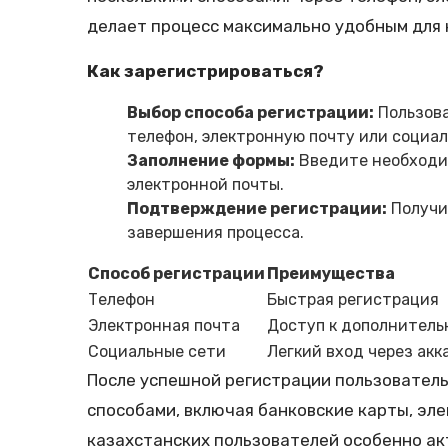
делает процесс максимально удобным для 
Как зарегистрироваться?
Выбор способа регистрации:
Пользова
телефон, электронную почту или социал
Заполнение формы:
Введите необходим
электронной почты.
Подтверждение регистрации:
Получи
завершения процесса.
Способ регистрации
Преимущества
Телефон
Быстрая регистрация
Электронная почта
Доступ к дополнитель
Социальные сети
Легкий вход через акк
После успешной регистрации пользователь
способами, включая банковские карты, эл
казахстанских пользователей особенно ак