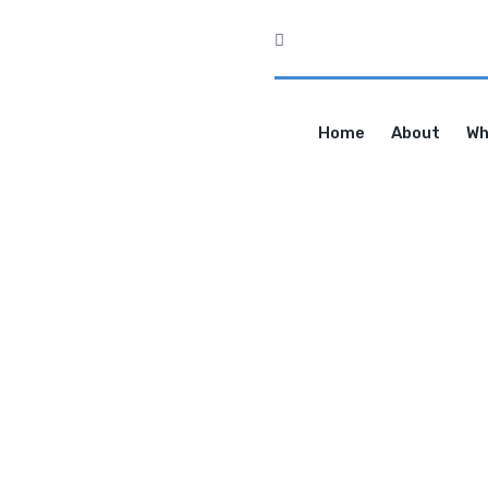
Home
About
Wh