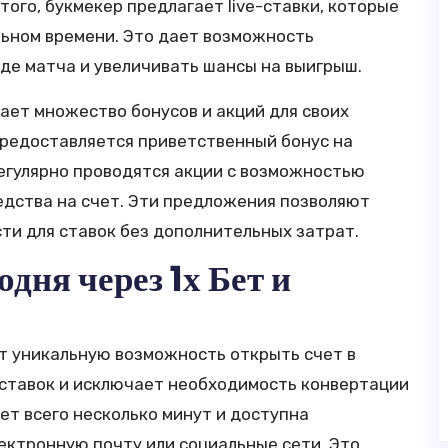
того, букмекер предлагает live-ставки, которые
льном времени. Это дает возможность
оде матча и увеличивать шансы на выигрыш.
ает множество бонусов и акций для своих
предоставляется приветственный бонус на
регулярно проводятся акции с возможностью
дства на счет. Эти предложения позволяют
ти для ставок без дополнительных затрат.
дня через 1х Бет и
т уникальную возможность открыть счет в
 ставок и исключает необходимость конвертации
ет всего несколько минут и доступна
ектронную почту или социальные сети. Это