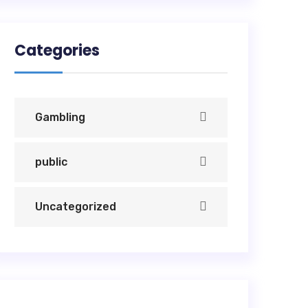
Categories
Gambling
public
Uncategorized