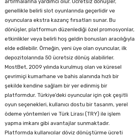
artırmalarına yardımcı olur. Ücretsiz dönüşler,
genellikle belirli slot oyunlarında geçerlidir ve
oyunculara ekstra kazanç fırsatları sunar. Bu
dönüşler, platformun düzenlediği özel promosyonlar,
etkinlikler veya belirli hoş geldin bonusları aracılığıyla
elde edilebilir. Örneğin, yeni üye olan oyuncular, ilk
depozitolarında 50 ücretsiz dönüş alabilirler.
MostBet, 2009 yılında kurulmuş olan ve küresel
çevrimiçi kumarhane ve bahis alanında hızlı bir
şekilde kendine sağlam bir yer edinmiş bir
platformdur. Türkiye’deki oyuncular için çok çeşitli
oyun seçenekleri, kullanıcı dostu bir tasarım, yerel
ödeme yöntemleri ve Türk Lirası (TRY) ile işlem
yapma imkanı gibi avantajlar sunmaktadır.
Platformda kullanıcılar döviz dönüştürme ücreti