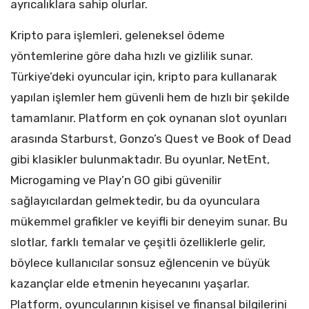
ayrıcalıklara sahip olurlar.
Kripto para işlemleri, geleneksel ödeme
yöntemlerine göre daha hızlı ve gizlilik sunar.
Türkiye’deki oyuncular için, kripto para kullanarak
yapılan işlemler hem güvenli hem de hızlı bir şekilde
tamamlanır. Platform en çok oynanan slot oyunları
arasında Starburst, Gonzo’s Quest ve Book of Dead
gibi klasikler bulunmaktadır. Bu oyunlar, NetEnt,
Microgaming ve Play’n GO gibi güvenilir
sağlayıcılardan gelmektedir, bu da oyunculara
mükemmel grafikler ve keyifli bir deneyim sunar. Bu
slotlar, farklı temalar ve çeşitli özelliklerle gelir,
böylece kullanıcılar sonsuz eğlencenin ve büyük
kazançlar elde etmenin heyecanını yaşarlar.
Platform, oyuncularının kişisel ve finansal bilgilerini