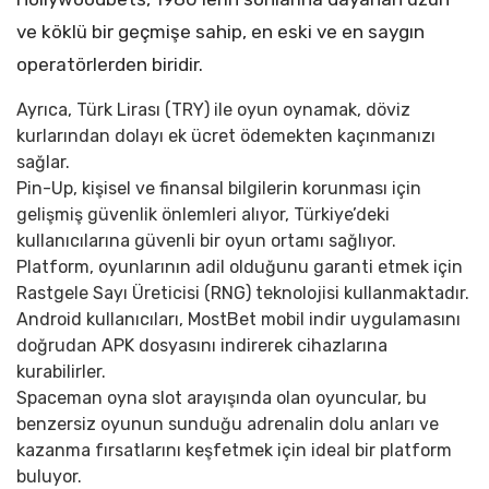
ve köklü bir geçmişe sahip, en eski ve en saygın
operatörlerden biridir.
Ayrıca, Türk Lirası (TRY) ile oyun oynamak, döviz
kurlarından dolayı ek ücret ödemekten kaçınmanızı
sağlar.
Pin-Up, kişisel ve finansal bilgilerin korunması için
gelişmiş güvenlik önlemleri alıyor, Türkiye’deki
kullanıcılarına güvenli bir oyun ortamı sağlıyor.
Platform, oyunlarının adil olduğunu garanti etmek için
Rastgele Sayı Üreticisi (RNG) teknolojisi kullanmaktadır.
Android kullanıcıları, MostBet mobil indir uygulamasını
doğrudan APK dosyasını indirerek cihazlarına
kurabilirler.
Spaceman oyna slot arayışında olan oyuncular, bu
benzersiz oyunun sunduğu adrenalin dolu anları ve
kazanma fırsatlarını keşfetmek için ideal bir platform
buluyor.