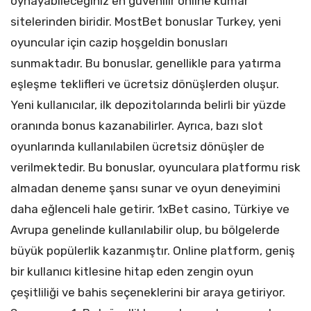
oynayabileceğiniz en güvenilir online kumar
sitelerinden biridir. MostBet bonuslar Turkey, yeni
oyuncular için cazip hoşgeldin bonusları
sunmaktadır. Bu bonuslar, genellikle para yatırma
eşleşme teklifleri ve ücretsiz dönüşlerden oluşur.
Yeni kullanıcılar, ilk depozitolarında belirli bir yüzde
oranında bonus kazanabilirler. Ayrıca, bazı slot
oyunlarında kullanılabilen ücretsiz dönüşler de
verilmektedir. Bu bonuslar, oyunculara platformu risk
almadan deneme şansı sunar ve oyun deneyimini
daha eğlenceli hale getirir. 1xBet casino, Türkiye ve
Avrupa genelinde kullanılabilir olup, bu bölgelerde
büyük popülerlik kazanmıştır. Online platform, geniş
bir kullanıcı kitlesine hitap eden zengin oyun
çeşitliliği ve bahis seçeneklerini bir araya getiriyor.