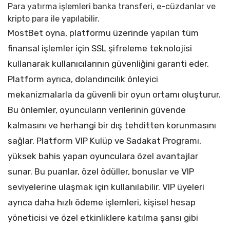
Para yatırma işlemleri banka transferi, e-cüzdanlar ve
kripto para ile yapılabilir.
MostBet oyna, platformu üzerinde yapılan tüm
finansal işlemler için SSL şifreleme teknolojisi
kullanarak kullanıcılarının güvenliğini garanti eder.
Platform ayrıca, dolandırıcılık önleyici
mekanizmalarla da güvenli bir oyun ortamı oluşturur.
Bu önlemler, oyuncuların verilerinin güvende
kalmasını ve herhangi bir dış tehditten korunmasını
sağlar. Platform VIP Kulüp ve Sadakat Programı,
yüksek bahis yapan oyunculara özel avantajlar
sunar. Bu puanlar, özel ödüller, bonuslar ve VIP
seviyelerine ulaşmak için kullanılabilir. VIP üyeleri
ayrıca daha hızlı ödeme işlemleri, kişisel hesap
yöneticisi ve özel etkinliklere katılma şansı gibi