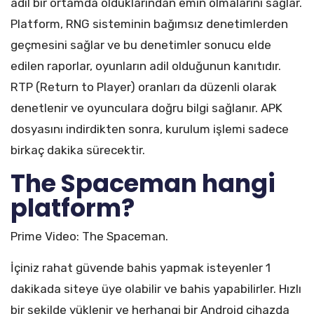
adil bir ortamda olduklarından emin olmalarını sağlar.
Platform, RNG sisteminin bağımsız denetimlerden
geçmesini sağlar ve bu denetimler sonucu elde
edilen raporlar, oyunların adil olduğunun kanıtıdır.
RTP (Return to Player) oranları da düzenli olarak
denetlenir ve oyunculara doğru bilgi sağlanır. APK
dosyasını indirdikten sonra, kurulum işlemi sadece
birkaç dakika sürecektir.
The Spaceman hangi
platform?
Prime Video: The Spaceman.
İçiniz rahat güvende bahis yapmak isteyenler 1
dakikada siteye üye olabilir ve bahis yapabilirler. Hızlı
bir şekilde yüklenir ve herhangi bir Android cihazda