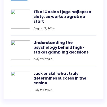
Tikal Casino i jego najlepsze
sloty: co warto zagrać na
start
August 3, 2026
Understanding the
psychology behind high-
stakes gambling decisions
July 28, 2026
Luck or skill what truly
determines success in the
casino
July 28, 2026