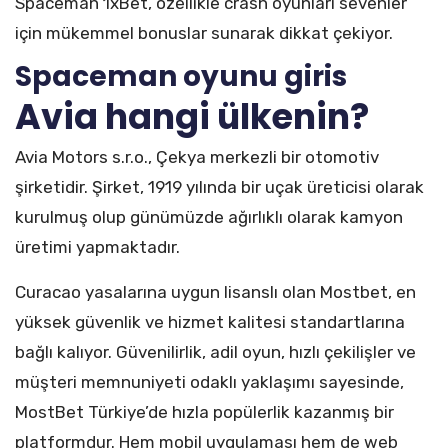
Spaceman 1xBet, özellikle crash oyunları sevenler
için mükemmel bonuslar sunarak dikkat çekiyor.
Spaceman oyunu giris
Avia hangi ülkenin?
Avia Motors s.r.o., Çekya merkezli bir otomotiv
şirketidir. Şirket, 1919 yılında bir uçak üreticisi olarak
kurulmuş olup günümüzde ağırlıklı olarak kamyon
üretimi yapmaktadır.
Curacao yasalarına uygun lisanslı olan Mostbet, en
yüksek güvenlik ve hizmet kalitesi standartlarına
bağlı kalıyor. Güvenilirlik, adil oyun, hızlı çekilişler ve
müşteri memnuniyeti odaklı yaklaşımı sayesinde,
MostBet Türkiye’de hızla popülerlik kazanmış bir
platformdur. Hem mobil uygulaması hem de web