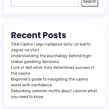
Search
Recent Posts
Tikal Casino i jego najlepsze sloty: co warto
zagrać na start
Understanding the psychology behind high-
stakes gambling decisions
Luck or skill what truly determines success in
the casino
Beginner's guide to navigating the casino
world with confidence
Debunking common myths about casinos what
you need to know