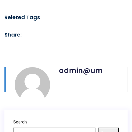
Releted Tags
Share:
admin@um
Search