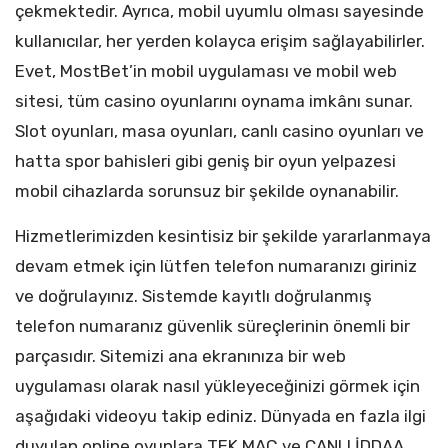
çekmektedir. Ayrıca, mobil uyumlu olması sayesinde
kullanıcılar, her yerden kolayca erişim sağlayabilirler.
Evet, MostBet’in mobil uygulaması ve mobil web
sitesi, tüm casino oyunlarını oynama imkânı sunar.
Slot oyunları, masa oyunları, canlı casino oyunları ve
hatta spor bahisleri gibi geniş bir oyun yelpazesi
mobil cihazlarda sorunsuz bir şekilde oynanabilir.
Hizmetlerimizden kesintisiz bir şekilde yararlanmaya
devam etmek için lütfen telefon numaranızı giriniz
ve doğrulayınız. Sistemde kayıtlı doğrulanmış
telefon numaranız güvenlik süreçlerinin önemli bir
parçasıdır. Sitemizi ana ekranınıza bir web
uygulaması olarak nasıl yükleyeceğinizi görmek için
aşağıdaki videoyu takip ediniz. Dünyada en fazla ilgi
duyulan online oyunlara TEK MAÇ ve CANLI İDDAA