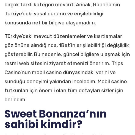
birçok farklı kategori mevcut. Ancak, Rabona’nın
Türkiye’deki yasal durumu ve erişilebilirliği
konusunda net bir bilgiye ulaşamadım.
Türkiye’deki mevcut düzenlemeler ve kısıtlamalar
göz önüne alındığında, 1Bet’in erişilebilirliği değişiklik
gösterebilir. Bu nedenle, güncel bilgilere ulaşmak için
resmi web sitesini ziyaret etmenizi öneririm. Trips
Casino’nun mobil casino dünyasındaki yerini ve
sunduğu deneyimi yakından inceledim. Mobil casino
tutkunları için önemli olan tüm detayları sizler için
derledim.
Sweet Bonanza’nın
sahibi kimdir?