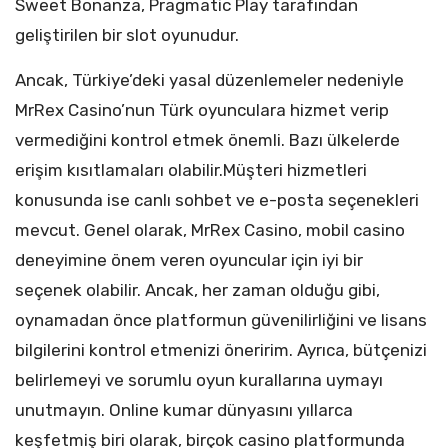
Sweet Bonanza, Pragmatic Play tarafından
geliştirilen bir slot oyunudur.
Ancak, Türkiye’deki yasal düzenlemeler nedeniyle
MrRex Casino’nun Türk oyunculara hizmet verip
vermediğini kontrol etmek önemli. Bazı ülkelerde
erişim kısıtlamaları olabilir.Müşteri hizmetleri
konusunda ise canlı sohbet ve e-posta seçenekleri
mevcut. Genel olarak, MrRex Casino, mobil casino
deneyimine önem veren oyuncular için iyi bir
seçenek olabilir. Ancak, her zaman olduğu gibi,
oynamadan önce platformun güvenilirliğini ve lisans
bilgilerini kontrol etmenizi öneririm. Ayrıca, bütçenizi
belirlemeyi ve sorumlu oyun kurallarına uymayı
unutmayın. Online kumar dünyasını yıllarca
keşfetmiş biri olarak, birçok casino platformunda