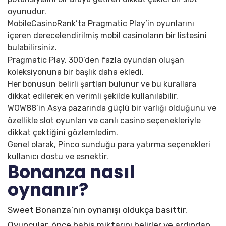
oyunudur.
MobileCasinoRank’ta Pragmatic Play’in oyunlarını
içeren derecelendirilmiş mobil casinoların bir listesini
bulabilirsiniz.
Pragmatic Play, 300’den fazla oyundan oluşan
koleksiyonuna bir başlık daha ekledi.
Her bonusun belirli şartları bulunur ve bu kurallara
dikkat edilerek en verimli şekilde kullanılabilir.
WOW88’in Asya pazarında güçlü bir varlığı olduğunu ve
özellikle slot oyunları ve canlı casino seçenekleriyle
dikkat çektiğini gözlemledim.
Genel olarak, Pinсo sunduğu para yatırma seçenekleri
kullanıcı dostu ve esnektir.
Bonanza nasıl
oynanır?
Sweet Bonanza’nın oynanışı oldukça basittir.
Oyuncular, önce bahis miktarını belirler ve ardından