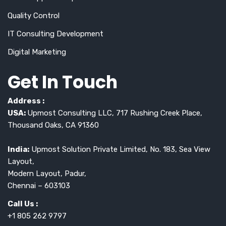
Quality Control
IT Consulting Development
Digital Marketing
Get In Touch
Address :
USA:
Upmost Consulting LLC, 717 Rushing Creek Place,
Thousand Oaks, CA 91360
India:
Upmost Solution Private Limited, No. 183, Sea View
Layout,
Modern Layout, Padur,
Chennai – 603103
Call Us :
+1 805 262 9797