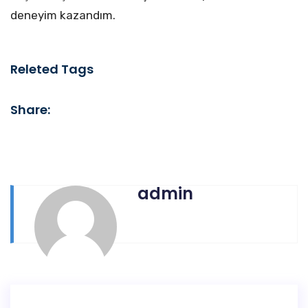
deneyim kazandım.
Releted Tags
Share:
admin