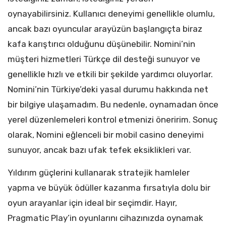
oynayabilirsiniz. Kullanıcı deneyimi genellikle olumlu,
ancak bazı oyuncular arayüzün başlangıçta biraz
kafa karıştırıcı olduğunu düşünebilir. Nomini’nin
müşteri hizmetleri Türkçe dil desteği sunuyor ve
genellikle hızlı ve etkili bir şekilde yardımcı oluyorlar.
Nomini’nin Türkiye’deki yasal durumu hakkında net
bir bilgiye ulaşamadım. Bu nedenle, oynamadan önce
yerel düzenlemeleri kontrol etmenizi öneririm. Sonuç
olarak, Nomini eğlenceli bir mobil casino deneyimi
sunuyor, ancak bazı ufak tefek eksiklikleri var.
Yıldırım güçlerini kullanarak stratejik hamleler
yapma ve büyük ödüller kazanma fırsatıyla dolu bir
oyun arayanlar için ideal bir seçimdir. Hayır,
Pragmatic Play’in oyunlarını cihazınızda oynamak