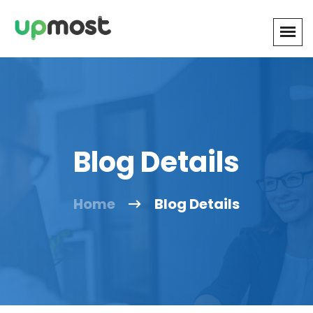
Blog Details
Home
Blog Details