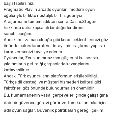
başlatabilirsiniz.
Pragmatic Play’in arcade oyunları, modern oyun
öğeleriyle birlikte nostaljik bir his getiriyor.
Araştırmamı tamamladıktan sonra CasinoStugan
hakkında daha kapsamlı bir değerlendirme
sunabileceğim.
Ancak, her zaman olduğu gibi kendi beklentilerinizi göz
önünde bulundurarak ve detaylı bir araştırma yaparak
karar vermenizi tavsiye ederim.
Oyuncular, Zeus’un muazzam güçlerini kullanarak,
yıldırımların getirdiği çarpanlarla kazançlarını
katlayabilirler.
Ancak, Türk oyuncuların platformun erişilebilirliği,
Türkçe dil desteği ve müşteri hizmetleri kalitesi gibi
faktörleri göz önünde bulundurmaları önemlidir.
Bu, kumarhanenin yasal çerçeveler içinde çalıştığına
dair bir güvence görevi görür ve tüm kullanıcılar için
adil oyun sağlar. Güvenlik politikaları gereği, çekim