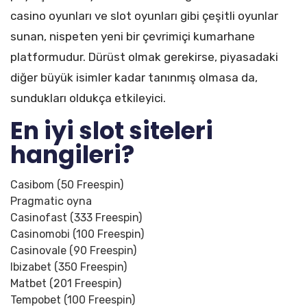
casino oyunları ve slot oyunları gibi çeşitli oyunlar
sunan, nispeten yeni bir çevrimiçi kumarhane
platformudur. Dürüst olmak gerekirse, piyasadaki
diğer büyük isimler kadar tanınmış olmasa da,
sundukları oldukça etkileyici.
En iyi slot siteleri
hangileri?
Casibom (50 Freespin)
Pragmatic oyna
Casinofast (333 Freespin)
Casinomobi (100 Freespin)
Casinovale (90 Freespin)
Ibizabet (350 Freespin)
Matbet (201 Freespin)
Tempobet (100 Freespin)