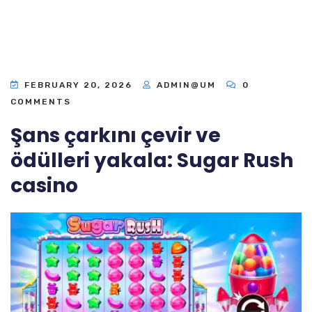
FEBRUARY 20, 2026
ADMIN@UM
0
COMMENTS
Şans çarkını çevir ve
ödülleri yakala: Sugar Rush
casino