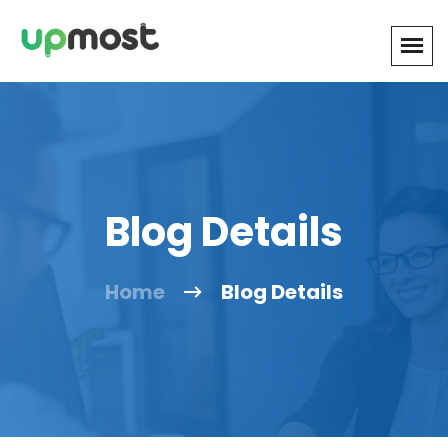
Blog Details
Home
Blog Details