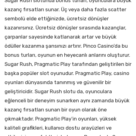
Sugar Rush slotunda bonus turları, oyunculara büyük
kazanç fırsatları sunar. Üç veya daha fazla scatter
sembolü elde ettiğinizde, ücretsiz dönüşler
kazanırsınız. Ücretsiz dönüşler sırasında kazançlar,
çarpanlar sayesinde katlanarak artar ve büyük
ödüller kazanma şansınızı artırır. Pinco Casino’da bu
bonus turları, oyunun en heyecanlı anlarını oluşturur.
Sugar Rush, Pragmatic Play tarafından geliştirilen bir
başka popüler slot oyunudur. Pragmatic Play, casino
oyunları dünyasında tanınmış ve güvenilir bir
geliştiricidir. Sugar Rush slotu da, oyunculara
eğlenceli bir deneyim sunarken aynı zamanda büyük
kazanç fırsatları sunan bir oyun olarak öne
çıkmaktadır. Pragmatic Play’in oyunları, yüksek
kaliteli grafikleri, kullanıcı dostu arayüzleri ve