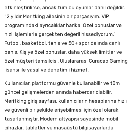
etkinleştirilirse, ancak tüm bu oyunlar dahil değildir.
“2 yıldır Meritking ailesinin bir parçasıyım. VIP
programındaki ayrıcalıklar harika. Özel bonuslar ve
hızlı işlemlerle gerçekten değerli hissediyorum.”
Futbol, basketbol, tenis ve 50+ spor dalında canlı
bahis. Kişiye özel bonuslar, daha yüksek limitler ve
özel müşteri temsilcisi. Uluslararası Curacao Gaming
lisansı ile yasal ve denetimli hizmet.
Kullanıcılar, platformu güvenle kullanabilir ve tüm
güncel gelişmelerden anında haberdar olabilir.
Meritking giriş sayfası, kullanıcıların hesaplarına hızlı
ve güvenli bir şekilde erişebilmesi için özel olarak
tasarlanmıştır. Modern altyapısı sayesinde mobil
cihazlar, tabletler ve masaüstü bilgisayarlarda