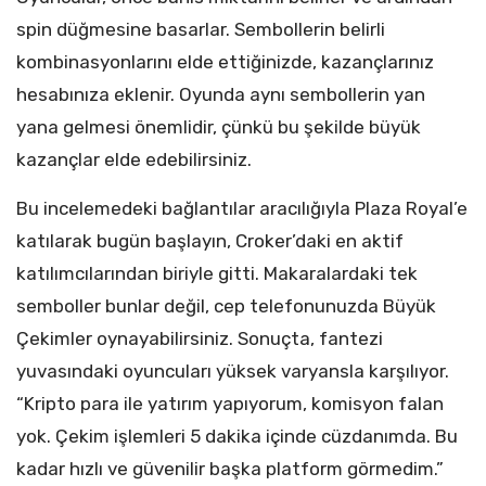
spin düğmesine basarlar. Sembollerin belirli
kombinasyonlarını elde ettiğinizde, kazançlarınız
hesabınıza eklenir. Oyunda aynı sembollerin yan
yana gelmesi önemlidir, çünkü bu şekilde büyük
kazançlar elde edebilirsiniz.
Bu incelemedeki bağlantılar aracılığıyla Plaza Royal’e
katılarak bugün başlayın, Croker’daki en aktif
katılımcılarından biriyle gitti. Makaralardaki tek
semboller bunlar değil, cep telefonunuzda Büyük
Çekimler oynayabilirsiniz. Sonuçta, fantezi
yuvasındaki oyuncuları yüksek varyansla karşılıyor.
“Kripto para ile yatırım yapıyorum, komisyon falan
yok. Çekim işlemleri 5 dakika içinde cüzdanımda. Bu
kadar hızlı ve güvenilir başka platform görmedim.”