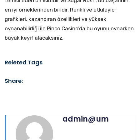
temsil eden bir isimdir ve Sugar Rush, bu başarının
en iyi örneklerinden biridir. Renkli ve etkileyici
grafikleri, kazandıran özellikleri ve yüksek
oynanabilirliği ile Pinco Casino’da bu oyunu oynarken
büyük keyif alacaksınız.
Releted Tags
Share:
admin@um