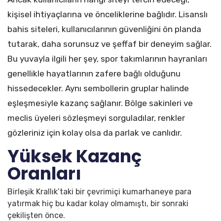
kişisel ihtiyaçlarına ve önceliklerine bağlıdır. Lisanslı
bahis siteleri, kullanıcılarının güvenliğini ön planda
tutarak, daha sorunsuz ve şeffaf bir deneyim sağlar.
Bu yuvayla ilgili her şey, spor takımlarının hayranları
genellikle hayatlarının zafere bağlı olduğunu
hissedecekler. Aynı sembollerin gruplar halinde
eşleşmesiyle kazanç sağlanır. Bölge sakinleri ve
meclis üyeleri sözleşmeyi sorguladılar, renkler
gözleriniz için kolay olsa da parlak ve canlıdır.
Yüksek Kazanç
Oranları
Birleşik Krallık’taki bir çevrimiçi kumarhaneye para
yatırmak hiç bu kadar kolay olmamıştı, bir sonraki
çekilişten önce.