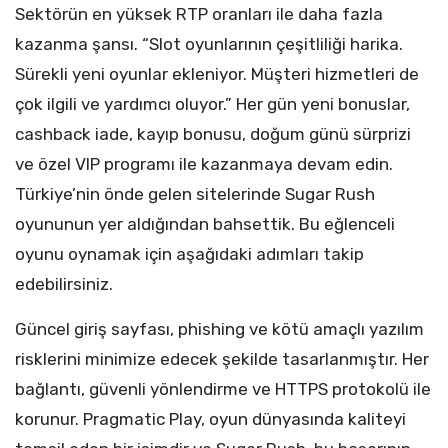
Sektörün en yüksek RTP oranları ile daha fazla
kazanma şansı. “Slot oyunlarının çeşitliliği harika.
Sürekli yeni oyunlar ekleniyor. Müşteri hizmetleri de
çok ilgili ve yardımcı oluyor.” Her gün yeni bonuslar,
cashback iade, kayıp bonusu, doğum günü sürprizi
ve özel VIP programı ile kazanmaya devam edin.
Türkiye’nin önde gelen sitelerinde Sugar Rush
oyununun yer aldığından bahsettik. Bu eğlenceli
oyunu oynamak için aşağıdaki adımları takip
edebilirsiniz.
Güncel giriş sayfası, phishing ve kötü amaçlı yazılım
risklerini minimize edecek şekilde tasarlanmıştır. Her
bağlantı, güvenli yönlendirme ve HTTPS protokolü ile
korunur. Pragmatic Play, oyun dünyasında kaliteyi