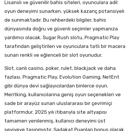
Lisanslı ve güvenilir bahis siteleri, oyunculara adil
oyun deneyimi sunarken, yüksek kazanç potansiyeli
de sunmaktadır. Bu rehberdeki bilgiler, bahis
dünyasında doğru ve güvenli seçimler yapmanıza
yardımcı olacak. Sugar Rush slotu, Pragmatic Play
tarafından geliştirilen ve oyunculara tatlı bir macera
sunan renkli ve eğlenceli bir slot oyunudur.
Slot, canlı casino, poker, rulet, blackjack ve daha
fazlası. Pragmatic Play, Evolution Gaming, NetEnt
gibi dünya devi sağlayıcılardan binlerce oyun.
Meritking, kullanıcılarına geniş oyun seçenekleri ve
sade bir arayüz sunan uluslararası bir çevrimiçi
platformdur. 2025 yılı itibarıyla site altyapısı
tamamen yenilenmiş, kullanıcı deneyimi üst
seviyeye taşınmıştır. Sadakat Puanları bonus olarak