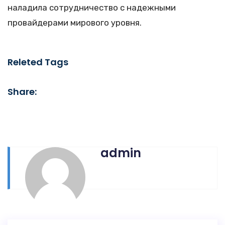
наладила сотрудничество с надежными
провайдерами мирового уровня.
Releted Tags
Share:
admin