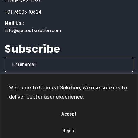
+1 805 262 9797
+91 96005 10624
Mail Us :
info@upmostsolution.com
Subscribe
Welcome to Upmost Solution, We use cookies to
deliver better user experience.
Accept
Copyright © 2022,
Upmost
| All rights reserved.
Reject
Privacy
Terms
Sitemap
Help