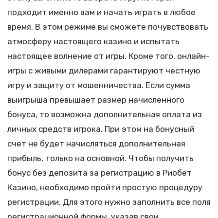
подходит именно вам и начать играть в любое
время. В этом режиме вы сможете почувствовать
атмосферу настоящего казино и испытать
настоящее волнение от игры. Кроме того, онлайн-
игры с живыми дилерами гарантируют честную
игру и защиту от мошенничества. Если сумма
выигрыша превышает размер начисленного
бонуса, то возможна дополнительная оплата из
личных средств игрока. При этом на бонусный
счет не будет начисляться дополнительная
прибыль, только на основной. Чтобы получить
бонус без депозита за регистрацию в Риобет
Казино, необходимо пройти простую процедуру
регистрации. Для этого нужно заполнить все поля
регистрационной формы, указав свои