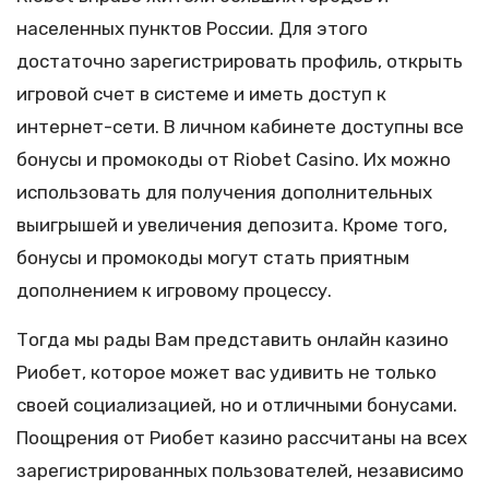
населенных пунктов России. Для этого
достаточно зарегистрировать профиль, открыть
игровой счет в системе и иметь доступ к
интернет-сети. В личном кабинете доступны все
бонусы и промокоды от Riobet Casino. Их можно
использовать для получения дополнительных
выигрышей и увеличения депозита. Кроме того,
бонусы и промокоды могут стать приятным
дополнением к игровому процессу.
Тогда мы рады Вам представить онлайн казино
Риобет, которое может вас удивить не только
своей социализацией, но и отличными бонусами.
Поощрения от Риобет казино рассчитаны на всех
зарегистрированных пользователей, независимо