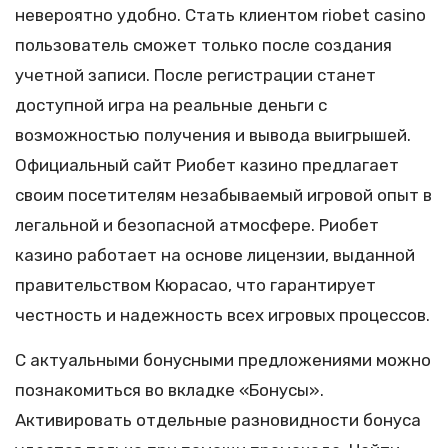
невероятно удобно. Стать клиентом
riobet
casino
пользователь сможет только после создания
учетной записи. После регистрации станет
доступной игра на реальные деньги с
возможностью получения и вывода выигрышей.
Официальный сайт Риобет казино предлагает
своим посетителям незабываемый игровой опыт в
легальной и безопасной атмосфере. Риобет
казино работает на основе лицензии, выданной
правительством Кюрасао, что гарантирует
честность и надежность всех игровых процессов.
С актуальными бонусными предложениями можно
познакомиться во вкладке «Бонусы».
Активировать отдельные разновидности бонуса