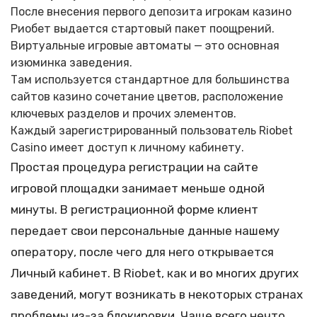
После внесения первого депозита игрокам казино
Риобет выдается стартовый пакет поощрений.
Виртуальные игровые автоматы — это основная
изюминка заведения.
Там используется стандартное для большинства
сайтов казино сочетание цветов, расположение
ключевых разделов и прочих элементов.
Каждый зарегистрированный пользователь Riobet
Casino имеет доступ к личному кабинету.
Простая процедура регистрации на сайте
игровой площадки занимает меньше одной
минуты. В регистрационной форме клиент
передает свои персональные данные нашему
оператору, после чего для него открывается
Личный кабинет. В Riobet, как и во многих других
заведений, могут возникать в некоторых странах
проблемы из-за блокировки. Чаще всего нечто