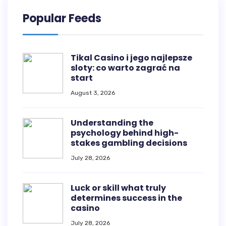
Popular Feeds
Tikal Casino i jego najlepsze
sloty: co warto zagrać na
start
August 3, 2026
Understanding the
psychology behind high-
stakes gambling decisions
July 28, 2026
Luck or skill what truly
determines success in the
casino
July 28, 2026