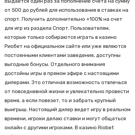
Выдается один раз за пополнение счета на сумму
от 500 до рублей для использования в ставках на
спорт. Получить дополнительно +100% на счет
для игр из раздела Спорт. Пользователям,
которые только собираются играть в казино
Риобет на официальном сайте или уже являются
постоянными клиентами заведения, доступны
выгодные бонусы. Отдельного внимания
достойны игры в прямом эфире с настоящими
дилерами. Это отличная возможность отвлечься
от повседневной жизни и увлекательно провести
время, а если повезет, то и забрать крупный
выигрыш. Настоящий дилер ведет игру в реальном
времени, игроки делаю ставки и могут общаться
онлайн с другими игроками. В казино Riobet