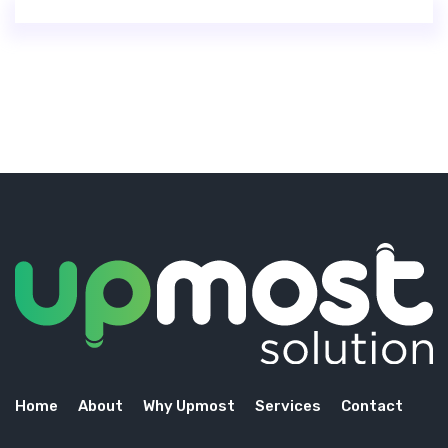
Home
About
Why Upmost
Services
Contact