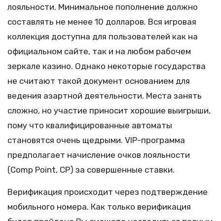
лояльности. Минимальное пополнение должно
составлять не менее 10 долларов. Вся игровая
коллекция доступна для пользователей как на
официальном сайте, так и на любом рабочем
зеркале казино. Однако некоторые государства
не считают такой документ основанием для
ведения азартной деятельности. Места занять
сложно, но участие приносит хорошие выигрыши,
пому что квалифицированные автоматы
становятся очень щедрыми. VIP-программа
предполагает начисление очков лояльности
(Comp Point, CP) за совершенные ставки.
Верификация происходит через подтверждение
мобильного номера. Как только верификация