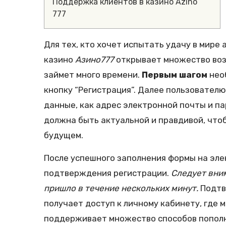
Поддержка клиентов в казино Azino
777
Для тех, кто хочет испытать удачу в мире
казино
Азино777
открывает множество воз
займет много времени.
Первым шагом
необ
кнопку “Регистрация”. Далее пользователю
данные, как адрес электронной почты и па
должна быть актуальной и правдивой, что
будущем.
После успешного заполнения формы на эле
подтверждения регистрации.
Следует вним
пришло в течение нескольких минут.
Подтв
получает доступ к личному кабинету, где 
поддерживает множество способов пополне