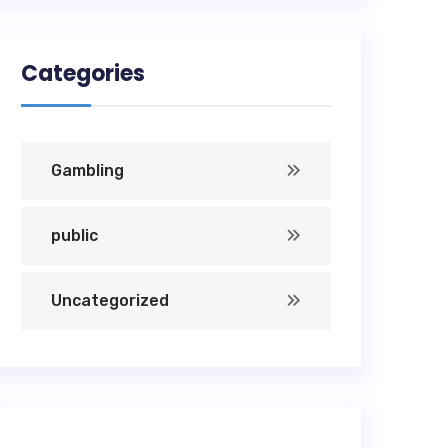
Categories
Gambling
public
Uncategorized