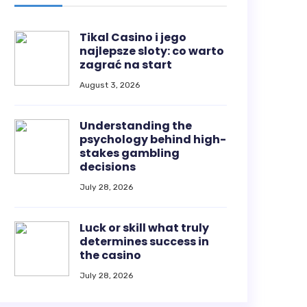
Tikal Casino i jego
najlepsze sloty: co warto
zagrać na start
August 3, 2026
Understanding the
psychology behind high-
stakes gambling
decisions
July 28, 2026
Luck or skill what truly
determines success in
the casino
July 28, 2026