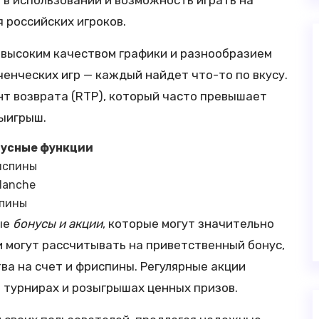
 в использовании и возможность играть на
я российских игроков.
высоким качеством графики и разнообразием
енческих игр — каждый найдет что-то по вкусу.
т возврата (RTP), который часто превышает
выигрыш.
нусные функции
испины
lanche
пины
ые
бонусы и акции
, которые могут значительно
и могут рассчитывать на приветственный бонус,
а на счет и фриспины. Регулярные акции
в турнирах и розыгрышах ценных призов.