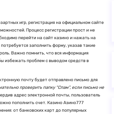
 азартных игр, регистрация на официальном сайте
можностей. Процесс регистрации прост и не
ходимо перейти на сайт казино и нажать на
 потребуется заполнить форму, указав такие
роль. Важно помнить, что вся информация
бы избежать проблем с выводом средств в
ктронную почту будет отправлено письмо для
ательно проверить папку “Спам”, если письмо не
ердив адрес электронной почты, пользователь
можно пополнить счет. Казино Азино777
ния: от банковских карт до популярных