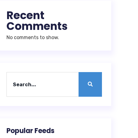
Recent
Comments
No comments to show.
Popular Feeds