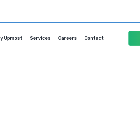
y Upmost
Services
Careers
Contact
Blog Details