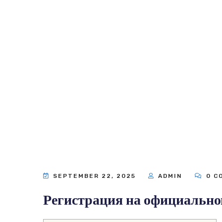
SEPTEMBER 22, 2025
ADMIN
0 C
Регистрация на официально