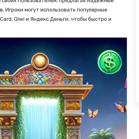
 своих пользователей, предлагая надежные
в. Игроки могут использовать популярные
Card, Qiwi и Яндекс.Деньги, чтобы быстро и