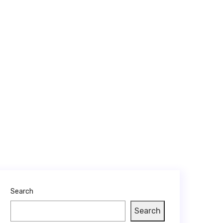
Search
Search