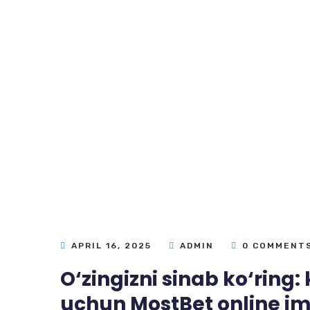
APRIL 16, 2025
ADMIN
0 COMMENT
O‘zingizni sinab ko‘ring:
uchun MostBet online im