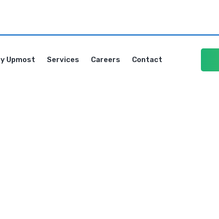
y Upmost
Services
Careers
Contact
Blog Details