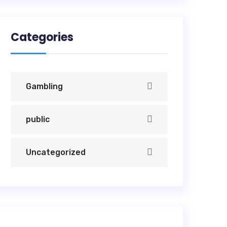
Categories
Gambling
public
Uncategorized