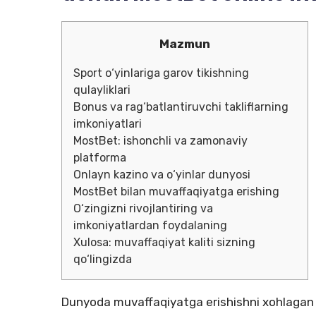
Mazmun
Sport o‘yinlariga garov tikishning
qulayliklari
Bonus va rag‘batlantiruvchi takliflarning
imkoniyatlari
MostBet: ishonchli va zamonaviy
platforma
Onlayn kazino va o‘yinlar dunyosi
MostBet bilan muvaffaqiyatga erishing
O‘zingizni rivojlantiring va
imkoniyatlardan foydalaning
Xulosa: muvaffaqiyat kaliti sizning
qo‘lingizda
Dunyoda muvaffaqiyatga erishishni xohlagan h