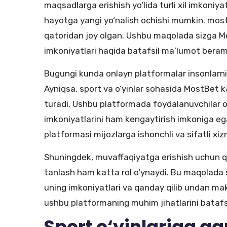
maqsadlarga erishish yo‘lida turli xil imkoniya
hayotga yangi yo‘nalish ochishi mumkin.
most
qatoridan joy olgan. Ushbu maqolada sizga Mo
imkoniyatlari haqida batafsil ma’lumot beram
Bugungi kunda onlayn platformalar insonlarnin
Ayniqsa, sport va o‘yinlar sohasida MostBet kab
turadi. Ushbu platformada foydalanuvchilar o‘z 
imkoniyatlarini ham kengaytirish imkoniga eg
platformasi mijozlarga ishonchli va sifatli xi
Shuningdek, muvaffaqiyatga erishish uchun qat
tanlash ham katta rol o‘ynaydi. Bu maqolada s
uning imkoniyatlari va qanday qilib undan mak
ushbu platformaning muhim jihatlarini batafsi
Sport o‘yinlariga ga