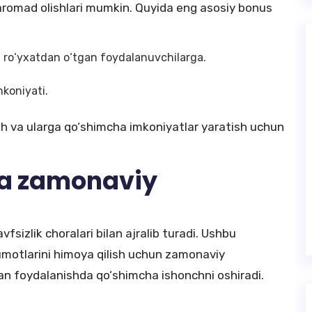
daromad olishlari mumkin. Quyida eng asosiy bonus
a ro‘yxatdan o‘tgan foydalanuvchilarga.
koniyati.
sh va ularga qo‘shimcha imkoniyatlar yaratish uchun
va zamonaviy
vfsizlik choralari bilan ajralib turadi. Ushbu
umotlarini himoya qilish uchun zamonaviy
dan foydalanishda qo‘shimcha ishonchni oshiradi.