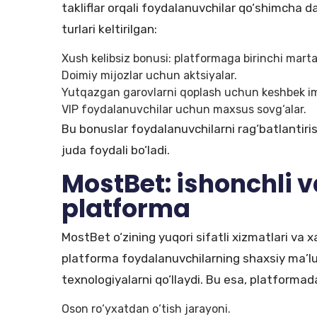
takliflar orqali foydalanuvchilar qo‘shimcha 
turlari keltirilgan:
Xush kelibsiz bonusi: platformaga birinchi mart
Doimiy mijozlar uchun aktsiyalar.
Yutqazgan garovlarni qoplash uchun keshbek im
VIP foydalanuvchilar uchun maxsus sovg‘alar.
Bu bonuslar foydalanuvchilarni rag‘batlantiri
juda foydali bo‘ladi.
MostBet: ishonchli 
platforma
MostBet o‘zining yuqori sifatli xizmatlari va xa
platforma foydalanuvchilarning shaxsiy ma’l
texnologiyalarni qo‘llaydi. Bu esa, platforma
Oson ro‘yxatdan o‘tish jarayoni.