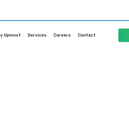
y Upmost
Services
Careers
Contact
Blog Details