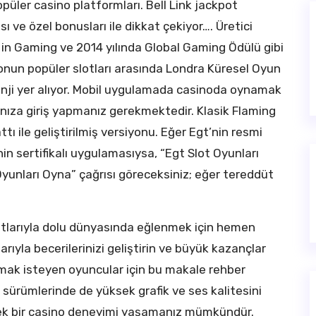
püler casino platformları. Bell Link jackpot
 ve özel bonusları ile dikkat çekiyor…. Üretici
 in Gaming ve 2014 yılında Global Gaming Ödülü gibi
yonun popüler slotları arasında Londra Küresel Oyun
nji yer alıyor. Mobil uygulamada casinoda oynamak
abınıza giriş yapmanız gerekmektedir. Klasik Flaming
ı ile geliştirilmiş versiyonu. Eğer Egt’nin resmi
in sertifikalı uygulamasıysa, “Egt Slot Oyunları
t Oyunları Oyna” çağrısı göreceksiniz; eğer tereddüt
satlarıyla dolu dünyasında eğlenmek için hemen
arıyla becerilerinizi geliştirin ve büyük kazançlar
amak isteyen oyuncular için bu makale rehber
 sürümlerinde de yüksek grafik ve ses kalitesini
çek bir casino deneyimi yaşamanız mümkündür.