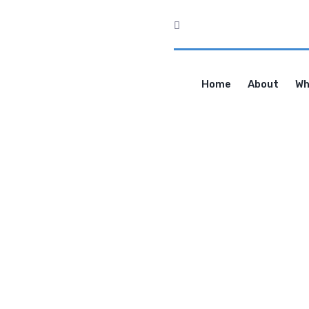
Home
About
Wh