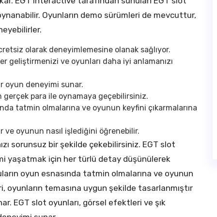
 çıkar. EGT Interactive tarafından sunulan EGT slot
 oynanabilir. Oyunların demo sürümleri de mevcuttur,
eyebilirler.
 ücretsiz olarak deneyimlemesine olanak sağlıyor.
er geliştirmenizi ve oyunları daha iyi anlamanızı
ir oyun deneyimi sunar.
 gerçek para ile oynamaya geçebilirsiniz.
sında tatmin olmalarına ve oyunun keyfini çıkarmalarına
r ve oyunun nasıl işlediğini öğrenebilir.
zı sorunsuz bir şekilde çekebilirsiniz. EGT slot
mi yaşatmak için her türlü detay düşünülerek
ncuların oyun esnasında tatmin olmalarına ve oyunun
eri, oyunların temasına uygun şekilde tasarlanmıştır
r. EGT slot oyunları, görsel efektleri ve şık