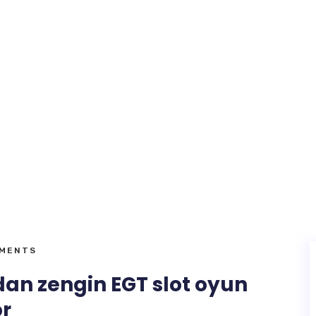
Home
Blog Details
MENTS
dan zengin EGT slot oyun
or