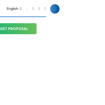
English
Mail Us
info@upmostsolution.com
GET PROPOSAL