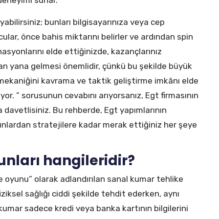
 deneyimi sunar.
abilirsiniz; bunları bilgisayarınıza veya cep
lar, önce bahis miktarını belirler ve ardından spin
asyonlarını elde ettiğinizde, kazançlarınız
an yana gelmesi önemlidir, çünkü bu şekilde büyük
 mekaniğini kavrama ve taktik geliştirme imkânı elde
r. ” sorusunun cevabını arıyorsanız, Egt firmasının
 davetlisiniz. Bu rehberde, Egt yapımlarının
unlardan stratejilere kadar merak ettiğiniz her şeye
unları hangileridir?
e oyunu” olarak adlandırılan sanal kumar tehlike
iziksel sağlığı ciddi şekilde tehdit ederken, aynı
kumar sadece kredi veya banka kartının bilgilerini