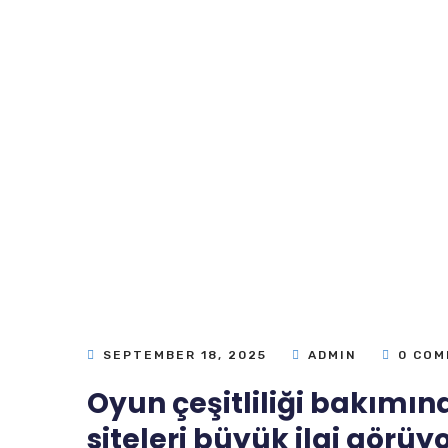
SEPTEMBER 18, 2025
ADMIN
0 COM
Oyun çeşitliliği bakımın
siteleri büyük ilgi görüy