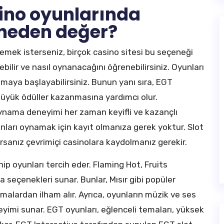
ino oyunlarında
neden değer?
mek isterseniz, birçok casino sitesi bu seçeneği
ilir ve nasıl oynanacağını öğrenebilirsiniz. Oyunları
maya başlayabilirsiniz. Bunun yanı sıra, EGT
büyük ödüller kazanmasına yardımcı olur.
oynama deneyimi her zaman keyifli ve kazançlı
arı oynamak için kayıt olmanıza gerek yoktur. Slot
rsanız çevrimiçi casinolara kaydolmanız gerekir.
ip oyunları tercih eder. Flaming Hot, Fruits
a seçenekleri sunar. Bunlar, Mısır gibi popüler
malardan ilham alır. Ayrıca, oyunların müzik ve ses
yimi sunar. EGT oyunları, eğlenceli temaları, yüksek