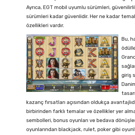
Ayrıca, EGT mobil uyumlu sürümleri, güvenilir
sürümleri kadar güvenlidir. Her ne kadar temalar
özellikleri vardır.
Bu, h
ödülle
Grand
sağla
giriş
Danima
tasarı
kazanç fırsatları açısından oldukça avantajlıd
birbirinden farklı temalar ve özellikler yer al
sembolleri, bonus oyunları ve bedava dönüşler 
oyunlarından blackjack, rulet, poker gibi oyun