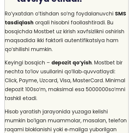
Ro‘yxatdan o‘tishdan so‘ng foydalanuvchi
SMS
tasdiqlash
orqali hisobni faollashtiradi. Bu
bosqichda
Mostbet uz kirish
xavfsizlikni oshirish
maqsadida ikki faktorli autentifikatsiya ham
qo‘shilishi mumkin.
Keyingi bosqich –
depozit qo‘yish
. Mostbet bir
nechta to‘lov usullarini qo‘llab‑quvvatlaydi:
Click, Payme, Uzcard, Visa, MasterCard. Minimal
depozit 100so‘m, maksimal esa 5000000so‘mni
tashkil etadi.
Hisob yaratish jarayonida yuzaga kelishi
mumkin bo‘lgan muammolar, masalan, telefon
raqami bloklanishi yoki e‑mailga yuborilgan