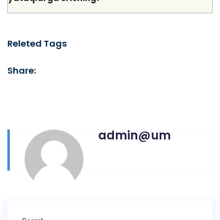
Releted Tags
Share:
admin@um