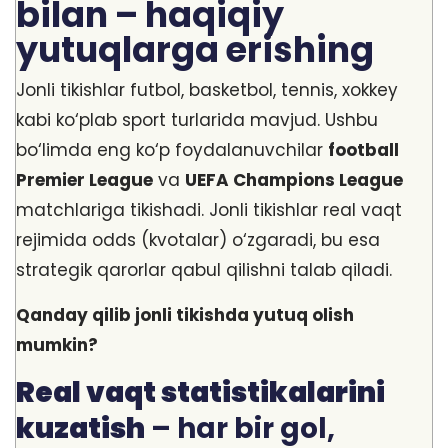
bilan – haqiqiy
yutuqlarga erishing
Jonli tikishlar futbol, basketbol, tennis, xokkey
kabi ko‘plab sport turlarida mavjud. Ushbu
bo‘limda eng ko‘p foydalanuvchilar
football
Premier League
va
UEFA Champions League
matchlariga tikishadi. Jonli tikishlar real vaqt
rejimida odds (kvotalar) o‘zgaradi, bu esa
strategik qarorlar qabul qilishni talab qiladi.
Qanday qilib jonli tikishda yutuq olish
mumkin?
Real vaqt statistikalarini
kuzatish
– har bir gol,