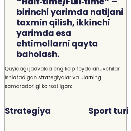
“Half‑time/Full‑time”
–
birinchi yarimda natijani
taxmin qilish, ikkinchi
yarimda esa
ehtimollarni qayta
baholash.
Quyidagi jadvalda eng ko‘p foydalanuvchilar
ishlatadigan strategiyalar va ularning
samaradorligi ko‘rsatilgan:
Strategiya
Sport turi