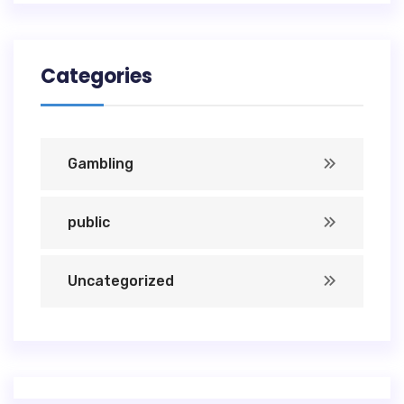
Categories
Gambling
public
Uncategorized