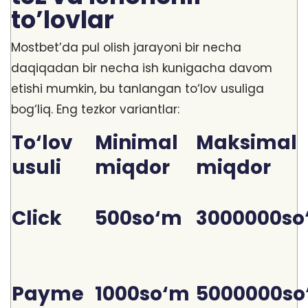
to’lovlar
Mostbet’da pul olish jarayoni bir necha
daqiqadan bir necha ish kunigacha davom
etishi mumkin, bu tanlangan to‘lov usuliga
bog‘liq. Eng tezkor variantlar:
To‘lov
Minimal
Maksimal
usuli
miqdor
miqdor
Click
500so‘m
3000000so
Payme
1000so‘m
5000000so