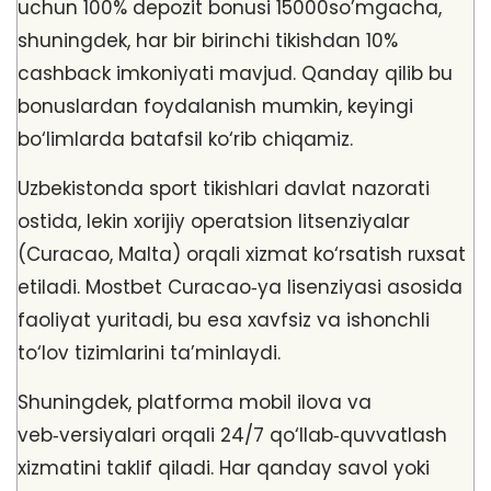
uchun 100% depozit bonusi 15000so’mgacha,
shuningdek, har bir birinchi tikishdan 10%
cashback imkoniyati mavjud. Qanday qilib bu
bonuslardan foydalanish mumkin, keyingi
bo‘limlarda batafsil ko‘rib chiqamiz.
Uzbekistonda sport tikishlari davlat nazorati
ostida, lekin xorijiy operatsion litsenziyalar
(Curacao, Malta) orqali xizmat ko‘rsatish ruxsat
etiladi. Mostbet Curacao‑ya lisenziyasi asosida
faoliyat yuritadi, bu esa xavfsiz va ishonchli
to‘lov tizimlarini ta’minlaydi.
Shuningdek, platforma mobil ilova va
veb‑versiyalari orqali 24/7 qo‘llab‑quvvatlash
xizmatini taklif qiladi. Har qanday savol yoki