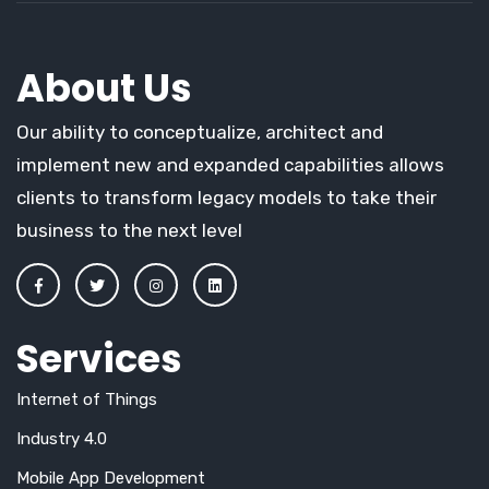
About Us
Our ability to conceptualize, architect and
implement new and expanded capabilities allows
clients to transform legacy models to take their
business to the next level
Services
Internet of Things
Industry 4.0
Mobile App Development