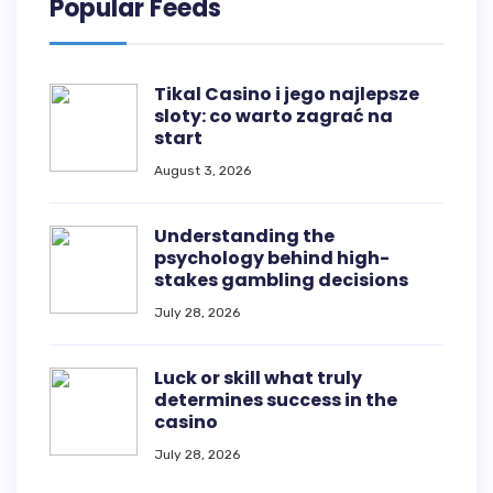
Popular Feeds
Tikal Casino i jego najlepsze
sloty: co warto zagrać na
start
August 3, 2026
Understanding the
psychology behind high-
stakes gambling decisions
July 28, 2026
Luck or skill what truly
determines success in the
casino
July 28, 2026