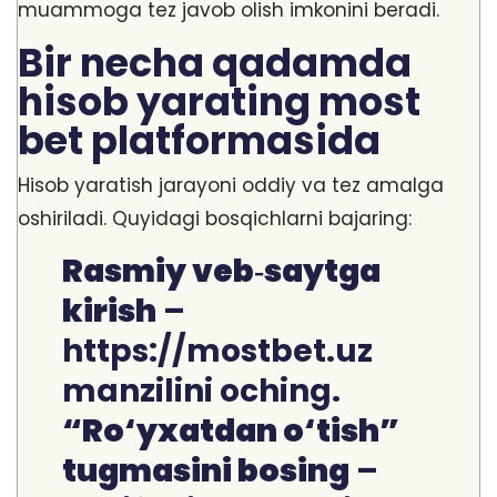
muammoga tez javob olish imkonini beradi.
Bir necha qadamda
hisob yarating most
bet platformasida
Hisob yaratish jarayoni oddiy va tez amalga
oshiriladi. Quyidagi bosqichlarni bajaring:
Rasmiy veb‑saytga
kirish
–
https://mostbet.uz
manzilini oching.
“Ro‘yxatdan o‘tish”
tugmasini bosing
–