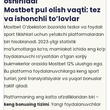
oshiriladi
Mostbet pul olish vaqti: tez
va ishonchli to’lovlar
Mostbet O‘zbekiston bozorida tezkor va foydali
sport tikishlari uchun yetakchi platformalardan
biri hisoblanadi. 2023‑yilgi statistik
ma’lumotlarga ko‘ra, mamlakat ichida eng ko‘p
foydalanuvchi ro‘yxatdan o‘tgan xorijiy
bukmekerlar orasida Mostbet 12% ulushga ega.
Bu platforma foydalanuvchilarga keng sport
turlari, jonli translyatsiyalar va yuqori bonuslar
taklif qiladi.
Platformaning eng katta afzalliklaridan biri –
keng bonusing tizimi
. Yangi foydalanuvchilar