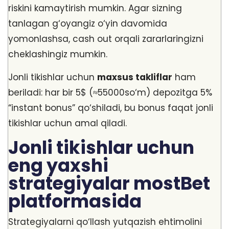
riskini kamaytirish mumkin. Agar sizning
tanlagan g‘oyangiz o‘yin davomida
yomonlashsa, cash out orqali zararlaringizni
cheklashingiz mumkin.
Jonli tikishlar uchun
maxsus takliflar
ham
beriladi: har bir 5$ (≈55000so‘m) depozitga 5%
“instant bonus” qo‘shiladi, bu bonus faqat jonli
tikishlar uchun amal qiladi.
Jonli tikishlar uchun
eng yaxshi
strategiyalar mostBet
platformasida
Strategiyalarni qo‘llash yutqazish ehtimolini