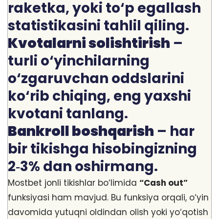
raketka, yoki to‘p egallash
statistikasini tahlil qiling.
Kvotalarni solishtirish
–
turli o‘yinchilarning
o‘zgaruvchan oddslarini
ko‘rib chiqing, eng yaxshi
kvotani tanlang.
Bankroll boshqarish
– har
bir tikishga hisobingizning
2‑3% dan oshirmang.
Mostbet jonli tikishlar bo‘limida
“Cash out”
funksiyasi ham mavjud. Bu funksiya orqali, o‘yin
davomida yutuqni oldindan olish yoki yo‘qotish