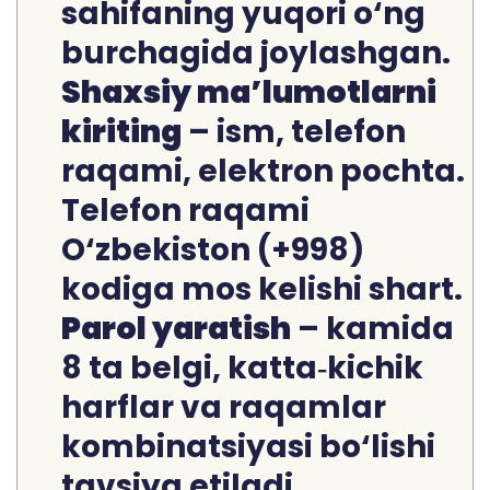
sahifaning yuqori o‘ng
burchagida joylashgan.
Shaxsiy ma’lumotlarni
kiriting
– ism, telefon
raqami, elektron pochta.
Telefon raqami
O‘zbekiston (+998)
kodiga mos kelishi shart.
Parol yaratish
– kamida
8 ta belgi, katta‑kichik
harflar va raqamlar
kombinatsiyasi bo‘lishi
tavsiya etiladi.