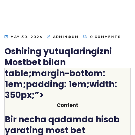
MAY 30, 2026
ADMIN@UM
0 COMMENTS
Oshiring yutuqlaringizni
Mostbet bilan
table;margin-bottom:
1em;padding: 1em;width:
350px;”>
Content
Bir necha qadamda hisob
yarating most bet