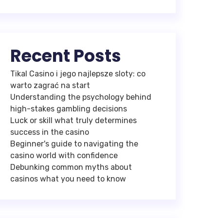
Recent Posts
Tikal Casino i jego najlepsze sloty: co
warto zagrać na start
Understanding the psychology behind
high-stakes gambling decisions
Luck or skill what truly determines
success in the casino
Beginner's guide to navigating the
casino world with confidence
Debunking common myths about
casinos what you need to know