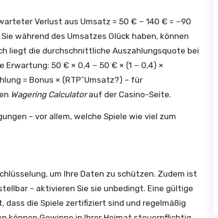
arteter Verlust aus Umsatz = 50 € − 140 € = −90
lls Sie während des Umsatzes Glück haben, können
ch liegt die durchschnittliche Auszahlungsquote bei
Erwartung: 50 € × 0,4 − 50 € × (1 − 0,4) ×
hlung = Bonus × (RTP^Umsatz?) – für
den
Wagering Calculator
auf der Casino-Seite.
ngen – vor allem, welche Spiele wie viel zum
chlüsselung, um Ihre Daten zu schützen. Zudem ist
ellbar – aktivieren Sie sie unbedingt. Eine gültige
, dass die Spiele zertifiziert sind und regelmäßig
n können Gewinne in Ihrer Heimat steuerpflichtig