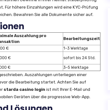
amt. Für höhere Einzahlungen wird eine KYC-Prüfung
eichen. Bewahren Sie alle Dokumente sicher auf.
tionen
ximale Auszahlung pro
Bearbeitungszeit
ansaktion
000 €
1–3 Werktage
.000 €
sofort bis 24 Std.
.000 €
3–5 Werktage
geschrieben. Auszahlungen unterliegen einer
vor die Bearbeitung startet. Achten Sie auf
er
starda casino login
ist mit Ihrer E-Mail und
mobilen Geräten über die progressive Web-App.
nd Lösungen