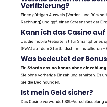
Verifizierung?
Einen gültigen Ausweis (Vorder- und Rückseit
Rechnung) und ggf. einen Screenshot der Ei
Kann ich das Casino au
Ja, die mobile Website ist für Smartphones o
(PWA) auf dem Startbildschirm installieren – 
Was bedeutet der Bonus
Ein
Starda casino bonus ohne einzahlung
Sie ohne vorherige Einzahlung erhalten. Es 
Sie die Bedingungen.
Ist mein Geld sicher?
Das Casino verwendet SSL-Verschlüsselung un