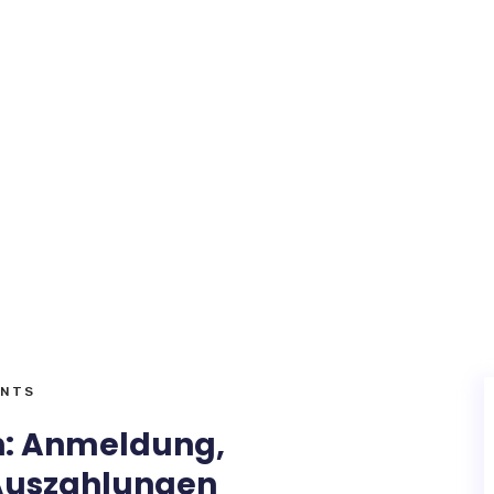
Home
Blog Details
NTS
n: Anmeldung,
Auszahlungen