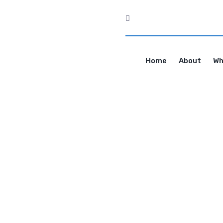
Home
About
Wh