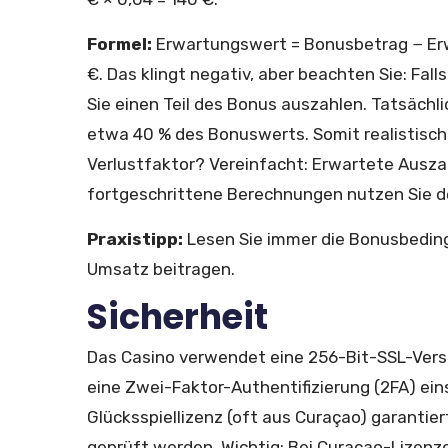
Formel:
Erwartungswert = Bonusbetrag − Erw
€. Das klingt negativ, aber beachten Sie: Fa
Sie einen Teil des Bonus auszahlen. Tatsächli
etwa 40 % des Bonuswerts. Somit realistische 
Verlustfaktor? Vereinfacht: Erwartete Ausza
fortgeschrittene Berechnungen nutzen Sie 
Praxistipp:
Lesen Sie immer die Bonusbedingu
Umsatz beitragen.
Sicherheit
Das Casino verwendet eine 256-Bit-SSL-Vers
eine Zwei-Faktor-Authentifizierung (2FA) einst
Glücksspiellizenz (oft aus Curaçao) garantiert
geprüft werden. Wichtig: Bei Curaçao-Lizenze