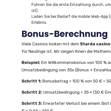
Führen Sie die erste Einzahlung durch, um
ist).
Laden Sie bei Bedarf die mobile Web-App (
Erlebnis.
Bonus-Berechnung
Viele Casinos locken mit dem
Starda casino
für Neulinge ist. Wir zeigen Ihnen die Mathema
Beispiel:
Ein Willkommensbonus von 100 % auf 
Umsatzbedingung von 35x (Bonus + Einzahlung
Schritt 1:
Bonusbetrag = 100 % von 50 € = 50
Schritt 2:
Umsatzbedingung = 35 × (50 € Einz
Schritt 3:
Erwarteter Verlust bei einem Slot m
€ × 0,04 = 140 €.