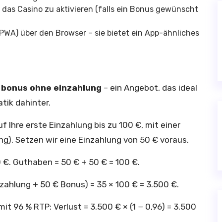
 das Casino zu aktivieren (falls ein Bonus gewünscht
PWA) über den Browser – sie bietet ein App-ähnliches
 bonus ohne einzahlung
– ein Angebot, das ideal
tik dahinter.
Ihre erste Einzahlung bis zu 100 €, mit einer
). Setzen wir eine Einzahlung von 50 € voraus.
 €. Guthaben = 50 € + 50 € = 100 €.
ahlung + 50 € Bonus) = 35 × 100 € = 3.500 €.
it 96 % RTP: Verlust = 3.500 € × (1 − 0,96) = 3.500