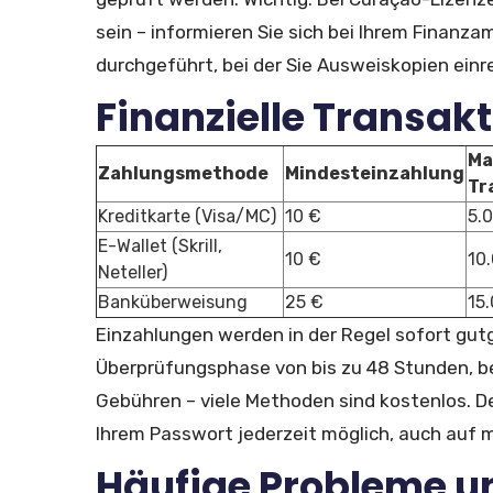
sein – informieren Sie sich bei Ihrem Finanz
durchgeführt, bei der Sie Ausweiskopien einr
Finanzielle Transak
Ma
Zahlungsmethode
Mindesteinzahlung
Tr
Kreditkarte (Visa/MC)
10 €
5.
E-Wallet (Skrill,
10 €
10
Neteller)
Banküberweisung
25 €
15
Einzahlungen werden in der Regel sofort gut
Überprüfungsphase von bis zu 48 Stunden, be
Gebühren – viele Methoden sind kostenlos. D
Ihrem Passwort jederzeit möglich, auch auf 
Häufige Probleme u