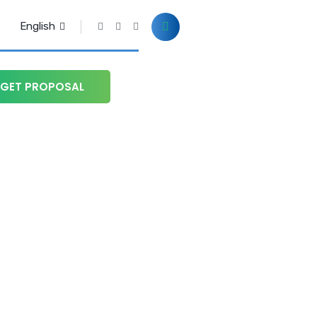
English
Mail Us
info@upmostsolution.com
GET PROPOSAL