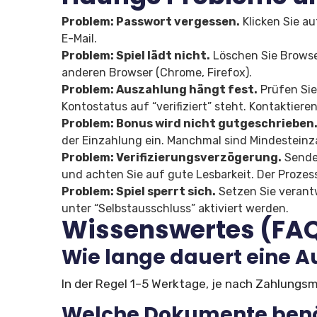
Problem: Passwort vergessen.
Klicken Sie au
E-Mail.
Problem: Spiel lädt nicht.
Löschen Sie Browse
anderen Browser (Chrome, Firefox).
Problem: Auszahlung hängt fest.
Prüfen Sie
Kontostatus auf “verifiziert” steht. Kontaktiere
Problem: Bonus wird nicht gutgeschrieben
der Einzahlung ein. Manchmal sind Mindesteinz
Problem: Verifizierungsverzögerung.
Senden
und achten Sie auf gute Lesbarkeit. Der Prozes
Problem: Spiel sperrt sich.
Setzen Sie verant
unter “Selbstausschluss” aktiviert werden.
Wissenswertes (FA
Wie lange dauert eine 
In der Regel 1–5 Werktage, je nach Zahlungs
Welche Dokumente benöt